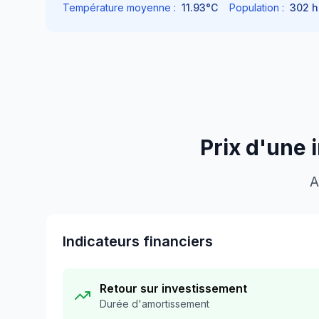
Température moyenne :
11.93
°C
Population :
302
h
Prix d'une 
A
Indicateurs financiers
Retour sur investissement
Durée d'amortissement