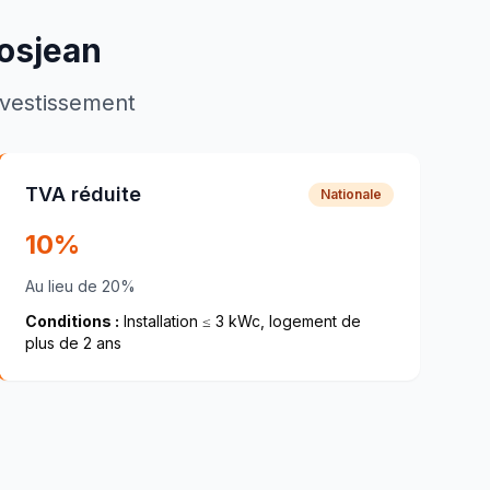
osjean
investissement
TVA réduite
Nationale
10%
Au lieu de 20%
Conditions :
Installation ≤ 3 kWc, logement de
plus de 2 ans