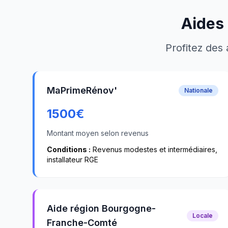
Aides 
Profitez des 
MaPrimeRénov'
Nationale
1500
€
Montant moyen selon revenus
Conditions :
Revenus modestes et intermédiaires,
installateur RGE
Aide région Bourgogne-
Locale
Franche-Comté