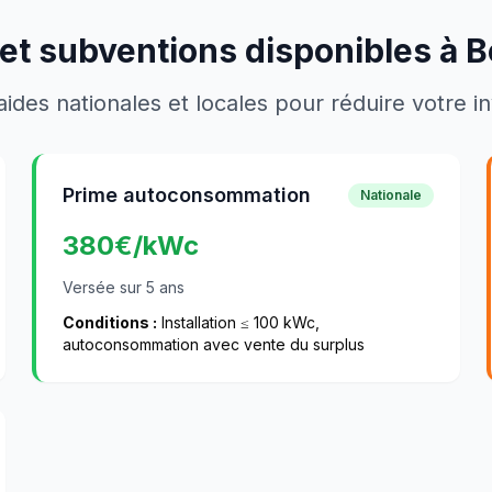
et subventions disponibles à
B
aides nationales et locales pour réduire votre 
Prime autoconsommation
Nationale
380
€/kWc
Versée sur 5 ans
Conditions :
Installation ≤ 100 kWc,
autoconsommation avec vente du surplus