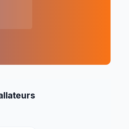
allateurs