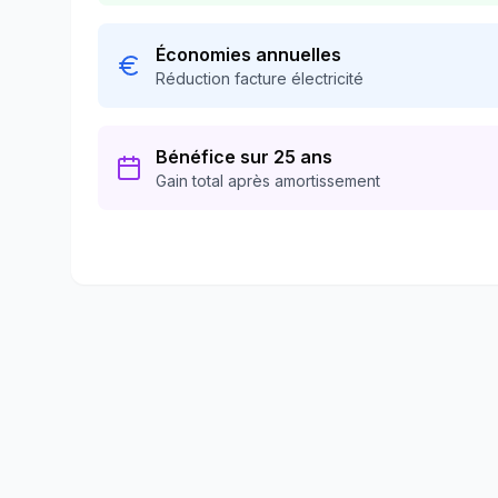
Économies annuelles
Réduction facture électricité
Bénéfice sur 25 ans
Gain total après amortissement