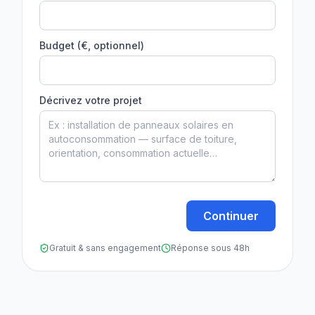
Budget (€, optionnel)
Décrivez votre projet
Continuer
Gratuit & sans engagement
Réponse sous 48h