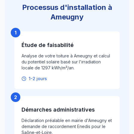
Processus d'installation à
Ameugny
1
Étude de faisabilité
Analyse de votre toiture à Ameugny et calcul
du potentiel solaire basé sur l'irradiation
locale de 1297 kWh/m²/an.
1-2 jours
2
Démarches administratives
Déclaration préalable en mairie d'Ameugny et
demande de raccordement Enedis pour le
Saône-et-Loire.