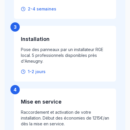
2-4 semaines
3
Installation
Pose des panneaux par un installateur RGE
local. 5 professionnels disponibles près
d'Ameugny.
1-2 jours
4
Mise en service
Raccordement et activation de votre
installation. Début des économies de 1215€/an
dès la mise en service.