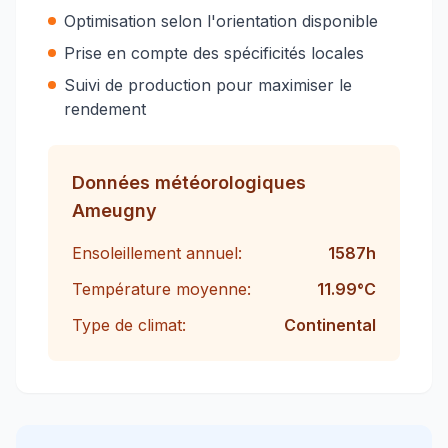
Optimisation selon l'orientation disponible
Prise en compte des spécificités locales
Suivi de production pour maximiser le
rendement
Données météorologiques
Ameugny
Ensoleillement annuel:
1587
h
Température moyenne:
11.99
°C
Type de climat:
Continental