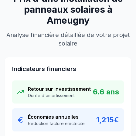
panneaux solaires à
Ameugny
Analyse financière détaillée de votre projet
solaire
Indicateurs financiers
Retour sur investissement
6.6
ans
Durée d'amortissement
Économies annuelles
1,215
€
Réduction facture électricité