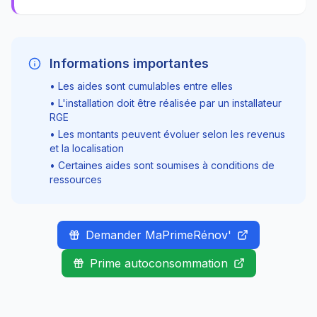
Informations importantes
• Les aides sont cumulables entre elles
• L'installation doit être réalisée par un installateur
RGE
• Les montants peuvent évoluer selon les revenus
et la localisation
• Certaines aides sont soumises à conditions de
ressources
Demander MaPrimeRénov'
Prime autoconsommation