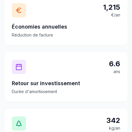
1,215
€/an
Économies annuelles
Réduction de facture
6.6
ans
Retour sur investissement
Durée d'amortissement
342
kg/an