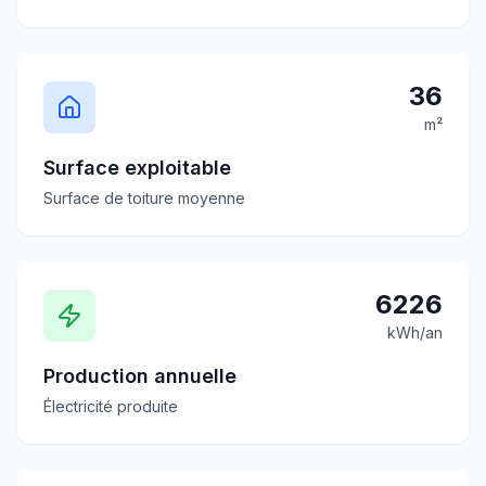
36
m²
Surface exploitable
Surface de toiture moyenne
6226
kWh/an
Production annuelle
Électricité produite