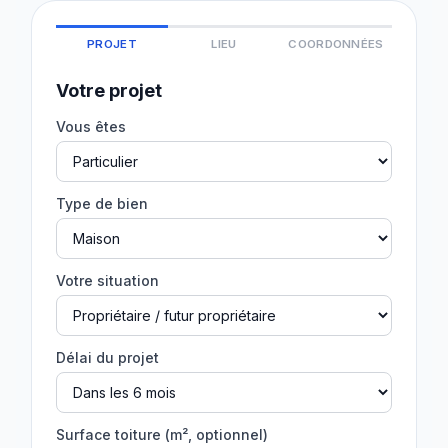
PROJET
LIEU
COORDONNÉES
Votre projet
Vous êtes
Type de bien
Votre situation
Délai du projet
Surface toiture (m², optionnel)