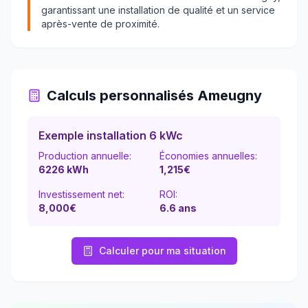
garantissant une installation de qualité et un service
après-vente de proximité.
Calculs personnalisés
Ameugny
Exemple installation 6 kWc
Production annuelle:
Économies annuelles:
6226
kWh
1,215
€
Investissement net:
ROI:
8,000€
6.6
ans
Calculer pour ma situation