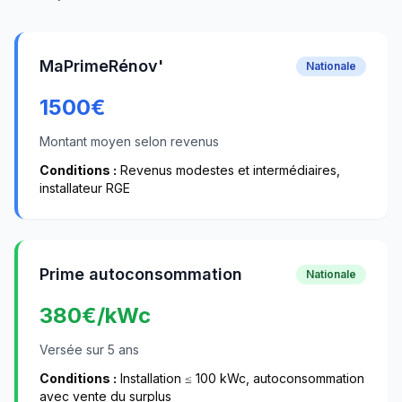
MaPrimeRénov'
Nationale
1500
€
Montant moyen selon revenus
Conditions :
Revenus modestes et intermédiaires,
installateur RGE
Prime autoconsommation
Nationale
380
€/kWc
Versée sur 5 ans
Conditions :
Installation ≤ 100 kWc, autoconsommation
avec vente du surplus