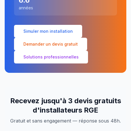
6.6
années
Simuler mon installation
Demander un devis gratuit
Solutions professionnelles
Recevez jusqu'à 3 devis gratuits
d'installateurs RGE
Gratuit et sans engagement — réponse sous 48h.