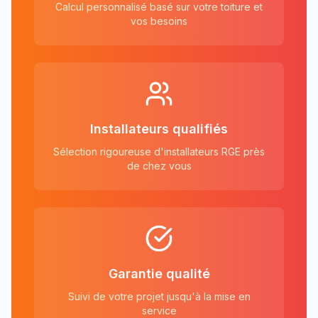
Calcul personnalisé basé sur votre toiture et
vos besoins
Installateurs qualifiés
Sélection rigoureuse d'installateurs RGE près
de chez vous
Garantie qualité
Suivi de votre projet jusqu'à la mise en
service