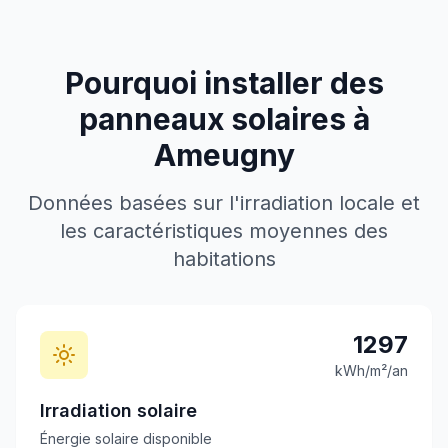
Pourquoi installer des
panneaux solaires à
Ameugny
Données basées sur l'irradiation locale et
les caractéristiques moyennes des
habitations
1297
kWh/m²/an
Irradiation solaire
Énergie solaire disponible