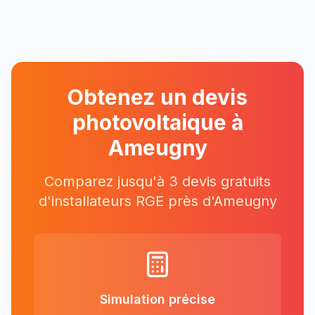
Obtenez un devis
photovoltaique à
Ameugny
Comparez jusqu'à 3 devis gratuits
d'installateurs RGE près
d'
Ameugny
Simulation précise