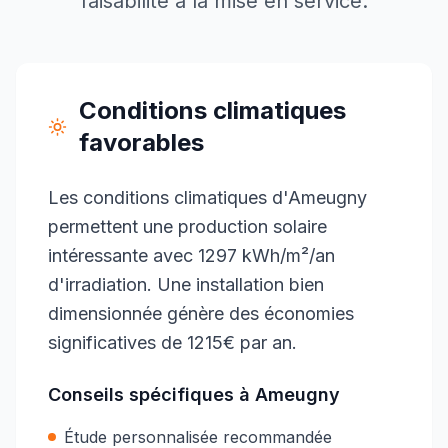
faisabilité à la mise en service.
Conditions climatiques
favorables
Les conditions climatiques d'Ameugny
permettent une production solaire
intéressante avec 1297 kWh/m²/an
d'irradiation. Une installation bien
dimensionnée génère des économies
significatives de 1215€ par an.
Conseils spécifiques à
Ameugny
Étude personnalisée recommandée