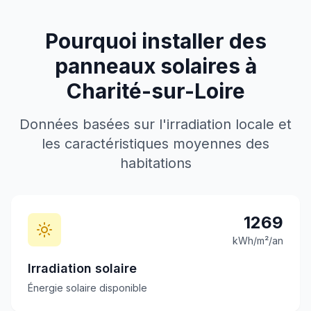
Pourquoi installer des
panneaux solaires à
Charité-sur-Loire
Données basées sur l'irradiation locale et
les caractéristiques moyennes des
habitations
1269
kWh/m²/an
Irradiation solaire
Énergie solaire disponible