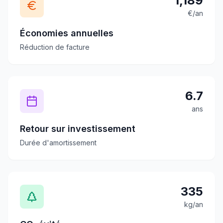
1,189
€/an
Économies annuelles
Réduction de facture
6.7
ans
Retour sur investissement
Durée d'amortissement
335
kg/an