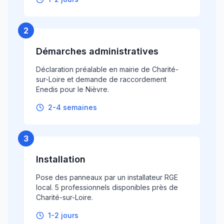
2
Démarches administratives
Déclaration préalable en mairie de Charité-
sur-Loire et demande de raccordement
Enedis pour le Nièvre.
2-4 semaines
3
Installation
Pose des panneaux par un installateur RGE
local. 5 professionnels disponibles près de
Charité-sur-Loire.
1-2 jours