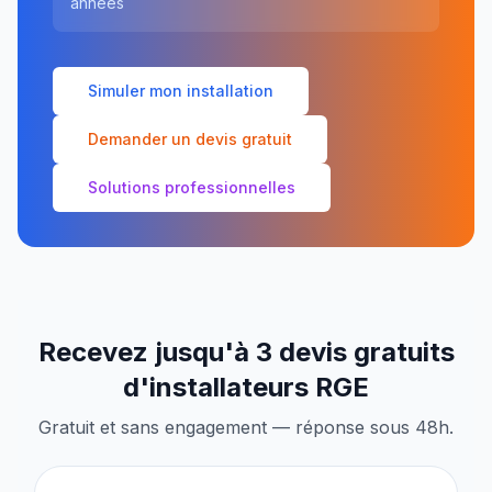
années
Simuler mon installation
Demander un devis gratuit
Solutions professionnelles
Recevez jusqu'à 3 devis gratuits
d'installateurs RGE
Gratuit et sans engagement — réponse sous 48h.