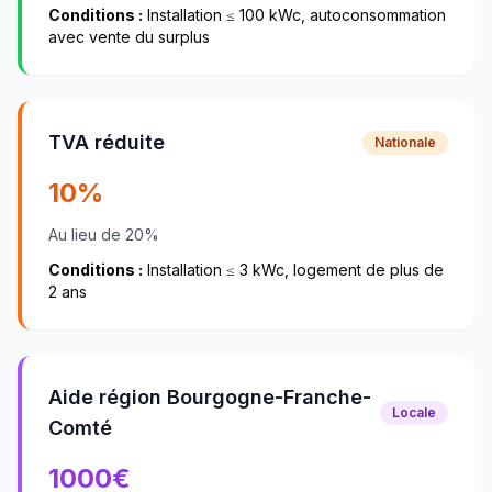
Conditions :
Installation ≤ 100 kWc, autoconsommation
avec vente du surplus
TVA réduite
Nationale
10%
Au lieu de 20%
Conditions :
Installation ≤ 3 kWc, logement de plus de
2 ans
Aide région Bourgogne-Franche-
Locale
Comté
1000
€