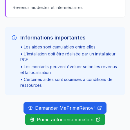
Revenus modestes et intermédiaires
Informations importantes
• Les aides sont cumulables entre elles
• L'installation doit être réalisée par un installateur
RGE
• Les montants peuvent évoluer selon les revenus
et la localisation
• Certaines aides sont soumises à conditions de
ressources
Demander MaPrimeRénov'
Prime autoconsommation