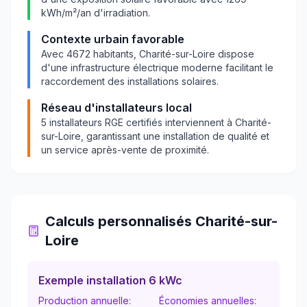
kWh/m²/an d'irradiation.
Contexte urbain favorable
Avec
4672
habitants,
Charité-sur-Loire
dispose
d'une infrastructure électrique moderne facilitant le
raccordement des installations solaires.
Réseau d'installateurs local
5
installateurs RGE certifiés interviennent à
Charité-
sur-Loire
, garantissant une installation de qualité et
un service après-vente de proximité.
Calculs personnalisés
Charité-sur-
Loire
Exemple installation 6 kWc
Production annuelle:
Économies annuelles: