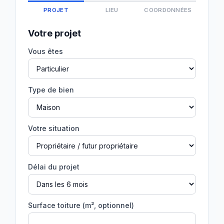
PROJET
LIEU
COORDONNÉES
Votre projet
Vous êtes
Type de bien
Votre situation
Délai du projet
Surface toiture (m², optionnel)