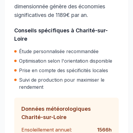
dimensionnée génère des économies
significatives de 1189€ par an.
Conseils spécifiques à
Charité-sur-
Loire
Étude personnalisée recommandée
Optimisation selon l'orientation disponible
Prise en compte des spécificités locales
Suivi de production pour maximiser le
rendement
Données météorologiques
Charité-sur-Loire
Ensoleillement annuel:
1566
h