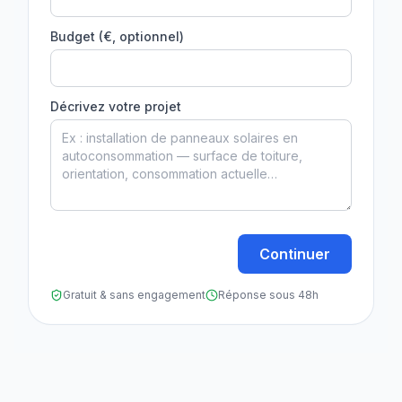
Budget (€, optionnel)
Décrivez votre projet
Continuer
Gratuit & sans engagement
Réponse sous 48h