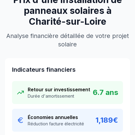
panneaux solaires à
Charité-sur-Loire
Analyse financière détaillée de votre projet
solaire
Indicateurs financiers
Retour sur investissement
6.7
ans
Durée d'amortissement
Économies annuelles
1,189
€
Réduction facture électricité