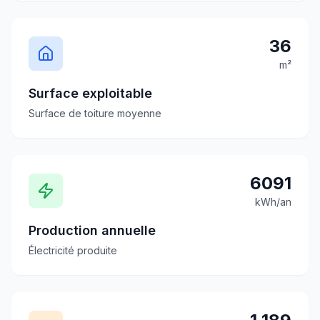
36
m²
Surface exploitable
Surface de toiture moyenne
6091
kWh/an
Production annuelle
Électricité produite