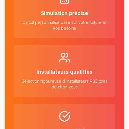
Simulation précise
Calcul personnalisé basé sur votre toiture et
vos besoins
Installateurs qualifiés
Sélection rigoureuse d'installateurs RGE près
de chez vous