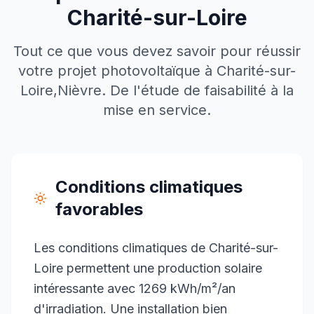
Charité-sur-Loire
Tout ce que vous devez savoir pour réussir
votre projet photovoltaïque à
Charité-sur-
Loire
,
Nièvre
. De l'étude de faisabilité à la
mise en service.
Conditions climatiques
favorables
Les conditions climatiques de Charité-sur-
Loire permettent une production solaire
intéressante avec 1269 kWh/m²/an
d'irradiation. Une installation bien