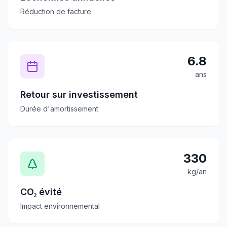
Réduction de facture
6.8
ans
Retour sur investissement
Durée d'amortissement
330
kg/an
CO₂ évité
Impact environnemental