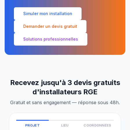
Simuler mon installation
Demander un devis gratuit
Solutions professionnelles
Recevez jusqu'à 3 devis gratuits
d'installateurs RGE
Gratuit et sans engagement — réponse sous 48h.
PROJET
LIEU
COORDONNÉES