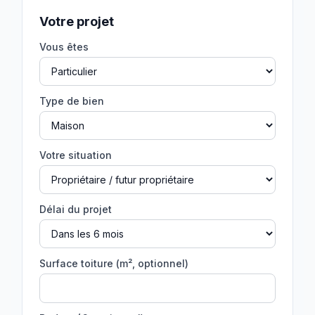
Votre projet
Vous êtes
Type de bien
Votre situation
Délai du projet
Surface toiture (m², optionnel)