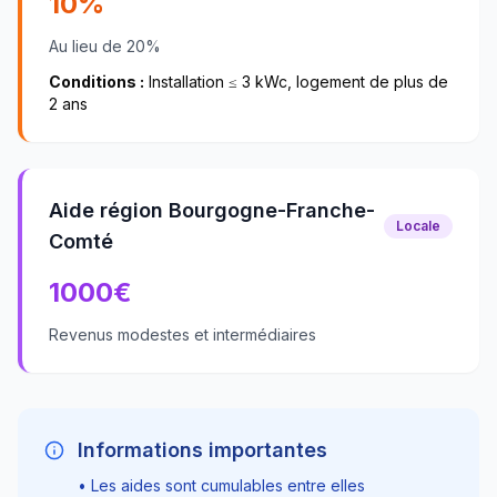
10%
Au lieu de 20%
Conditions :
Installation ≤ 3 kWc, logement de plus de
2 ans
Aide région Bourgogne-Franche-
Locale
Comté
1000
€
Revenus modestes et intermédiaires
Informations importantes
• Les aides sont cumulables entre elles