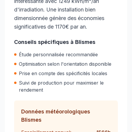
intéressante avec 1249 kWh/m²/an
d'irradiation. Une installation bien
dimensionnée génère des économies
significatives de 1170€ par an.
Conseils spécifiques à
Blismes
Étude personnalisée recommandée
Optimisation selon l'orientation disponible
Prise en compte des spécificités locales
Suivi de production pour maximiser le
rendement
Données météorologiques
Blismes