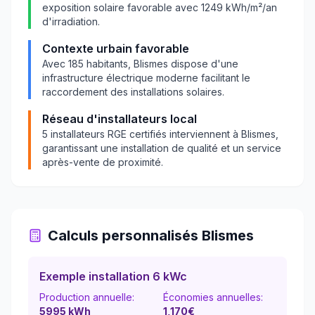
exposition solaire favorable avec
1249
kWh/m²/an
d'irradiation.
Contexte urbain favorable
Avec
185
habitants,
Blismes
dispose d'une
infrastructure électrique moderne facilitant le
raccordement des installations solaires.
Réseau d'installateurs local
5
installateurs RGE certifiés interviennent à
Blismes
,
garantissant une installation de qualité et un service
après-vente de proximité.
Calculs personnalisés
Blismes
Exemple installation 6 kWc
Production annuelle:
Économies annuelles:
5995
kWh
1,170
€