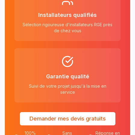
Installateurs qualifiés
Sélection rigoureuse d'installateurs RGE près
de chez vous
Garantie qualité
Suivi de votre projet jusqu'à la mise en
service
Demander mes devis gratuits
100%
Sans
Réponse en