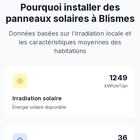
Pourquoi installer des
panneaux solaires à
Blismes
Données basées sur l'irradiation locale et
les caractéristiques moyennes des
habitations
1249
kWh/m²/an
Irradiation solaire
Énergie solaire disponible
36