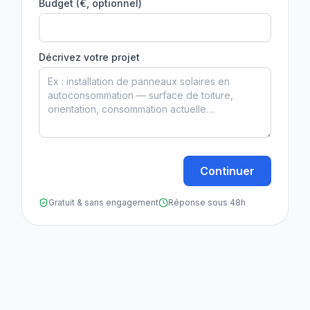
Budget (€, optionnel)
Décrivez votre projet
Continuer
Gratuit & sans engagement
Réponse sous 48h