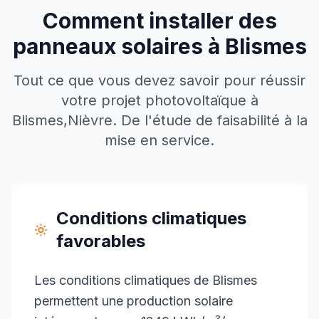
Comment installer des
panneaux solaires à
Blismes
Tout ce que vous devez savoir pour réussir
votre projet photovoltaïque à
Blismes
,
Nièvre
. De l'étude de faisabilité à la
mise en service.
Conditions climatiques
favorables
Les conditions climatiques de Blismes
permettent une production solaire