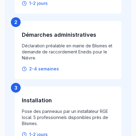
1-2 jours
2
Démarches administratives
Déclaration préalable en mairie de Blismes et
demande de raccordement Enedis pour le
Nièvre.
2-4 semaines
3
Installation
Pose des panneaux par un installateur RGE
local. 5 professionnels disponibles près de
Blismes.
1-2 jours