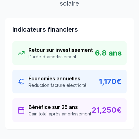
solaire
Indicateurs financiers
Retour sur investissement
6.8
ans
Durée d'amortissement
Économies annuelles
1,170
€
Réduction facture électricité
Bénéfice sur 25 ans
21,250
€
Gain total après amortissement