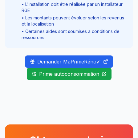
• L'installation doit être réalisée par un installateur
RGE
• Les montants peuvent évoluer selon les revenus
et la localisation
• Certaines aides sont soumises à conditions de
ressources
Demander MaPrimeRénov'
Prime autoconsommation