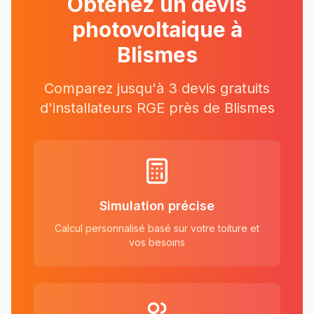
Obtenez un devis
photovoltaique à
Blismes
Comparez jusqu'à 3 devis gratuits
d'installateurs RGE près
de
Blismes
Simulation précise
Calcul personnalisé basé sur votre toiture et
vos besoins