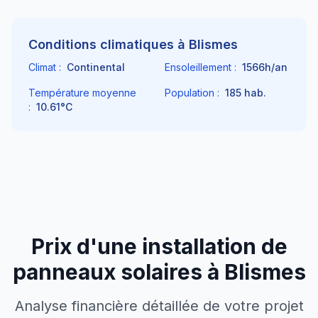
Conditions climatiques à
Blismes
Climat :
Continental
Ensoleillement :
1566
h/an
Température moyenne
Population :
185
hab.
:
10.61
°C
Prix d'une installation de
panneaux solaires à
Blismes
Analyse financière détaillée de votre projet