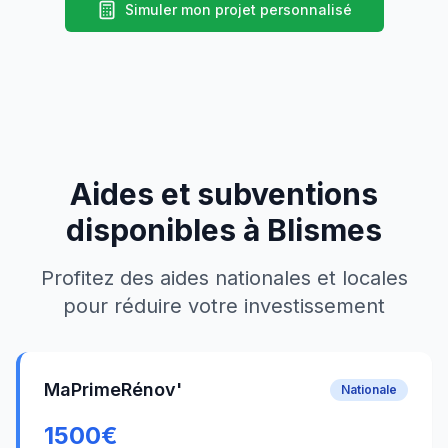
Simuler mon projet personnalisé
Aides et subventions
disponibles à
Blismes
Profitez des aides nationales et locales
pour réduire votre investissement
MaPrimeRénov'
Nationale
1500
€