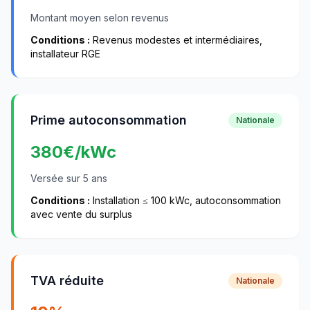
Montant moyen selon revenus
Conditions :
Revenus modestes et intermédiaires,
installateur RGE
Prime autoconsommation
Nationale
380
€/kWc
Versée sur 5 ans
Conditions :
Installation ≤ 100 kWc, autoconsommation
avec vente du surplus
TVA réduite
Nationale