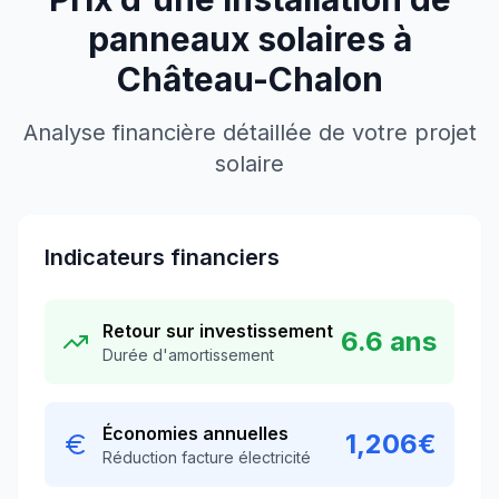
panneaux solaires à
Château-Chalon
Analyse financière détaillée de votre projet
solaire
Indicateurs financiers
Retour sur investissement
6.6
ans
Durée d'amortissement
Économies annuelles
1,206
€
Réduction facture électricité