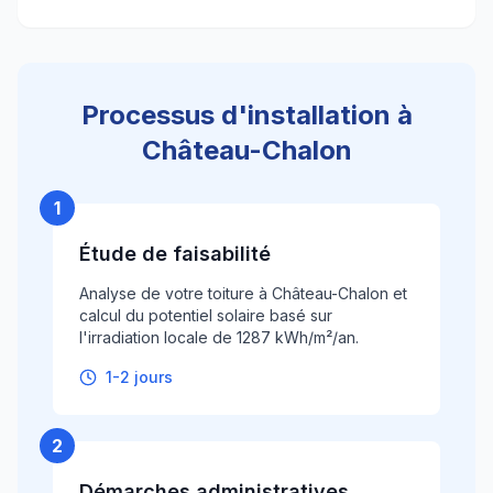
Processus d'installation à
Château-Chalon
1
Étude de faisabilité
Analyse de votre toiture à Château-Chalon et
calcul du potentiel solaire basé sur
l'irradiation locale de 1287 kWh/m²/an.
1-2 jours
2
Démarches administratives