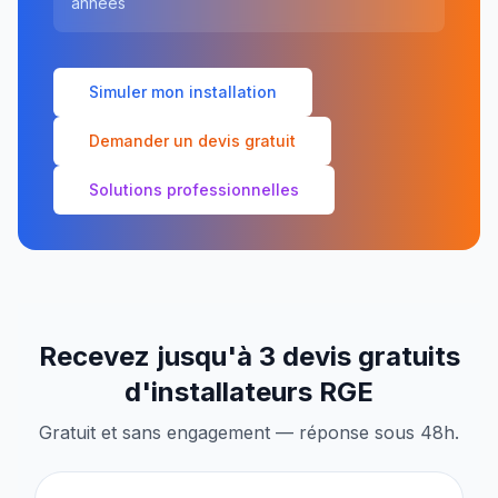
années
Simuler mon installation
Demander un devis gratuit
Solutions professionnelles
Recevez jusqu'à 3 devis gratuits
d'installateurs RGE
Gratuit et sans engagement — réponse sous 48h.