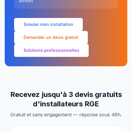
années
Simuler mon installation
Demander un devis gratuit
Solutions professionnelles
Recevez jusqu'à 3 devis gratuits
d'installateurs RGE
Gratuit et sans engagement — réponse sous 48h.