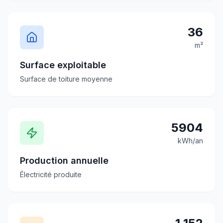
36
m²
Surface exploitable
Surface de toiture moyenne
5904
kWh/an
Production annuelle
Électricité produite