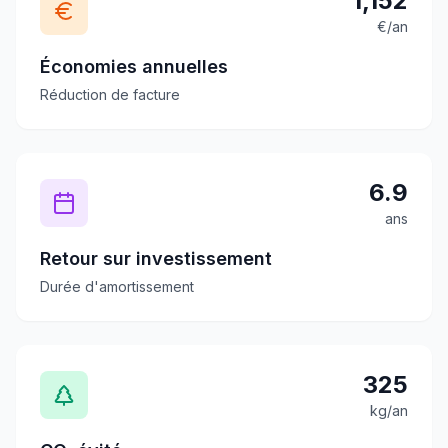
1,152
€/an
Économies annuelles
Réduction de facture
6.9
ans
Retour sur investissement
Durée d'amortissement
325
kg/an