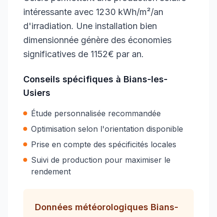
intéressante avec 1230 kWh/m²/an
d'irradiation. Une installation bien
dimensionnée génère des économies
significatives de 1152€ par an.
Conseils spécifiques à
Bians-les-
Usiers
Étude personnalisée recommandée
Optimisation selon l'orientation disponible
Prise en compte des spécificités locales
Suivi de production pour maximiser le
rendement
Données météorologiques
Bians-