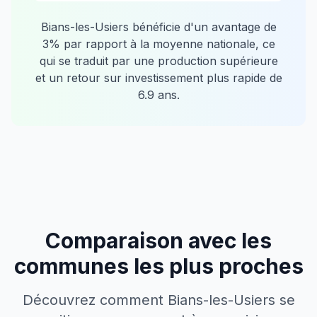
Bians-les-Usiers
bénéficie d'un avantage de
3
% par rapport à la moyenne nationale, ce
qui se traduit par une production supérieure
et un retour sur investissement plus rapide de
6.9
ans.
Comparaison avec les
communes les plus proches
Découvrez comment
Bians-les-Usiers
se