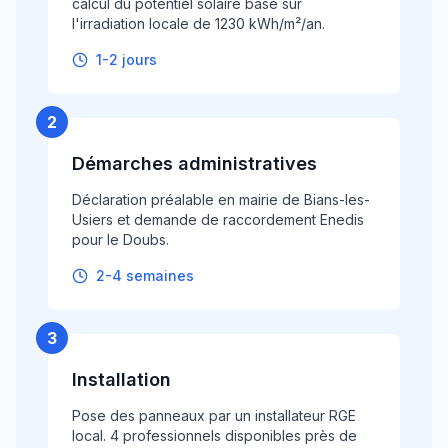
calcul du potentiel solaire basé sur
l'irradiation locale de 1230 kWh/m²/an.
1-2 jours
2
Démarches administratives
Déclaration préalable en mairie de Bians-les-
Usiers et demande de raccordement Enedis
pour le Doubs.
2-4 semaines
3
Installation
Pose des panneaux par un installateur RGE
local. 4 professionnels disponibles près de