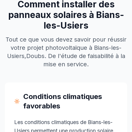
Comment installer des
panneaux solaires à
Bians-
les-Usiers
Tout ce que vous devez savoir pour réussir
votre projet photovoltaïque à
Bians-les-
Usiers
,
Doubs
. De l'étude de faisabilité à la
mise en service.
Conditions climatiques
favorables
Les conditions climatiques de Bians-les-
Usiers permettent une production solaire