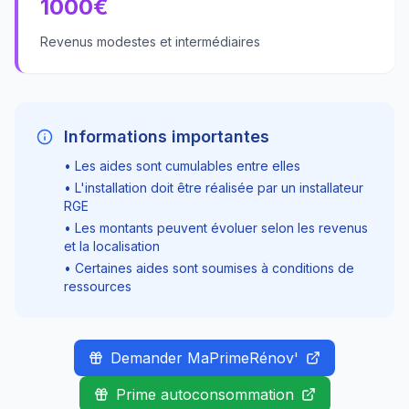
1000
€
Revenus modestes et intermédiaires
Informations importantes
• Les aides sont cumulables entre elles
• L'installation doit être réalisée par un installateur
RGE
• Les montants peuvent évoluer selon les revenus
et la localisation
• Certaines aides sont soumises à conditions de
ressources
Demander MaPrimeRénov'
Prime autoconsommation