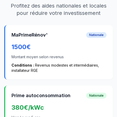
Profitez des aides nationales et locales
pour réduire votre investissement
MaPrimeRénov'
Nationale
1500
€
Montant moyen selon revenus
Conditions :
Revenus modestes et intermédiaires,
installateur RGE
Prime autoconsommation
Nationale
380
€/kWc