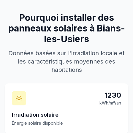
Pourquoi installer des
panneaux solaires à
Bians-
les-Usiers
Données basées sur l'irradiation locale et
les caractéristiques moyennes des
habitations
1230
kWh/m²/an
Irradiation solaire
Énergie solaire disponible