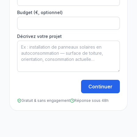
Budget (€, optionnel)
Décrivez votre projet
Continuer
Gratuit & sans engagement
Réponse sous 48h