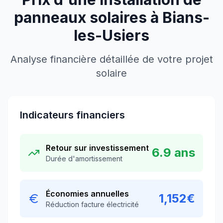
panneaux solaires à
Bians-
les-Usiers
Analyse financière détaillée de votre projet
solaire
Indicateurs financiers
Retour sur investissement
6.9
ans
Durée d'amortissement
Économies annuelles
1,152
€
Réduction facture électricité