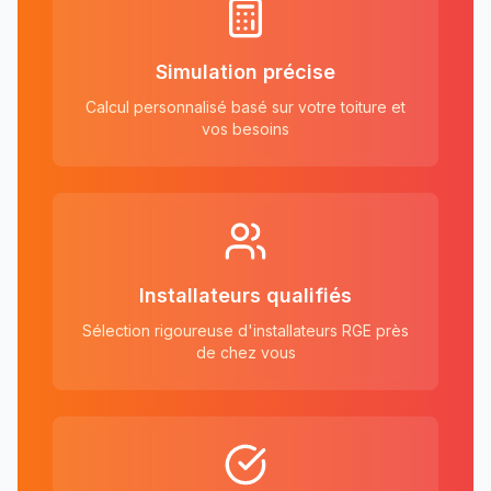
Simulation précise
Calcul personnalisé basé sur votre toiture et
vos besoins
Installateurs qualifiés
Sélection rigoureuse d'installateurs RGE près
de chez vous