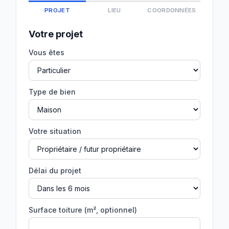
PROJET
LIEU
COORDONNÉES
Votre projet
Vous êtes
Type de bien
Votre situation
Délai du projet
Surface toiture (m², optionnel)