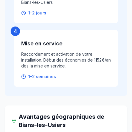
Bians-les-Usiers.
1-2 jours
4
Mise en service
Raccordement et activation de votre
installation. Début des économies de 1152€/an
dès la mise en service.
1-2 semaines
Avantages géographiques
de
Bians-les-Usiers