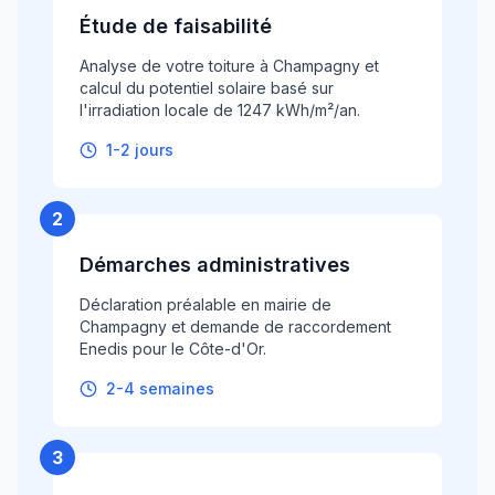
Étude de faisabilité
Analyse de votre toiture à Champagny et
calcul du potentiel solaire basé sur
l'irradiation locale de 1247 kWh/m²/an.
1-2 jours
2
Démarches administratives
Déclaration préalable en mairie de
Champagny et demande de raccordement
Enedis pour le Côte-d'Or.
2-4 semaines
3