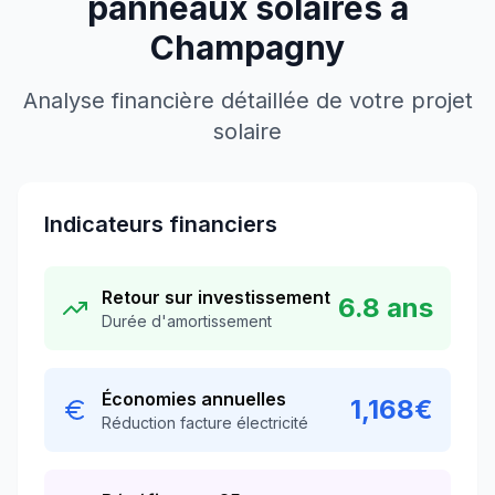
panneaux solaires à
Champagny
Analyse financière détaillée de votre projet
solaire
Indicateurs financiers
Retour sur investissement
6.8
ans
Durée d'amortissement
Économies annuelles
1,168
€
Réduction facture électricité