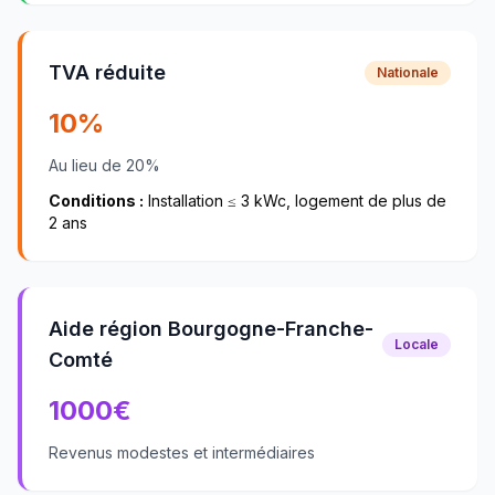
TVA réduite
Nationale
10%
Au lieu de 20%
Conditions :
Installation ≤ 3 kWc, logement de plus de
2 ans
Aide région Bourgogne-Franche-
Locale
Comté
1000
€
Revenus modestes et intermédiaires