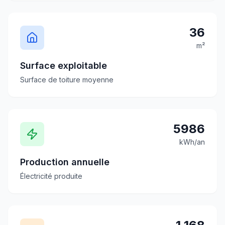
36
m²
Surface exploitable
Surface de toiture moyenne
5986
kWh/an
Production annuelle
Électricité produite