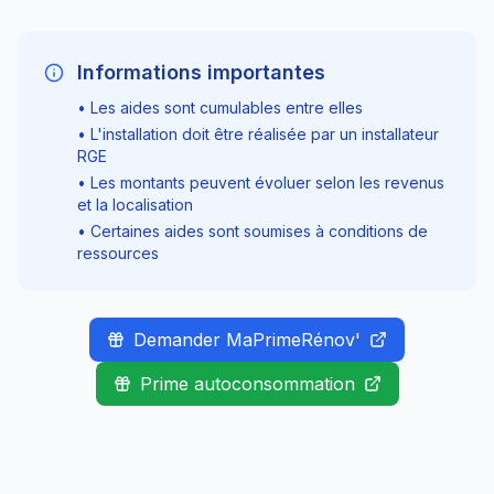
Informations importantes
• Les aides sont cumulables entre elles
• L'installation doit être réalisée par un installateur
RGE
• Les montants peuvent évoluer selon les revenus
et la localisation
• Certaines aides sont soumises à conditions de
ressources
Demander MaPrimeRénov'
Prime autoconsommation