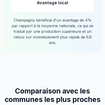
Avantage local
Champagny
bénéficie d'un avantage de
4
%
par rapport à la moyenne nationale, ce qui se
traduit par une production supérieure et un
retour sur investissement plus rapide de
6.8
ans.
Comparaison avec les
communes les plus proches