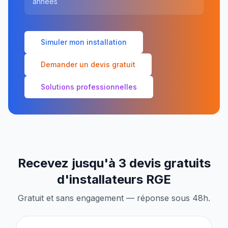
années
Simuler mon installation
Demander un devis gratuit
Solutions professionnelles
Recevez jusqu'à 3 devis gratuits
d'installateurs RGE
Gratuit et sans engagement — réponse sous 48h.