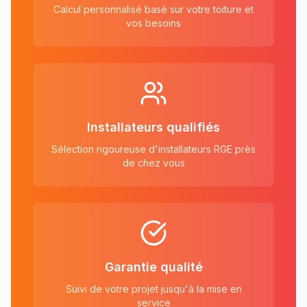
Calcul personnalisé basé sur votre toiture et
vos besoins
Installateurs qualifiés
Sélection rigoureuse d'installateurs RGE près
de chez vous
Garantie qualité
Suivi de votre projet jusqu'à la mise en
service