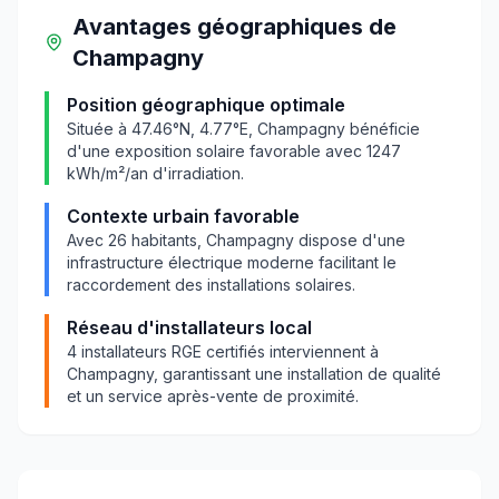
Avantages géographiques
de
Champagny
Position géographique optimale
Située à
47.46
°N,
4.77
°E,
Champagny
bénéficie
d'une exposition solaire favorable avec
1247
kWh/m²/an d'irradiation.
Contexte urbain favorable
Avec
26
habitants,
Champagny
dispose d'une
infrastructure électrique moderne facilitant le
raccordement des installations solaires.
Réseau d'installateurs local
4
installateurs RGE certifiés interviennent à
Champagny
, garantissant une installation de qualité
et un service après-vente de proximité.