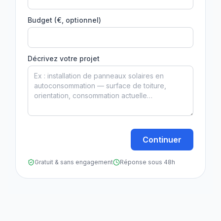
Budget (€, optionnel)
Décrivez votre projet
Continuer
Gratuit & sans engagement
Réponse sous 48h