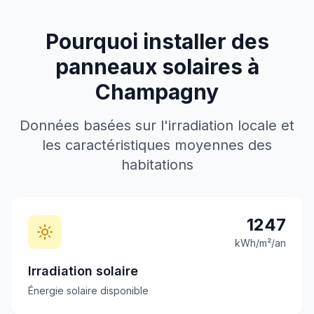
Pourquoi installer des
panneaux solaires à
Champagny
Données basées sur l'irradiation locale et
les caractéristiques moyennes des
habitations
1247
kWh/m²/an
Irradiation solaire
Énergie solaire disponible