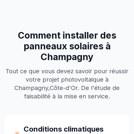
Comment installer des
panneaux solaires à
Champagny
Tout ce que vous devez savoir pour réussir
votre projet photovoltaïque à
Champagny
,
Côte-d'Or
. De l'étude de
faisabilité à la mise en service.
Conditions climatiques