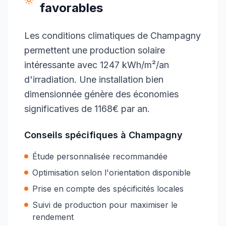
favorables
Les conditions climatiques de Champagny
permettent une production solaire
intéressante avec 1247 kWh/m²/an
d'irradiation. Une installation bien
dimensionnée génère des économies
significatives de 1168€ par an.
Conseils spécifiques à
Champagny
Étude personnalisée recommandée
Optimisation selon l'orientation disponible
Prise en compte des spécificités locales
Suivi de production pour maximiser le
rendement