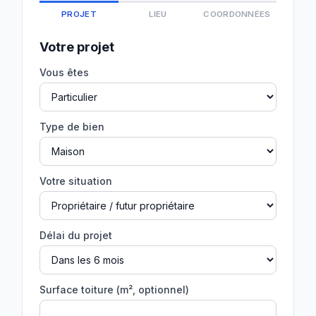
PROJET
LIEU
COORDONNÉES
Votre projet
Vous êtes
Type de bien
Votre situation
Délai du projet
Surface toiture (m², optionnel)