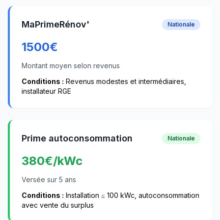
MaPrimeRénov'
Nationale
1500
€
Montant moyen selon revenus
Conditions :
Revenus modestes et intermédiaires,
installateur RGE
Prime autoconsommation
Nationale
380
€/kWc
Versée sur 5 ans
Conditions :
Installation ≤ 100 kWc, autoconsommation
avec vente du surplus