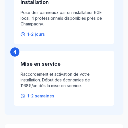
Installation
Pose des panneaux par un installateur RGE
local. 4 professionnels disponibles près de
Champagny.
1-2 jours
4
Mise en service
Raccordement et activation de votre
installation. Début des économies de
1168€/an dès la mise en service.
1-2 semaines