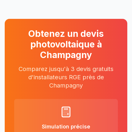
Obtenez un devis
photovoltaique à
Champagny
Comparez jusqu'à 3 devis gratuits
d'installateurs RGE près
de
Champagny
Simulation précise