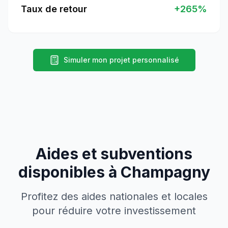
Taux de retour
+
265
%
Simuler mon projet personnalisé
Aides et subventions
disponibles à
Champagny
Profitez des aides nationales et locales
pour réduire votre investissement