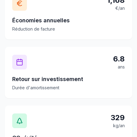
1,168
€/an
Économies annuelles
Réduction de facture
6.8
ans
Retour sur investissement
Durée d'amortissement
329
kg/an