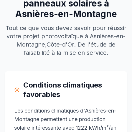
panneaux solaires à
Asnières-en-Montagne
Tout ce que vous devez savoir pour réussir
votre projet photovoltaïque à
Asnières-en-
Montagne
,
Côte-d'Or
. De l'étude de
faisabilité à la mise en service.
Conditions climatiques
favorables
Les conditions climatiques d'Asnières-en-
Montagne permettent une production
solaire intéressante avec 1222 kWh/m²/an