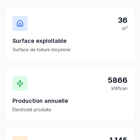
36
m²
Surface exploitable
Surface de toiture moyenne
5866
kWh/an
Production annuelle
Électricité produite