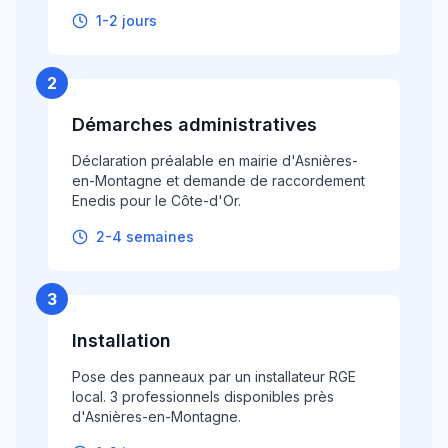
1-2 jours
2
Démarches administratives
Déclaration préalable en mairie d'Asnières-
en-Montagne et demande de raccordement
Enedis pour le Côte-d'Or.
2-4 semaines
3
Installation
Pose des panneaux par un installateur RGE
local. 3 professionnels disponibles près
d'Asnières-en-Montagne.