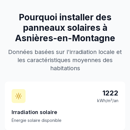
Pourquoi installer des
panneaux solaires à
Asnières-en-Montagne
Données basées sur l'irradiation locale et
les caractéristiques moyennes des
habitations
1222
kWh/m²/an
Irradiation solaire
Énergie solaire disponible