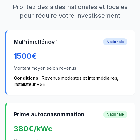
Profitez des aides nationales et locales
pour réduire votre investissement
MaPrimeRénov'
Nationale
1500
€
Montant moyen selon revenus
Conditions :
Revenus modestes et intermédiaires,
installateur RGE
Prime autoconsommation
Nationale
380
€/kWc