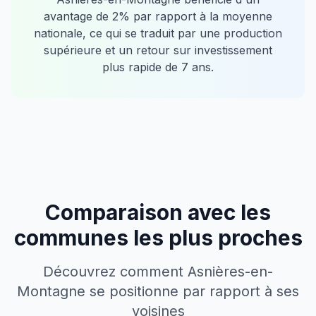
avantage de
2
% par rapport à la moyenne
nationale, ce qui se traduit par une production
supérieure et un retour sur investissement
plus rapide de
7
ans.
Comparaison avec les
communes les plus proches
Découvrez comment
Asnières-en-
Montagne
se positionne par rapport à ses
voisines