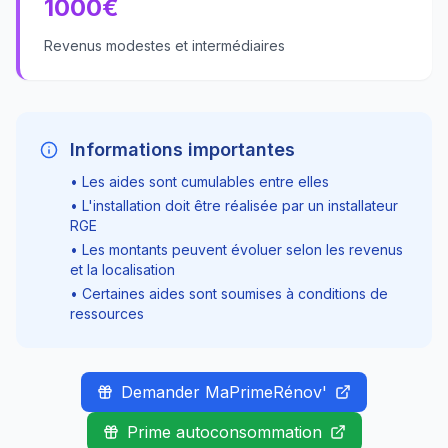
1000
€
Revenus modestes et intermédiaires
Informations importantes
• Les aides sont cumulables entre elles
• L'installation doit être réalisée par un installateur
RGE
• Les montants peuvent évoluer selon les revenus
et la localisation
• Certaines aides sont soumises à conditions de
ressources
Demander MaPrimeRénov'
Prime autoconsommation