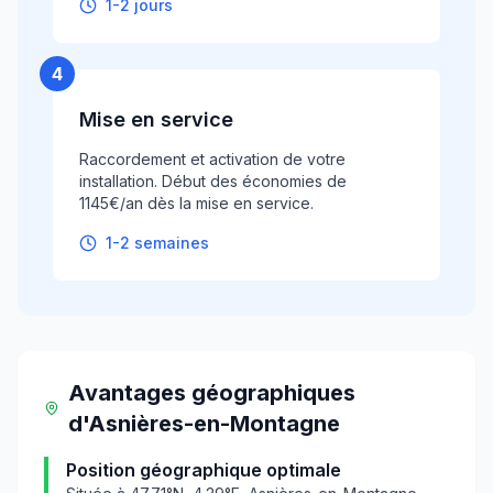
1-2 jours
4
Mise en service
Raccordement et activation de votre
installation. Début des économies de
1145€/an dès la mise en service.
1-2 semaines
Avantages géographiques
d'
Asnières-en-Montagne
Position géographique optimale