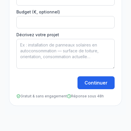
Budget (€, optionnel)
Décrivez votre projet
Continuer
Gratuit & sans engagement
Réponse sous 48h