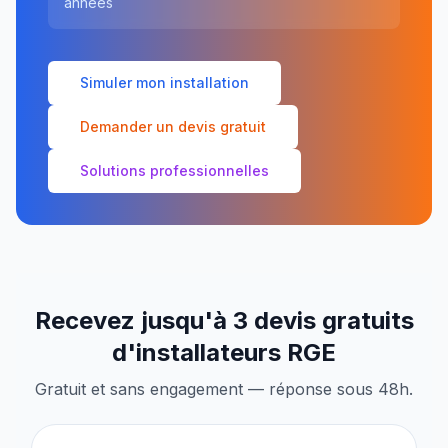
années
Simuler mon installation
Demander un devis gratuit
Solutions professionnelles
Recevez jusqu'à 3 devis gratuits
d'installateurs RGE
Gratuit et sans engagement — réponse sous 48h.