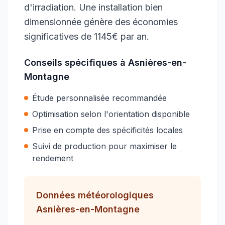
d'irradiation. Une installation bien
dimensionnée génère des économies
significatives de 1145€ par an.
Conseils spécifiques à
Asnières-en-
Montagne
Étude personnalisée recommandée
Optimisation selon l'orientation disponible
Prise en compte des spécificités locales
Suivi de production pour maximiser le
rendement
Données météorologiques
Asnières-en-Montagne