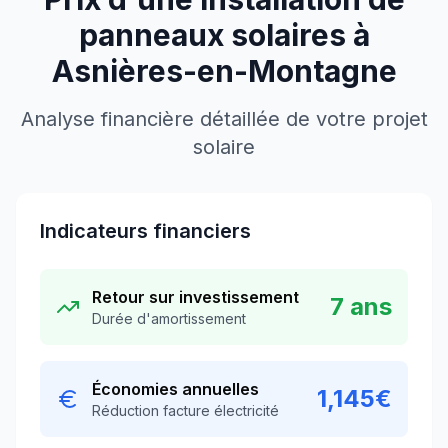
panneaux solaires à
Asnières-en-Montagne
Analyse financière détaillée de votre projet
solaire
Indicateurs financiers
Retour sur investissement
7
ans
Durée d'amortissement
Économies annuelles
1,145
€
Réduction facture électricité