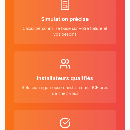
Simulation précise
Calcul personnalisé basé sur votre toiture et
vos besoins
Installateurs qualifiés
Sélection rigoureuse d'installateurs RGE près
de chez vous