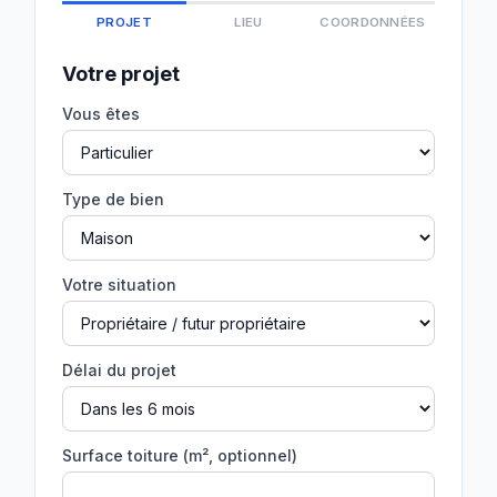
PROJET
LIEU
COORDONNÉES
Votre projet
Vous êtes
Type de bien
Votre situation
Délai du projet
Surface toiture (m², optionnel)