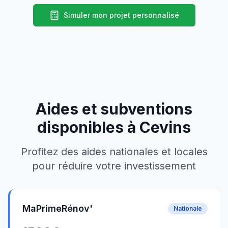
Simuler mon projet personnalisé
Aides et subventions
disponibles à
Cevins
Profitez des aides nationales et locales
pour réduire votre investissement
MaPrimeRénov'
Nationale