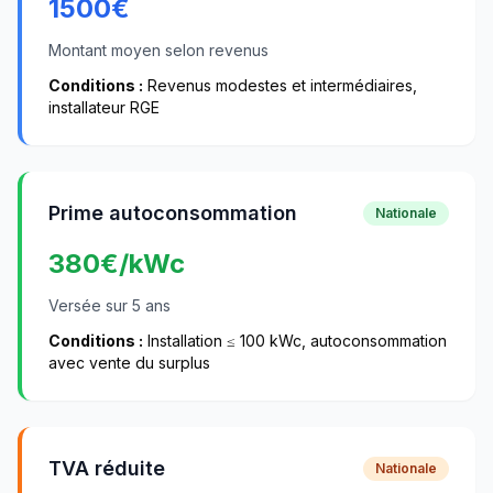
1500
€
Montant moyen selon revenus
Conditions :
Revenus modestes et intermédiaires,
installateur RGE
Prime autoconsommation
Nationale
380
€/kWc
Versée sur 5 ans
Conditions :
Installation ≤ 100 kWc, autoconsommation
avec vente du surplus
TVA réduite
Nationale