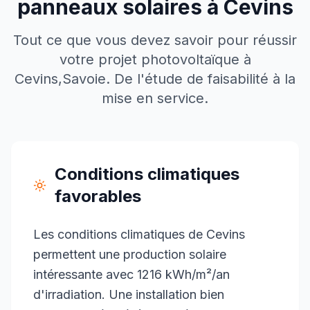
panneaux solaires à
Cevins
Tout ce que vous devez savoir pour réussir
votre projet photovoltaïque à
Cevins
,
Savoie
. De l'étude de faisabilité à la
mise en service.
Conditions climatiques
favorables
Les conditions climatiques de Cevins
permettent une production solaire
intéressante avec 1216 kWh/m²/an
d'irradiation. Une installation bien