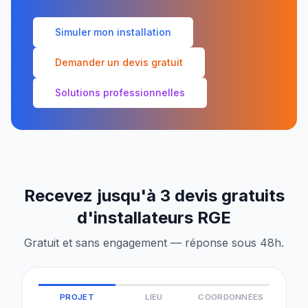
Simuler mon installation
Demander un devis gratuit
Solutions professionnelles
Recevez jusqu'à 3 devis gratuits
d'installateurs RGE
Gratuit et sans engagement — réponse sous 48h.
PROJET
LIEU
COORDONNÉES