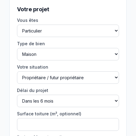
Votre projet
Vous êtes
Type de bien
Votre situation
Délai du projet
Surface toiture (m², optionnel)