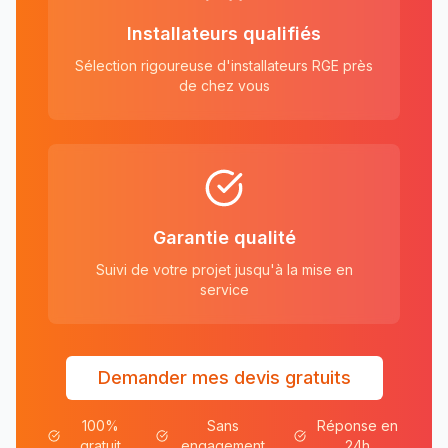
Installateurs qualifiés
Sélection rigoureuse d'installateurs RGE près
de chez vous
Garantie qualité
Suivi de votre projet jusqu'à la mise en
service
Demander mes devis gratuits
100%
Sans
Réponse en
gratuit
engagement
24h