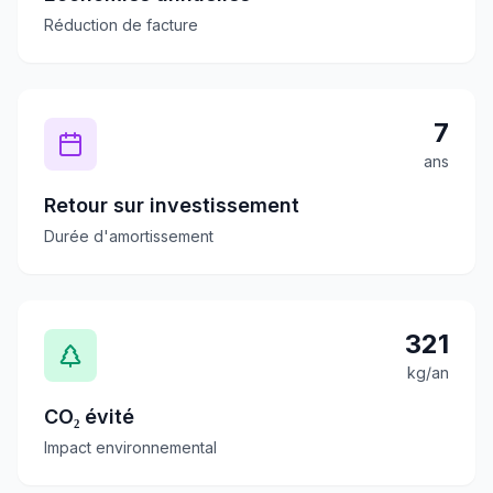
Réduction de facture
7
ans
Retour sur investissement
Durée d'amortissement
321
kg/an
CO₂ évité
Impact environnemental