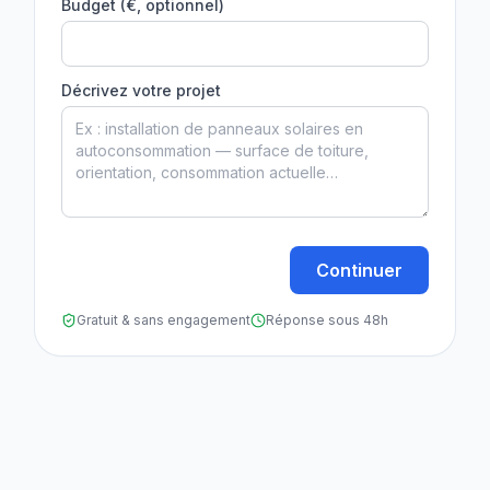
Budget (€, optionnel)
Décrivez votre projet
Continuer
Gratuit & sans engagement
Réponse sous 48h