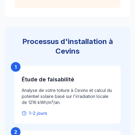
Processus d'installation à
Cevins
1
Étude de faisabilité
Analyse de votre toiture à Cevins et calcul du
potentiel solaire basé sur l'irradiation locale
de 1216 kWh/m²/an.
1-2 jours
2