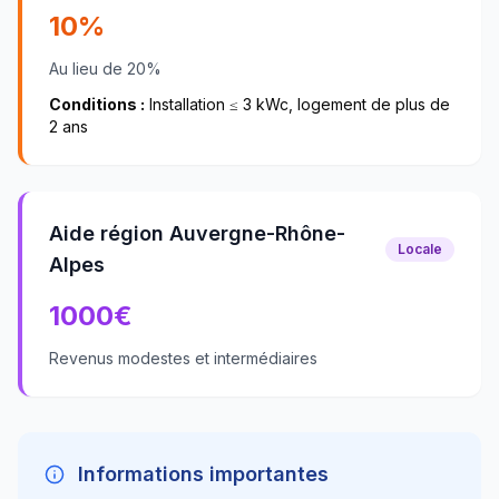
10%
Au lieu de 20%
Conditions :
Installation ≤ 3 kWc, logement de plus de
2 ans
Aide région Auvergne-Rhône-
Locale
Alpes
1000
€
Revenus modestes et intermédiaires
Informations importantes