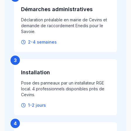
Démarches administratives
Déclaration préalable en mairie de Cevins et
demande de raccordement Enedis pour le
Savoie.
2-4 semaines
3
Installation
Pose des panneaux par un installateur RGE
local. 4 professionnels disponibles près de
Cevins.
1-2 jours
4