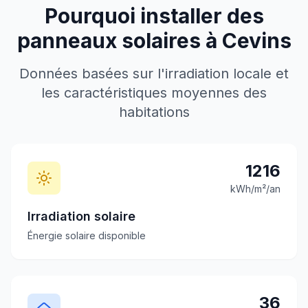
Pourquoi installer des
panneaux solaires à
Cevins
Données basées sur l'irradiation locale et
les caractéristiques moyennes des
habitations
1216
kWh/m²/an
Irradiation solaire
Énergie solaire disponible
36