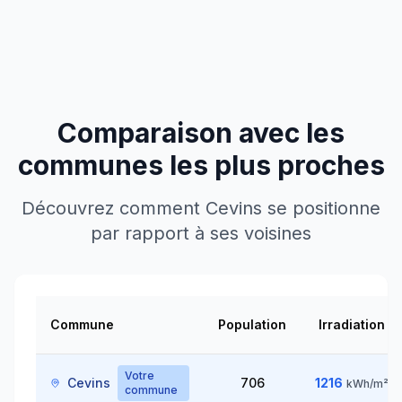
Comparaison avec les
communes les plus proches
Découvrez comment
Cevins
se positionne
par rapport à ses voisines
Commune
Population
Irradiation
Votre
Cevins
706
1216
kWh/m²
commune