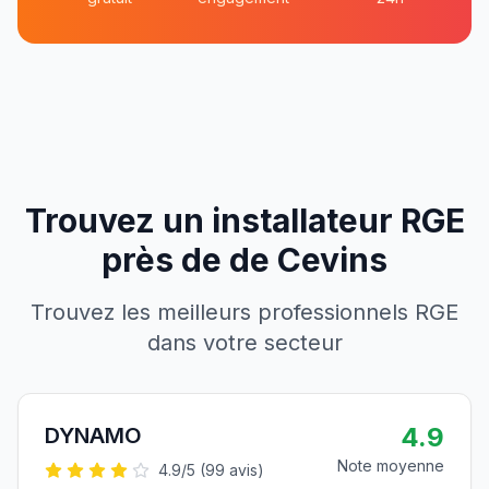
Trouvez un installateur RGE
près de
de
Cevins
Trouvez les meilleurs professionnels RGE
dans votre secteur
4.9
DYNAMO
Note moyenne
4.9
/5 (
99
avis)