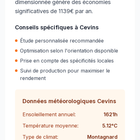
dimensionnée génère des économies
significatives de 1139€ par an.
Conseils spécifiques à
Cevins
Étude personnalisée recommandée
Optimisation selon l'orientation disponible
Prise en compte des spécificités locales
Suivi de production pour maximiser le
rendement
Données météorologiques
Cevins
Ensoleillement annuel:
1621
h
Température moyenne:
5.12
°C
Type de climat:
Montagnard