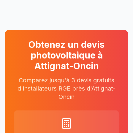
Obtenez un devis
photovoltaique à
Attignat-Oncin
Comparez jusqu'à 3 devis gratuits
d'installateurs RGE près
d'
Attignat-
Oncin