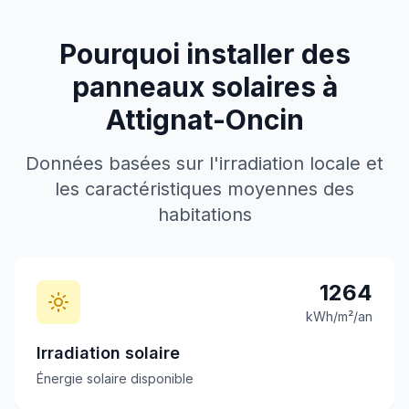
Pourquoi installer des
panneaux solaires à
Attignat-Oncin
Données basées sur l'irradiation locale et
les caractéristiques moyennes des
habitations
1264
kWh/m²/an
Irradiation solaire
Énergie solaire disponible