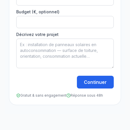
Budget (€, optionnel)
Décrivez votre projet
Continuer
Gratuit & sans engagement
Réponse sous 48h