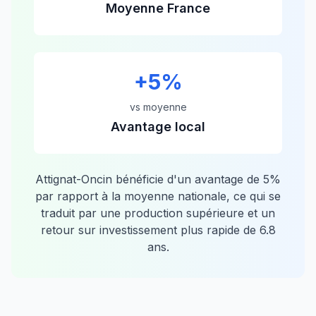
Moyenne France
+
5
%
vs moyenne
Avantage local
Attignat-Oncin
bénéficie d'un avantage de
5
%
par rapport à la moyenne nationale, ce qui se
traduit par une production supérieure et un
retour sur investissement plus rapide de
6.8
ans.