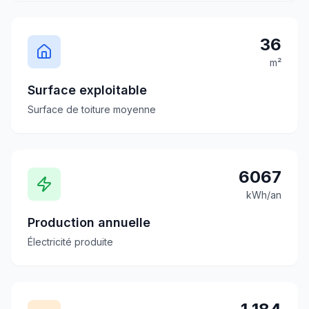
36
m²
Surface exploitable
Surface de toiture moyenne
6067
kWh/an
Production annuelle
Électricité produite