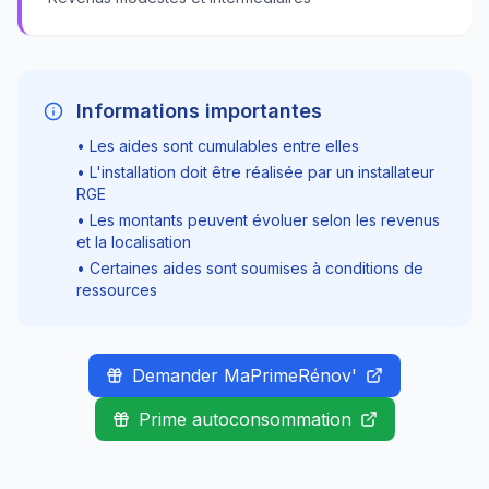
Informations importantes
• Les aides sont cumulables entre elles
• L'installation doit être réalisée par un installateur
RGE
• Les montants peuvent évoluer selon les revenus
et la localisation
• Certaines aides sont soumises à conditions de
ressources
Demander MaPrimeRénov'
Prime autoconsommation