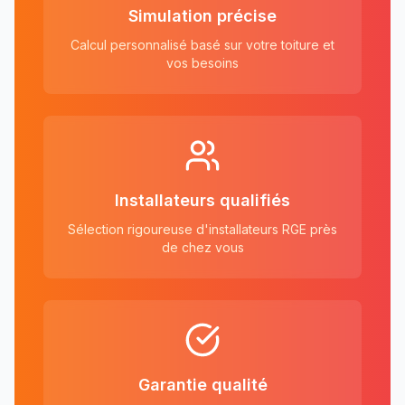
Simulation précise
Calcul personnalisé basé sur votre toiture et
vos besoins
Installateurs qualifiés
Sélection rigoureuse d'installateurs RGE près
de chez vous
Garantie qualité