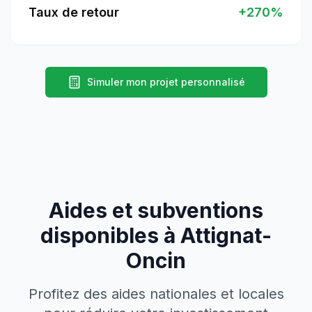
Taux de retour
+
270
%
Simuler mon projet personnalisé
Aides et subventions
disponibles à
Attignat-
Oncin
Profitez des aides nationales et locales