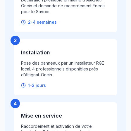
Oncin et demande de raccordement Enedis
pour le Savoie.
2-4 semaines
3
Installation
Pose des panneaux par un installateur RGE
local. 4 professionnels disponibles près
d'Attignat-Oncin.
1-2 jours
4
Mise en service
Raccordement et activation de votre