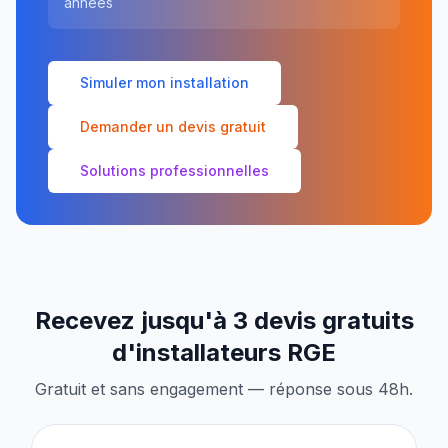
années
Simuler mon installation
Demander un devis gratuit
Solutions professionnelles
Recevez jusqu'à 3 devis gratuits
d'installateurs RGE
Gratuit et sans engagement — réponse sous 48h.