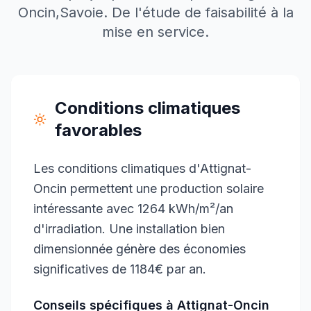
Oncin
,
Savoie
. De l'étude de faisabilité à la
mise en service.
Conditions climatiques
favorables
Les conditions climatiques d'Attignat-
Oncin permettent une production solaire
intéressante avec 1264 kWh/m²/an
d'irradiation. Une installation bien
dimensionnée génère des économies
significatives de 1184€ par an.
Conseils spécifiques à
Attignat-Oncin