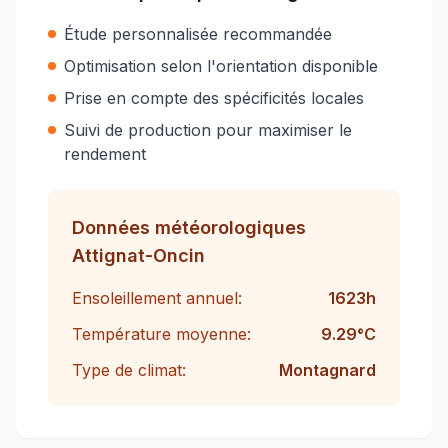
Étude personnalisée recommandée
Optimisation selon l'orientation disponible
Prise en compte des spécificités locales
Suivi de production pour maximiser le
rendement
Données météorologiques
Attignat-Oncin
Ensoleillement annuel:
1623
h
Température moyenne:
9.29
°C
Type de climat:
Montagnard