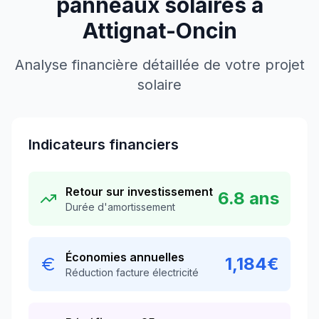
panneaux solaires à
Attignat-Oncin
Analyse financière détaillée de votre projet
solaire
Indicateurs financiers
Retour sur investissement
6.8
ans
Durée d'amortissement
Économies annuelles
1,184
€
Réduction facture électricité