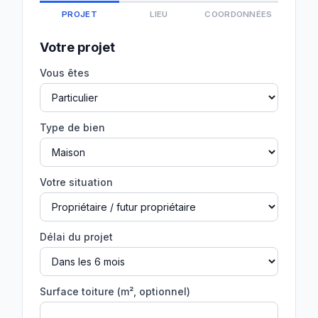
PROJET
LIEU
COORDONNÉES
Votre projet
Vous êtes
Type de bien
Votre situation
Délai du projet
Surface toiture (m², optionnel)