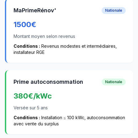
MaPrimeRénov'
Nationale
1500
€
Montant moyen selon revenus
Conditions :
Revenus modestes et intermédiaires,
installateur RGE
Prime autoconsommation
Nationale
380
€/kWc
Versée sur 5 ans
Conditions :
Installation ≤ 100 kWc, autoconsommation
avec vente du surplus