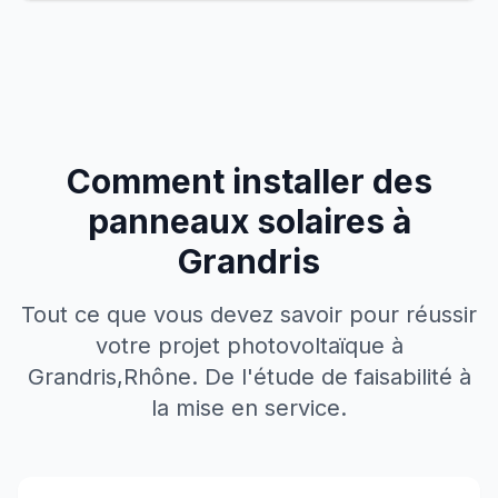
Comment installer des
panneaux solaires à
Grandris
Tout ce que vous devez savoir pour réussir
votre projet photovoltaïque à
Grandris
,
Rhône
. De l'étude de faisabilité à
la mise en service.