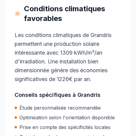
Conditions climatiques
favorables
Les conditions climatiques de Grandris
permettent une production solaire
intéressante avec 1309 kWh/m²/an
d'irradiation. Une installation bien
dimensionnée génère des économies
significatives de 1226€ par an.
Conseils spécifiques à
Grandris
Étude personnalisée recommandée
Optimisation selon l'orientation disponible
Prise en compte des spécificités locales