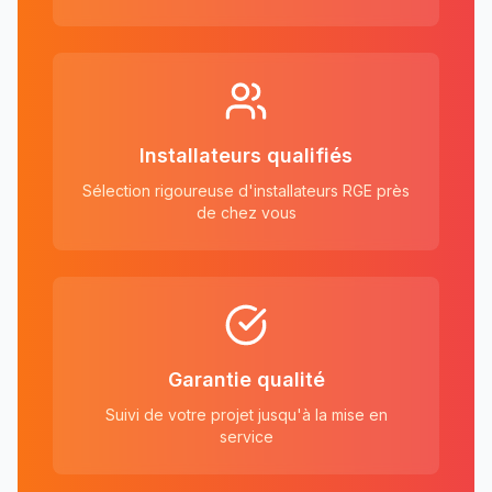
Installateurs qualifiés
Sélection rigoureuse d'installateurs RGE près
de chez vous
Garantie qualité
Suivi de votre projet jusqu'à la mise en
service