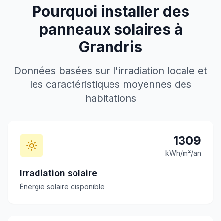
Pourquoi installer des
panneaux solaires à
Grandris
Données basées sur l'irradiation locale et
les caractéristiques moyennes des
habitations
1309
kWh/m²/an
Irradiation solaire
Énergie solaire disponible