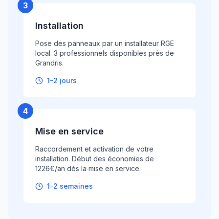
3
Installation
Pose des panneaux par un installateur RGE
local. 3 professionnels disponibles près de
Grandris.
1-2 jours
4
Mise en service
Raccordement et activation de votre
installation. Début des économies de
1226€/an dès la mise en service.
1-2 semaines