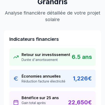
Grandris
Analyse financière détaillée de votre projet
solaire
Indicateurs financiers
Retour sur investissement
6.5
ans
Durée d'amortissement
Économies annuelles
1,226
€
Réduction facture électricité
Bénéfice sur 25 ans
22,650
€
Gain total après