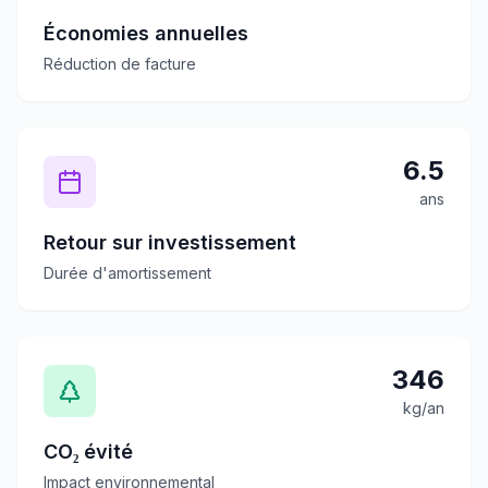
Économies annuelles
Réduction de facture
6.5
ans
Retour sur investissement
Durée d'amortissement
346
kg/an
CO₂ évité
Impact environnemental