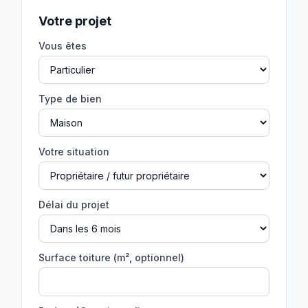
Votre projet
Vous êtes
Type de bien
Votre situation
Délai du projet
Surface toiture (m², optionnel)