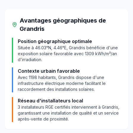
Avantages géographiques
de
Grandris
Position géographique optimale
Située à
46.03
°N,
4.46
°E,
Grandris
bénéficie d'une
exposition solaire favorable avec
1309
kWh/m²/an
d'irradiation.
Contexte urbain favorable
Avec
1198
habitants,
Grandris
dispose d'une
infrastructure électrique moderne facilitant le
raccordement des installations solaires.
Réseau d'installateurs local
3
installateurs RGE certifiés interviennent à
Grandris
,
garantissant une installation de qualité et un service
après-vente de proximité.