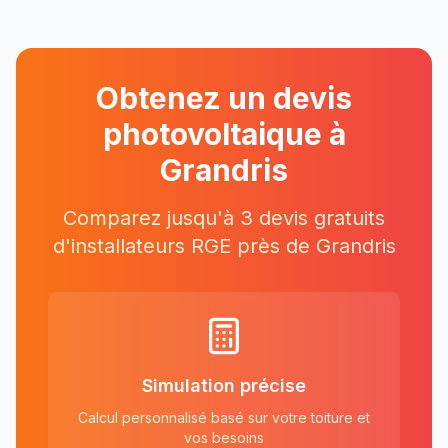
Obtenez un devis
photovoltaique à
Grandris
Comparez jusqu'à 3 devis gratuits
d'installateurs RGE près
de
Grandris
Simulation précise
Calcul personnalisé basé sur votre toiture et
vos besoins