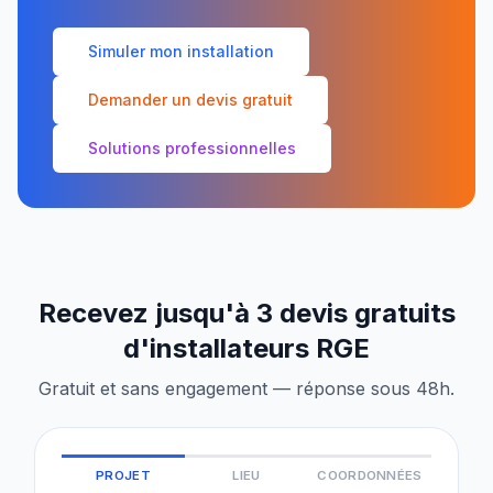
Simuler mon installation
Demander un devis gratuit
Solutions professionnelles
Recevez jusqu'à 3 devis gratuits
d'installateurs RGE
Gratuit et sans engagement — réponse sous 48h.
PROJET
LIEU
COORDONNÉES