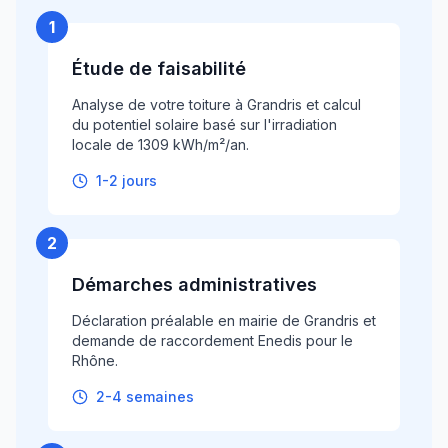
1
Étude de faisabilité
Analyse de votre toiture à Grandris et calcul
du potentiel solaire basé sur l'irradiation
locale de 1309 kWh/m²/an.
1-2 jours
2
Démarches administratives
Déclaration préalable en mairie de Grandris et
demande de raccordement Enedis pour le
Rhône.
2-4 semaines