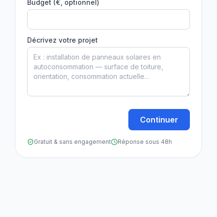
Budget (€, optionnel)
Décrivez votre projet
Continuer
Gratuit & sans engagement
Réponse sous 48h