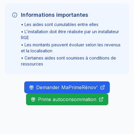
Informations importantes
• Les aides sont cumulables entre elles
• L'installation doit être réalisée par un installateur
RGE
• Les montants peuvent évoluer selon les revenus
et la localisation
• Certaines aides sont soumises à conditions de
ressources
Demander MaPrimeRénov'
Prime autoconsommation