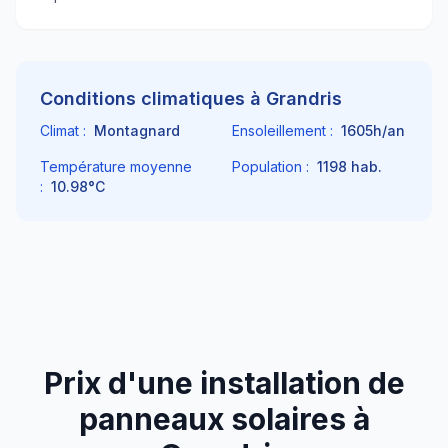
Conditions climatiques à
Grandris
Climat :
Montagnard
Ensoleillement :
1605
h/an
Température moyenne
Population :
1198
hab.
:
10.98
°C
Prix d'une installation de
panneaux solaires à