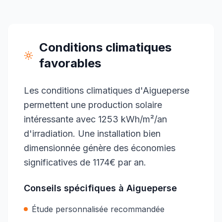
Conditions climatiques
favorables
Les conditions climatiques d'Aigueperse
permettent une production solaire
intéressante avec 1253 kWh/m²/an
d'irradiation. Une installation bien
dimensionnée génère des économies
significatives de 1174€ par an.
Conseils spécifiques à
Aigueperse
Étude personnalisée recommandée