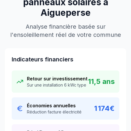
panneaux solaires à
Aigueperse
Analyse financière basée sur
l'ensoleillement réel de votre commune
Indicateurs financiers
Retour sur investissement
11,5 ans
Sur une installation 6 kWc type
Économies annuelles
1 174
€
Réduction facture électricité