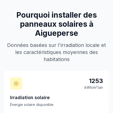
Pourquoi installer des
panneaux solaires à
Aigueperse
Données basées sur l'irradiation locale et
les caractéristiques moyennes des
habitations
1253
kWh/m²/an
Irradiation solaire
Énergie solaire disponible