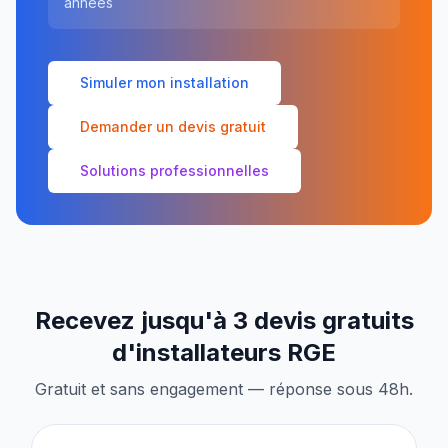
années
Simuler mon installation
Demander un devis gratuit
Solutions professionnelles
Recevez jusqu'à 3 devis gratuits
d'installateurs RGE
Gratuit et sans engagement — réponse sous 48h.