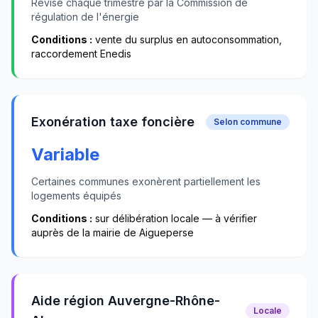
Révisé chaque trimestre par la Commission de
régulation de l'énergie
Conditions :
vente du surplus en autoconsommation,
raccordement Enedis
Exonération taxe foncière
Selon commune
Variable
Certaines communes exonèrent partiellement les
logements équipés
Conditions :
sur délibération locale — à vérifier
auprès de la mairie de
Aigueperse
Aide région Auvergne-Rhône-
Locale