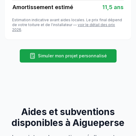
Amortissement estimé
11,5 ans
Estimation indicative avant aides locales. Le prix final dépend
de votre toiture et de l'installateur —
voir le détail des prix
2026
.
Simuler mon projet personnalisé
Aides et subventions
disponibles à
Aigueperse