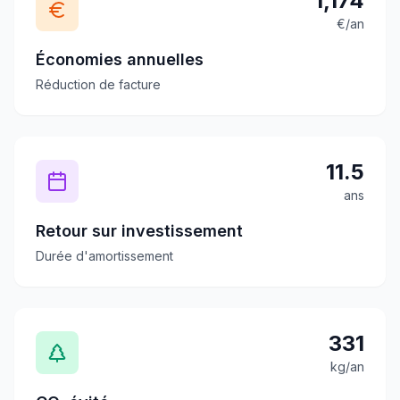
1,174
€/an
Économies annuelles
Réduction de facture
11.5
ans
Retour sur investissement
Durée d'amortissement
331
kg/an