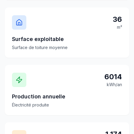
36
m²
Surface exploitable
Surface de toiture moyenne
6014
kWh/an
Production annuelle
Électricité produite