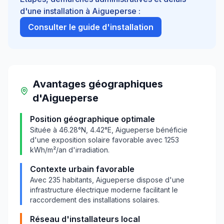
d'une installation à
Aigueperse
:
Consulter le guide d'installation
Avantages géographiques
d'
Aigueperse
Position géographique optimale
Située à
46.28
°N,
4.42
°E,
Aigueperse
bénéficie
d'une exposition solaire favorable avec
1253
kWh/m²/an d'irradiation.
Contexte urbain favorable
Avec
235
habitants,
Aigueperse
dispose d'une
infrastructure électrique moderne facilitant le
raccordement des installations solaires.
Réseau d'installateurs local