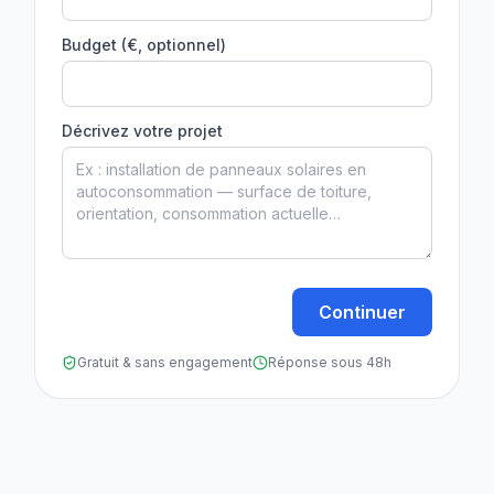
Budget (€, optionnel)
Décrivez votre projet
Continuer
Gratuit & sans engagement
Réponse sous 48h