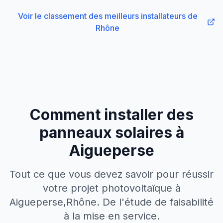
Voir le classement des meilleurs installateurs
de
Rhône
Comment installer des
panneaux solaires à
Aigueperse
Tout ce que vous devez savoir pour réussir
votre projet photovoltaïque à
Aigueperse
,
Rhône
. De l'étude de faisabilité
à la mise en service.