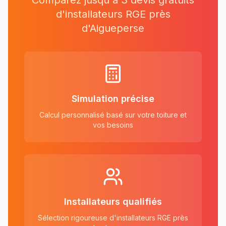
Comparez jusqu'à 3 devis gratuits
d'installateurs RGE près
d'
Aigueperse
Simulation précise
Calcul personnalisé basé sur votre toiture et
vos besoins
Installateurs qualifiés
Sélection rigoureuse d'installateurs RGE près