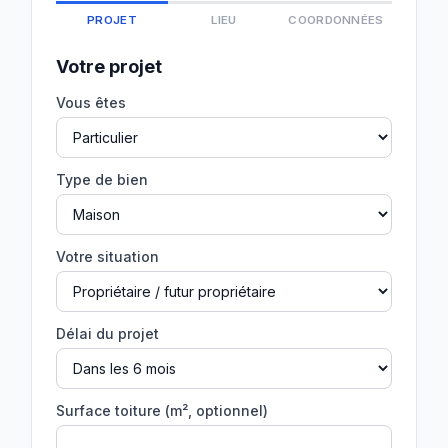
PROJET
LIEU
COORDONNÉES
Votre projet
Vous êtes
Type de bien
Votre situation
Délai du projet
Surface toiture (m², optionnel)