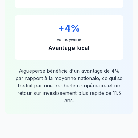
+
4
%
vs moyenne
Avantage local
Aigueperse
bénéficie d'un avantage de
4
%
par rapport à la moyenne nationale, ce qui se
traduit par une production supérieure et un
retour sur investissement plus rapide de
11.5
ans.