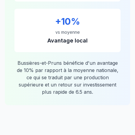
+
10
%
vs moyenne
Avantage local
Bussières-et-Pruns
bénéficie d'un avantage
de
10
% par rapport à la moyenne nationale,
ce qui se traduit par une production
supérieure et un retour sur investissement
plus rapide de
6.5
ans.