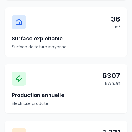
36
m²
Surface exploitable
Surface de toiture moyenne
6307
kWh/an
Production annuelle
Électricité produite