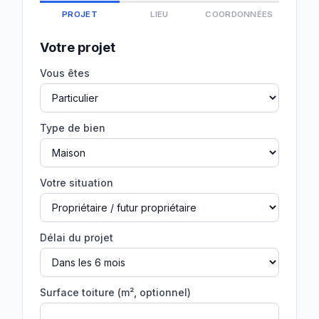
PROJET
LIEU
COORDONNÉES
Votre projet
Vous êtes
Type de bien
Votre situation
Délai du projet
Surface toiture (m², optionnel)