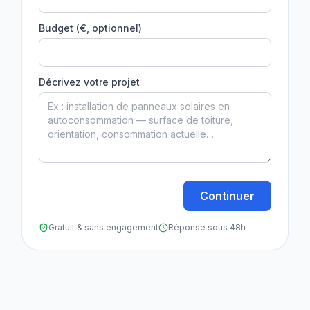
Budget (€, optionnel)
Décrivez votre projet
Continuer
Gratuit & sans engagement
Réponse sous 48h