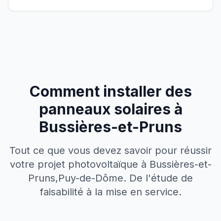
Comment installer des
panneaux solaires à
Bussières-et-Pruns
Tout ce que vous devez savoir pour réussir
votre projet photovoltaïque à
Bussières-et-
Pruns
,
Puy-de-Dôme
. De l'étude de
faisabilité à la mise en service.