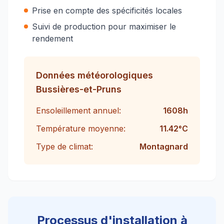
Prise en compte des spécificités locales
Suivi de production pour maximiser le
rendement
Données météorologiques
Bussières-et-Pruns
Ensoleillement annuel:
1608
h
Température moyenne:
11.42
°C
Type de climat:
Montagnard
Processus d'installation à