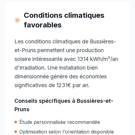
Conditions climatiques
favorables
Les conditions climatiques de Bussières-
et-Pruns permettent une production
solaire intéressante avec 1314 kWh/m²/an
d'irradiation. Une installation bien
dimensionnée génère des économies
significatives de 1231€ par an.
Conseils spécifiques à
Bussières-et-
Pruns
Étude personnalisée recommandée
Optimisation selon l'orientation disponible