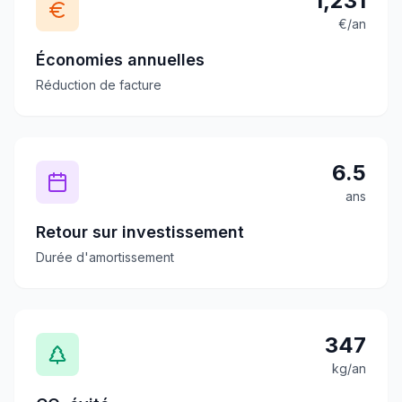
1,231
€/an
Économies annuelles
Réduction de facture
6.5
ans
Retour sur investissement
Durée d'amortissement
347
kg/an