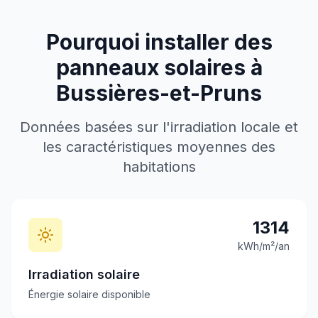
Pourquoi installer des
panneaux solaires à
Bussières-et-Pruns
Données basées sur l'irradiation locale et
les caractéristiques moyennes des
habitations
1314
kWh/m²/an
Irradiation solaire
Énergie solaire disponible