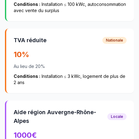
Conditions :
Installation ≤ 100 kWc, autoconsommation
avec vente du surplus
TVA réduite
Nationale
10%
Au lieu de 20%
Conditions :
Installation ≤ 3 kWc, logement de plus de
2 ans
Aide région Auvergne-Rhône-
Locale
Alpes
1000
€