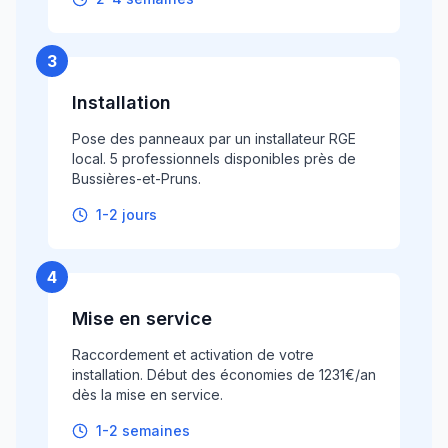
3
Installation
Pose des panneaux par un installateur RGE
local. 5 professionnels disponibles près de
Bussières-et-Pruns.
1-2 jours
4
Mise en service
Raccordement et activation de votre
installation. Début des économies de 1231€/an
dès la mise en service.
1-2 semaines