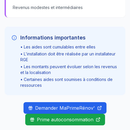
Revenus modestes et intermédiaires
Informations importantes
• Les aides sont cumulables entre elles
• L'installation doit être réalisée par un installateur
RGE
• Les montants peuvent évoluer selon les revenus
et la localisation
• Certaines aides sont soumises à conditions de
ressources
Demander MaPrimeRénov'
Prime autoconsommation