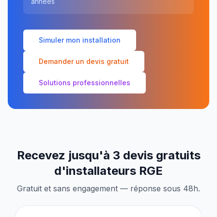
années
Simuler mon installation
Demander un devis gratuit
Solutions professionnelles
Recevez jusqu'à 3 devis gratuits
d'installateurs RGE
Gratuit et sans engagement — réponse sous 48h.