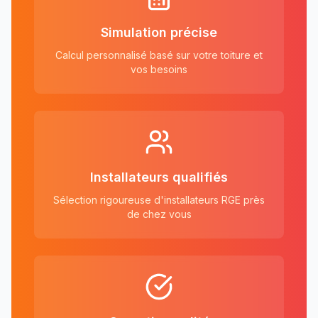
Simulation précise
Calcul personnalisé basé sur votre toiture et
vos besoins
Installateurs qualifiés
Sélection rigoureuse d'installateurs RGE près
de chez vous