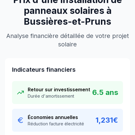
panneaux solaires à
Bussières-et-Pruns
Analyse financière détaillée de votre projet
solaire
Indicateurs financiers
Retour sur investissement
6.5
ans
Durée d'amortissement
Économies annuelles
1,231
€
Réduction facture électricité