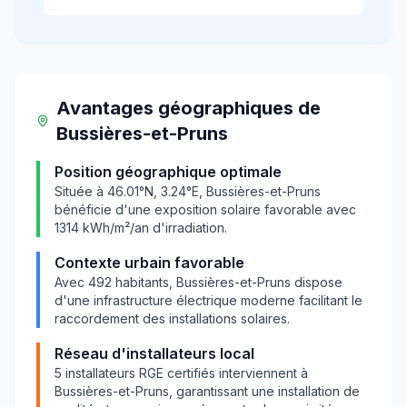
Avantages géographiques
de
Bussières-et-Pruns
Position géographique optimale
Située à
46.01
°N,
3.24
°E,
Bussières-et-Pruns
bénéficie d'une exposition solaire favorable avec
1314
kWh/m²/an d'irradiation.
Contexte urbain favorable
Avec
492
habitants,
Bussières-et-Pruns
dispose
d'une infrastructure électrique moderne facilitant le
raccordement des installations solaires.
Réseau d'installateurs local
5
installateurs RGE certifiés interviennent à
Bussières-et-Pruns
, garantissant une installation de