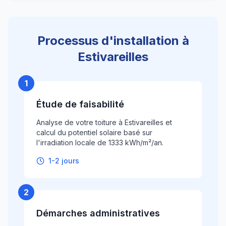
Processus d'installation à
Estivareilles
1
Étude de faisabilité
Analyse de votre toiture à Estivareilles et
calcul du potentiel solaire basé sur
l'irradiation locale de 1333 kWh/m²/an.
1-2 jours
2
Démarches administratives