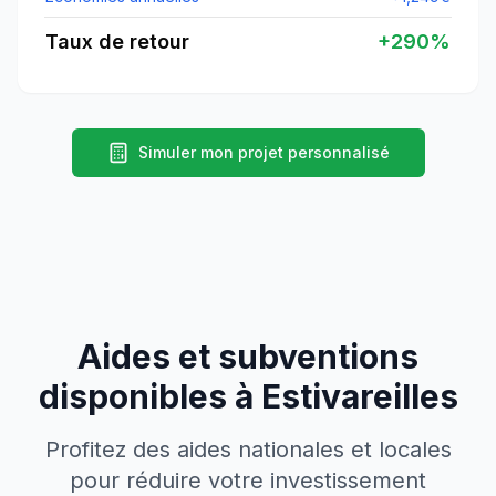
Taux de retour
+
290
%
Simuler mon projet personnalisé
Aides et subventions
disponibles à
Estivareilles
Profitez des aides nationales et locales
pour réduire votre investissement