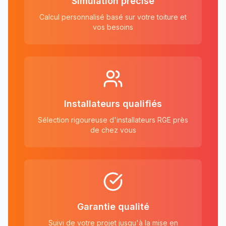
Simulation précise
Calcul personnalisé basé sur votre toiture et
vos besoins
Installateurs qualifiés
Sélection rigoureuse d'installateurs RGE près
de chez vous
Garantie qualité
Suivi de votre projet jusqu'à la mise en