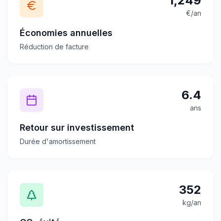
1,249
€/an
Économies annuelles
Réduction de facture
6.4
ans
Retour sur investissement
Durée d'amortissement
352
kg/an