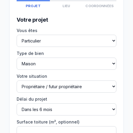
PROJET
LIEU
COORDONNÉES
Votre projet
Vous êtes
Type de bien
Votre situation
Délai du projet
Surface toiture (m², optionnel)