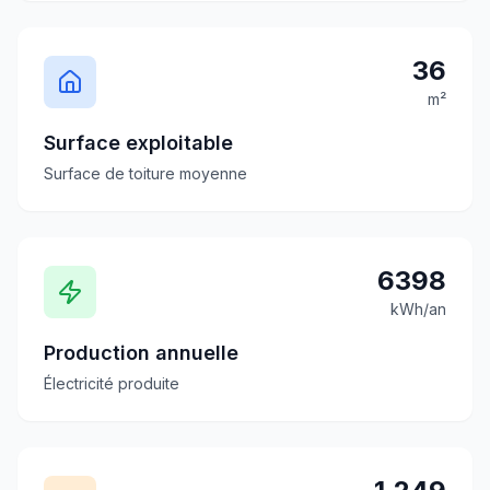
36
m²
Surface exploitable
Surface de toiture moyenne
6398
kWh/an
Production annuelle
Électricité produite