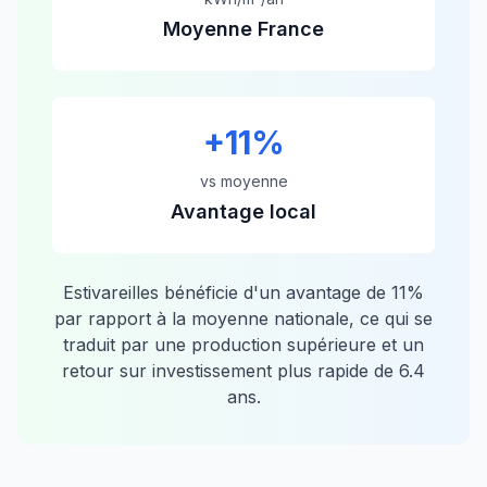
Moyenne France
+
11
%
vs moyenne
Avantage local
Estivareilles
bénéficie d'un avantage de
11
%
par rapport à la moyenne nationale, ce qui se
traduit par une production supérieure et un
retour sur investissement plus rapide de
6.4
ans.