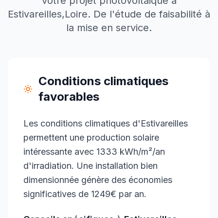
votre projet photovoltaïque à
Estivareilles
,
Loire
. De l'étude de faisabilité à
la mise en service.
Conditions climatiques
favorables
Les conditions climatiques d'Estivareilles
permettent une production solaire
intéressante avec 1333 kWh/m²/an
d'irradiation. Une installation bien
dimensionnée génère des économies
significatives de 1249€ par an.