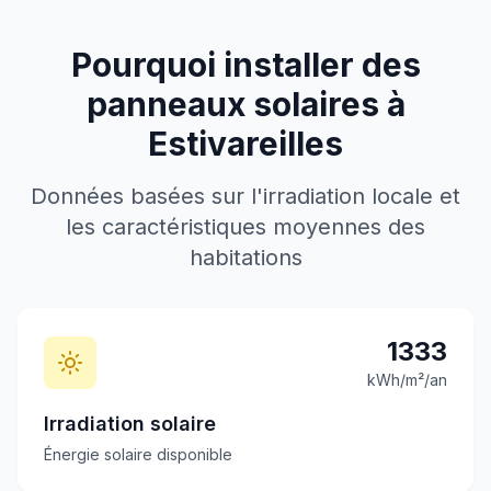
Pourquoi installer des
panneaux solaires à
Estivareilles
Données basées sur l'irradiation locale et
les caractéristiques moyennes des
habitations
1333
kWh/m²/an
Irradiation solaire
Énergie solaire disponible