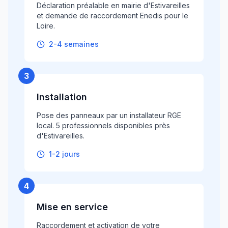
Déclaration préalable en mairie d'Estivareilles
et demande de raccordement Enedis pour le
Loire.
2-4 semaines
3
Installation
Pose des panneaux par un installateur RGE
local. 5 professionnels disponibles près
d'Estivareilles.
1-2 jours
4
Mise en service
Raccordement et activation de votre