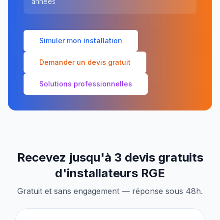
années
Simuler mon installation
Demander un devis gratuit
Solutions professionnelles
Recevez jusqu'à 3 devis gratuits
d'installateurs RGE
Gratuit et sans engagement — réponse sous 48h.