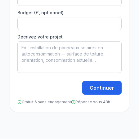
Budget (€, optionnel)
Décrivez votre projet
Continuer
Gratuit & sans engagement
Réponse sous 48h