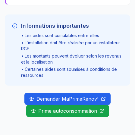
Informations importantes
• Les aides sont cumulables entre elles
• L'installation doit être réalisée par un installateur
RGE
• Les montants peuvent évoluer selon les revenus
et la localisation
• Certaines aides sont soumises à conditions de
ressources
Demander MaPrimeRénov'
Prime autoconsommation