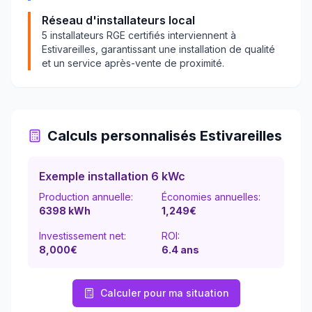
Réseau d'installateurs local
5
installateurs RGE certifiés interviennent à
Estivareilles
, garantissant une installation de qualité
et un service après-vente de proximité.
Calculs personnalisés
Estivareilles
Exemple installation 6 kWc
Production annuelle:
Économies annuelles:
6398
kWh
1,249
€
Investissement net:
ROI:
8,000€
6.4
ans
Calculer pour ma situation