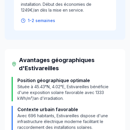
installation. Début des économies de
1249€/an dès la mise en service.
1-2 semaines
Avantages géographiques
d'
Estivareilles
Position géographique optimale
Située à
45.43
°N,
4.02
°E,
Estivareilles
bénéficie
d'une exposition solaire favorable avec
1333
kWh/m²/an d'irradiation.
Contexte urbain favorable
Avec
696
habitants,
Estivareilles
dispose d'une
infrastructure électrique moderne facilitant le
raccordement des installations solaires.