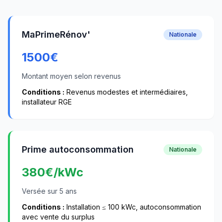
MaPrimeRénov'
Nationale
1500
€
Montant moyen selon revenus
Conditions :
Revenus modestes et intermédiaires,
installateur RGE
Prime autoconsommation
Nationale
380
€/kWc
Versée sur 5 ans
Conditions :
Installation ≤ 100 kWc, autoconsommation
avec vente du surplus