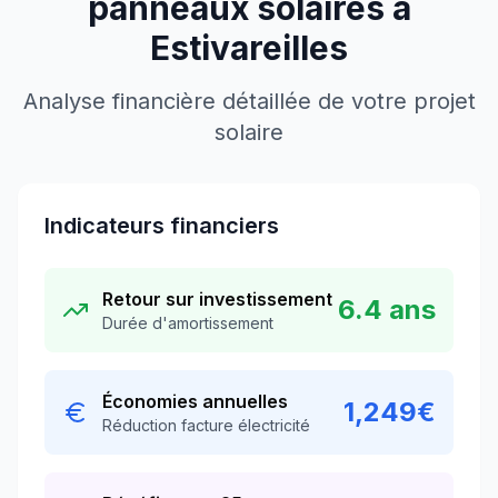
panneaux solaires à
Estivareilles
Analyse financière détaillée de votre projet
solaire
Indicateurs financiers
Retour sur investissement
6.4
ans
Durée d'amortissement
Économies annuelles
1,249
€
Réduction facture électricité