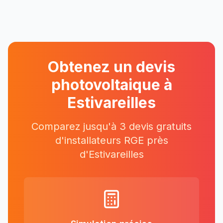
Obtenez un devis
photovoltaique à
Estivareilles
Comparez jusqu'à 3 devis gratuits
d'installateurs RGE près
d'
Estivareilles