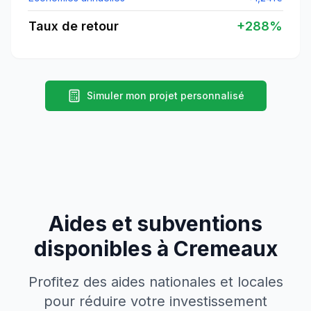
Taux de retour
+
288
%
Simuler mon projet personnalisé
Aides et subventions
disponibles à
Cremeaux
Profitez des aides nationales et locales
pour réduire votre investissement