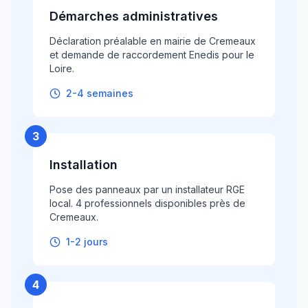
Démarches administratives
Déclaration préalable en mairie de Cremeaux
et demande de raccordement Enedis pour le
Loire.
2-4 semaines
3
Installation
Pose des panneaux par un installateur RGE
local. 4 professionnels disponibles près de
Cremeaux.
1-2 jours
4