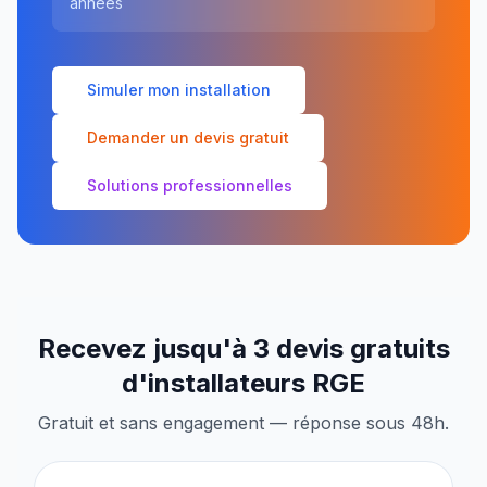
années
Simuler mon installation
Demander un devis gratuit
Solutions professionnelles
Recevez jusqu'à 3 devis gratuits
d'installateurs RGE
Gratuit et sans engagement — réponse sous 48h.