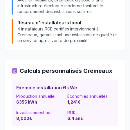
infrastructure électrique moderne facilitant le
raccordement des installations solaires.
Réseau d'installateurs local
4
installateurs RGE certifiés interviennent à
Cremeaux
, garantissant une installation de qualité et
un service après-vente de proximité.
Calculs personnalisés
Cremeaux
Exemple installation 6 kWc
Production annuelle:
Économies annuelles:
6355
kWh
1,241
€
Investissement net:
ROI:
8,000€
6.4
ans