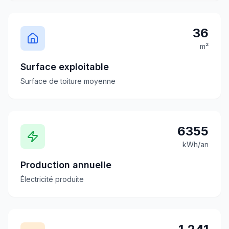
36
m²
Surface exploitable
Surface de toiture moyenne
6355
kWh/an
Production annuelle
Électricité produite