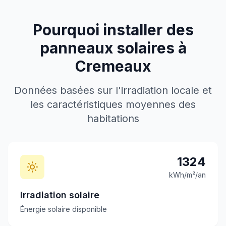
Pourquoi installer des
panneaux solaires à
Cremeaux
Données basées sur l'irradiation locale et
les caractéristiques moyennes des
habitations
1324
kWh/m²/an
Irradiation solaire
Énergie solaire disponible