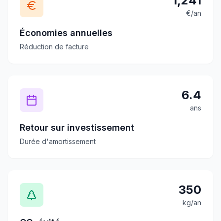
1,241
€/an
Économies annuelles
Réduction de facture
6.4
ans
Retour sur investissement
Durée d'amortissement
350
kg/an