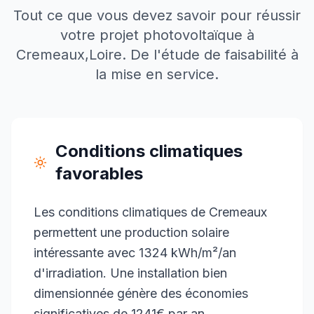
Tout ce que vous devez savoir pour réussir
votre projet photovoltaïque à
Cremeaux
,
Loire
. De l'étude de faisabilité à
la mise en service.
Conditions climatiques
favorables
Les conditions climatiques de Cremeaux
permettent une production solaire
intéressante avec 1324 kWh/m²/an
d'irradiation. Une installation bien
dimensionnée génère des économies
significatives de 1241€ par an.