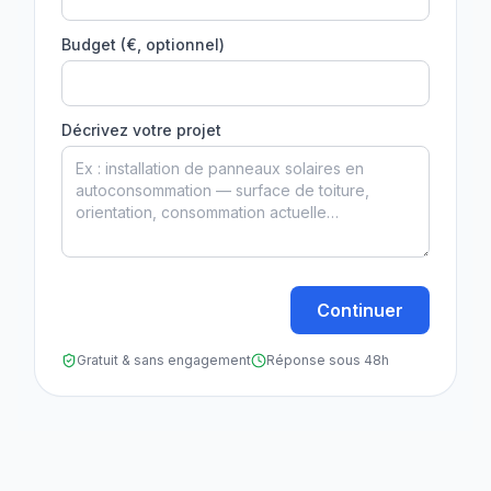
Budget (€, optionnel)
Décrivez votre projet
Continuer
Gratuit & sans engagement
Réponse sous 48h