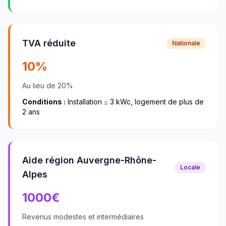
TVA réduite
Nationale
10%
Au lieu de 20%
Conditions :
Installation ≤ 3 kWc, logement de plus de
2 ans
Aide région Auvergne-Rhône-
Locale
Alpes
1000
€
Revenus modestes et intermédiaires