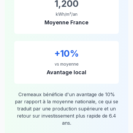
1,200
kWh/m²/an
Moyenne France
+
10
%
vs moyenne
Avantage local
Cremeaux
bénéficie d'un avantage de
10
%
par rapport à la moyenne nationale, ce qui se
traduit par une production supérieure et un
retour sur investissement plus rapide de
6.4
ans.