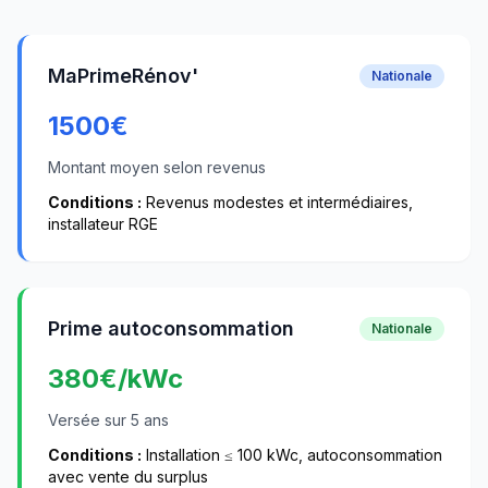
MaPrimeRénov'
Nationale
1500
€
Montant moyen selon revenus
Conditions :
Revenus modestes et intermédiaires,
installateur RGE
Prime autoconsommation
Nationale
380
€/kWc
Versée sur 5 ans
Conditions :
Installation ≤ 100 kWc, autoconsommation
avec vente du surplus