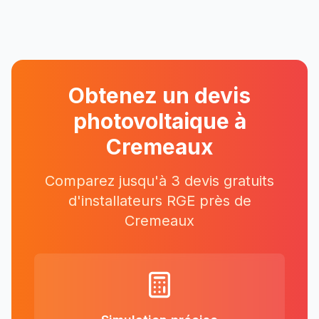
Obtenez un devis
photovoltaique à
Cremeaux
Comparez jusqu'à 3 devis gratuits
d'installateurs RGE près
de
Cremeaux