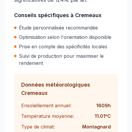
Conseils spécifiques à
Cremeaux
Étude personnalisée recommandée
Optimisation selon l'orientation disponible
Prise en compte des spécificités locales
Suivi de production pour maximiser le
rendement
Données météorologiques
Cremeaux
Ensoleillement annuel:
1609
h
Température moyenne:
11.01
°C
Type de climat:
Montagnard