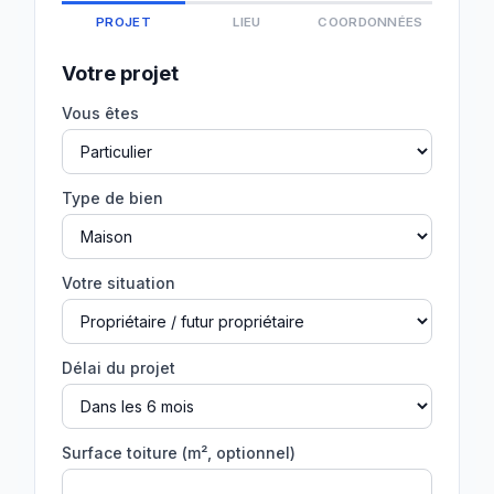
PROJET
LIEU
COORDONNÉES
Votre projet
Vous êtes
Type de bien
Votre situation
Délai du projet
Surface toiture (m², optionnel)