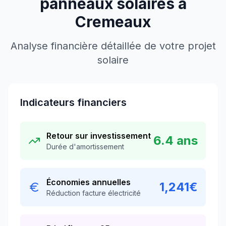
panneaux solaires à
Cremeaux
Analyse financière détaillée de votre projet
solaire
Indicateurs financiers
Retour sur investissement
6.4
ans
Durée d'amortissement
Économies annuelles
1,241
€
Réduction facture électricité