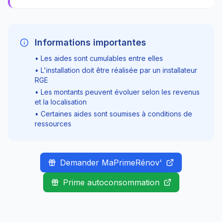
Informations importantes
• Les aides sont cumulables entre elles
• L'installation doit être réalisée par un installateur
RGE
• Les montants peuvent évoluer selon les revenus
et la localisation
• Certaines aides sont soumises à conditions de
ressources
Demander MaPrimeRénov'
Prime autoconsommation