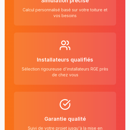
Simulation précise
Calcul personnalisé basé sur votre toiture et
vos besoins
Installateurs qualifiés
Sélection rigoureuse d'installateurs RGE près
de chez vous
Garantie qualité
Suivi de votre projet jusqu'à la mise en