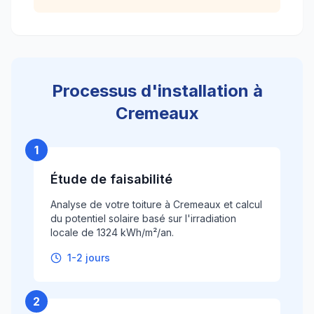
Processus d'installation à
Cremeaux
1
Étude de faisabilité
Analyse de votre toiture à Cremeaux et calcul
du potentiel solaire basé sur l'irradiation
locale de 1324 kWh/m²/an.
1-2 jours
2