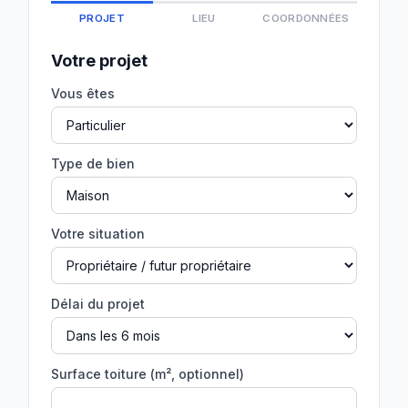
PROJET
LIEU
COORDONNÉES
Votre projet
Vous êtes
Type de bien
Votre situation
Délai du projet
Surface toiture (m², optionnel)