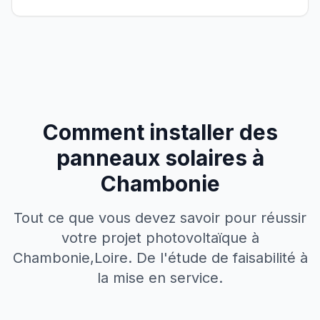
Comment installer des
panneaux solaires à
Chambonie
Tout ce que vous devez savoir pour réussir
votre projet photovoltaïque à
Chambonie
,
Loire
. De l'étude de faisabilité à
la mise en service.