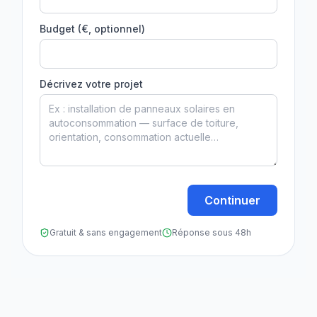
Budget (€, optionnel)
Décrivez votre projet
Continuer
Gratuit & sans engagement
Réponse sous 48h