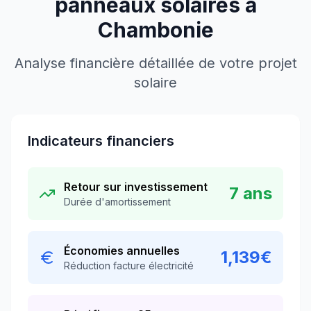
panneaux solaires à
Chambonie
Analyse financière détaillée de votre projet
solaire
Indicateurs financiers
Retour sur investissement
7
ans
Durée d'amortissement
Économies annuelles
1,139
€
Réduction facture électricité