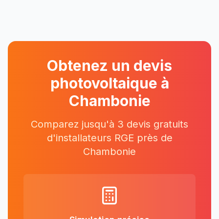
Obtenez un devis
photovoltaique à
Chambonie
Comparez jusqu'à 3 devis gratuits
d'installateurs RGE près
de
Chambonie