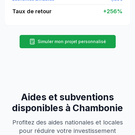
Taux de retour
+
256
%
Simuler mon projet personnalisé
Aides et subventions
disponibles à
Chambonie
Profitez des aides nationales et locales
pour réduire votre investissement