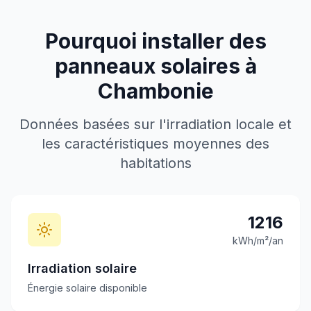
Pourquoi installer des
panneaux solaires à
Chambonie
Données basées sur l'irradiation locale et
les caractéristiques moyennes des
habitations
1216
kWh/m²/an
Irradiation solaire
Énergie solaire disponible