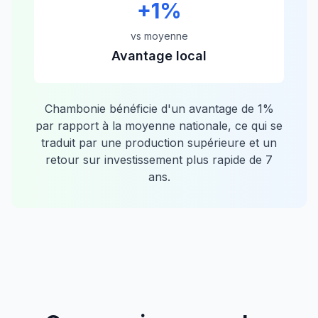
+
1
%
vs moyenne
Avantage local
Chambonie
bénéficie d'un avantage de
1
%
par rapport à la moyenne nationale, ce qui se
traduit par une production supérieure et un
retour sur investissement plus rapide de
7
ans.