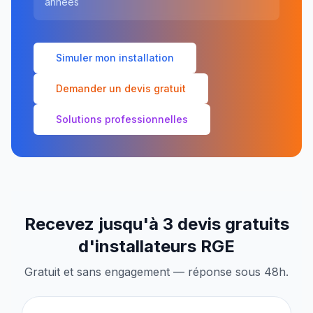
années
Simuler mon installation
Demander un devis gratuit
Solutions professionnelles
Recevez jusqu'à 3 devis gratuits
d'installateurs RGE
Gratuit et sans engagement — réponse sous 48h.