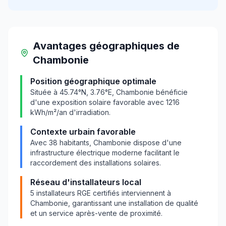
Avantages géographiques
de
Chambonie
Position géographique optimale
Située à
45.74
°N,
3.76
°E,
Chambonie
bénéficie
d'une exposition solaire favorable avec
1216
kWh/m²/an d'irradiation.
Contexte urbain favorable
Avec
38
habitants,
Chambonie
dispose d'une
infrastructure électrique moderne facilitant le
raccordement des installations solaires.
Réseau d'installateurs local
5
installateurs RGE certifiés interviennent à
Chambonie
, garantissant une installation de qualité
et un service après-vente de proximité.