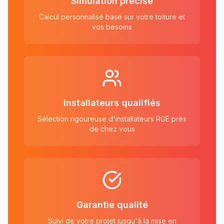
Simulation précise
Calcul personnalisé basé sur votre toiture et
vos besoins
Installateurs qualifiés
Sélection rigoureuse d'installateurs RGE près
de chez vous
Garantie qualité
Suivi de votre projet jusqu'à la mise en