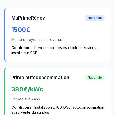
MaPrimeRénov'
Nationale
1500
€
Montant moyen selon revenus
Conditions :
Revenus modestes et intermédiaires,
installateur RGE
Prime autoconsommation
Nationale
380
€/kWc
Versée sur 5 ans
Conditions :
Installation ≤ 100 kWc, autoconsommation
avec vente du surplus