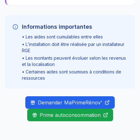
Informations importantes
• Les aides sont cumulables entre elles
• L'installation doit être réalisée par un installateur
RGE
• Les montants peuvent évoluer selon les revenus
et la localisation
• Certaines aides sont soumises à conditions de
ressources
Demander MaPrimeRénov'
Prime autoconsommation