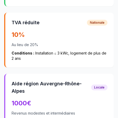
TVA réduite
Nationale
10%
Au lieu de 20%
Conditions :
Installation ≤ 3 kWc, logement de plus de
2 ans
Aide région Auvergne-Rhône-
Locale
Alpes
1000
€
Revenus modestes et intermédiaires