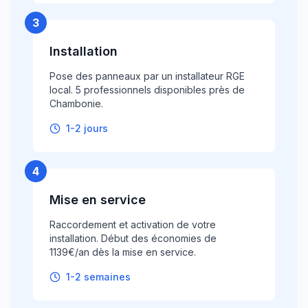
3
Installation
Pose des panneaux par un installateur RGE
local. 5 professionnels disponibles près de
Chambonie.
1-2 jours
4
Mise en service
Raccordement et activation de votre
installation. Début des économies de
1139€/an dès la mise en service.
1-2 semaines