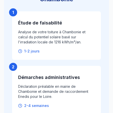
1
Étude de faisabilité
Analyse de votre toiture à Chambonie et
calcul du potentiel solaire basé sur
l'irradiation locale de 1216 kWh/m²/an.
1-2 jours
2
Démarches administratives
Déclaration préalable en mairie de
Chambonie et demande de raccordement
Enedis pour le Loire.
2-4 semaines