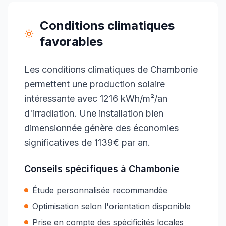
Conditions climatiques
favorables
Les conditions climatiques de Chambonie
permettent une production solaire
intéressante avec 1216 kWh/m²/an
d'irradiation. Une installation bien
dimensionnée génère des économies
significatives de 1139€ par an.
Conseils spécifiques à
Chambonie
Étude personnalisée recommandée
Optimisation selon l'orientation disponible
Prise en compte des spécificités locales