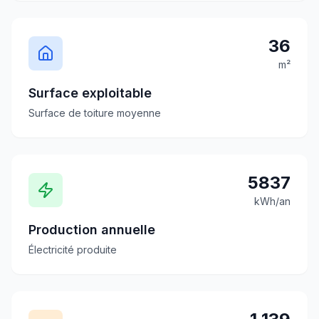
36
m²
Surface exploitable
Surface de toiture moyenne
5837
kWh/an
Production annuelle
Électricité produite