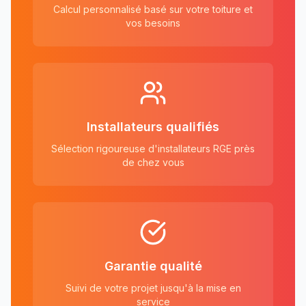
Calcul personnalisé basé sur votre toiture et
vos besoins
Installateurs qualifiés
Sélection rigoureuse d'installateurs RGE près
de chez vous
Garantie qualité
Suivi de votre projet jusqu'à la mise en
service