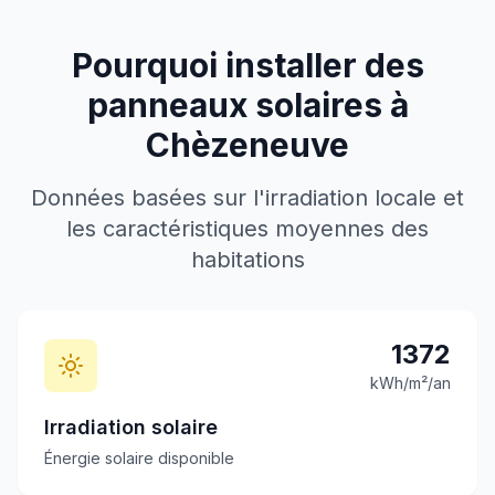
Pourquoi installer des
panneaux solaires à
Chèzeneuve
Données basées sur l'irradiation locale et
les caractéristiques moyennes des
habitations
1372
kWh/m²/an
Irradiation solaire
Énergie solaire disponible