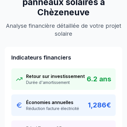
panneaux solaires à
Chèzeneuve
Analyse financière détaillée de votre projet
solaire
Indicateurs financiers
Retour sur investissement
6.2
ans
Durée d'amortissement
Économies annuelles
1,286
€
Réduction facture électricité