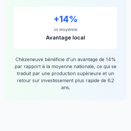
+
14
%
vs moyenne
Avantage local
Chèzeneuve
bénéficie d'un avantage de
14
%
par rapport à la moyenne nationale, ce qui se
traduit par une production supérieure et un
retour sur investissement plus rapide de
6.2
ans.