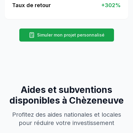
Taux de retour
+
302
%
Simuler mon projet personnalisé
Aides et subventions
disponibles à
Chèzeneuve
Profitez des aides nationales et locales
pour réduire votre investissement