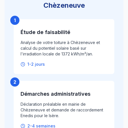
Chèzeneuve
1
Étude de faisabilité
Analyse de votre toiture à Chèzeneuve et
calcul du potentiel solaire basé sur
l'irradiation locale de 1372 kWh/m²/an.
1-2 jours
2
Démarches administratives
Déclaration préalable en mairie de
Chèzeneuve et demande de raccordement
Enedis pour le Isère.
2-4 semaines