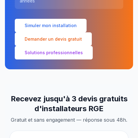
années
Simuler mon installation
Demander un devis gratuit
Solutions professionnelles
Recevez jusqu'à 3 devis gratuits
d'installateurs RGE
Gratuit et sans engagement — réponse sous 48h.