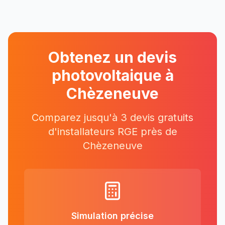
Obtenez un devis
photovoltaique à
Chèzeneuve
Comparez jusqu'à 3 devis gratuits
d'installateurs RGE près
de
Chèzeneuve
Simulation précise