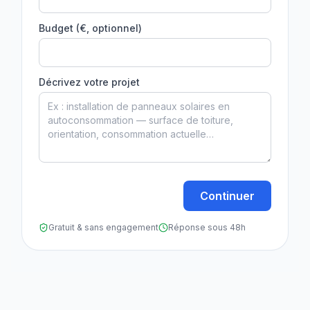
Budget (€, optionnel)
Décrivez votre projet
Continuer
Gratuit & sans engagement
Réponse sous 48h