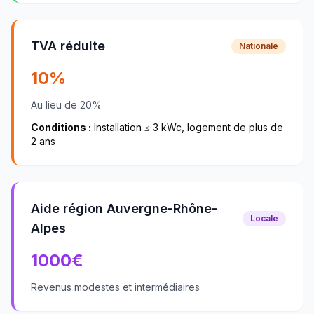
TVA réduite
Nationale
10%
Au lieu de 20%
Conditions :
Installation ≤ 3 kWc, logement de plus de
2 ans
Aide région Auvergne-Rhône-
Locale
Alpes
1000
€
Revenus modestes et intermédiaires