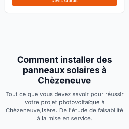
Devis Gratuit
Comment installer des
panneaux solaires à
Chèzeneuve
Tout ce que vous devez savoir pour réussir
votre projet photovoltaïque à
Chèzeneuve
,
Isère
. De l'étude de faisabilité
à la mise en service.