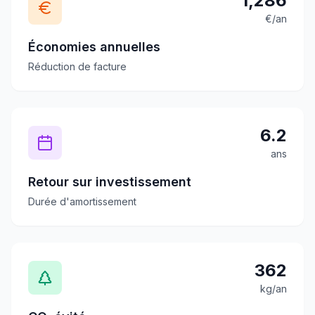
1,286
€/an
Économies annuelles
Réduction de facture
6.2
ans
Retour sur investissement
Durée d'amortissement
362
kg/an