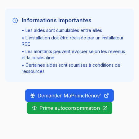
Informations importantes
• Les aides sont cumulables entre elles
• L'installation doit être réalisée par un installateur
RGE
• Les montants peuvent évoluer selon les revenus
et la localisation
• Certaines aides sont soumises à conditions de
ressources
Demander MaPrimeRénov'
Prime autoconsommation