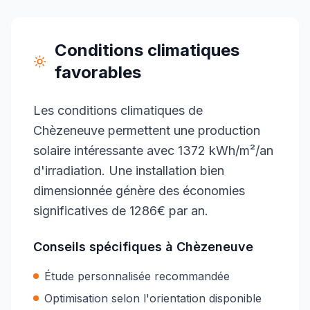
Conditions climatiques
favorables
Les conditions climatiques de
Chèzeneuve permettent une production
solaire intéressante avec 1372 kWh/m²/an
d'irradiation. Une installation bien
dimensionnée génère des économies
significatives de 1286€ par an.
Conseils spécifiques à
Chèzeneuve
Étude personnalisée recommandée
Optimisation selon l'orientation disponible