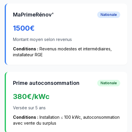
MaPrimeRénov'
Nationale
1500
€
Montant moyen selon revenus
Conditions :
Revenus modestes et intermédiaires,
installateur RGE
Prime autoconsommation
Nationale
380
€/kWc
Versée sur 5 ans
Conditions :
Installation ≤ 100 kWc, autoconsommation
avec vente du surplus