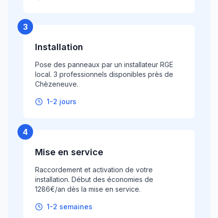
3
Installation
Pose des panneaux par un installateur RGE
local. 3 professionnels disponibles près de
Chèzeneuve.
1-2 jours
4
Mise en service
Raccordement et activation de votre
installation. Début des économies de
1286€/an dès la mise en service.
1-2 semaines