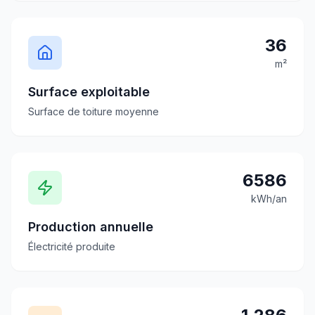
36
m²
Surface exploitable
Surface de toiture moyenne
6586
kWh/an
Production annuelle
Électricité produite