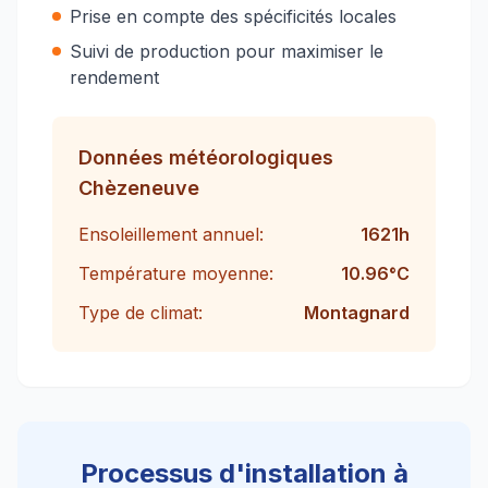
Prise en compte des spécificités locales
Suivi de production pour maximiser le
rendement
Données météorologiques
Chèzeneuve
Ensoleillement annuel:
1621
h
Température moyenne:
10.96
°C
Type de climat:
Montagnard
Processus d'installation à