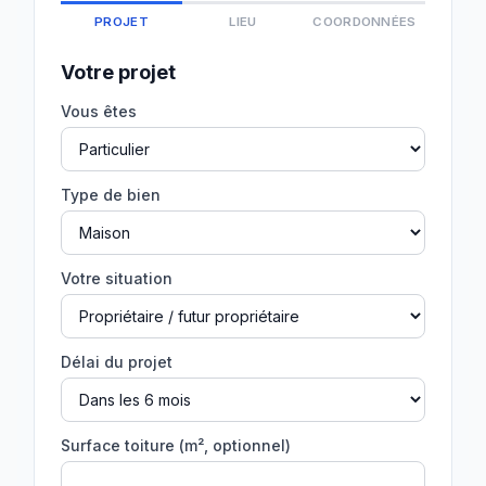
PROJET
LIEU
COORDONNÉES
Votre projet
Vous êtes
Type de bien
Votre situation
Délai du projet
Surface toiture (m², optionnel)