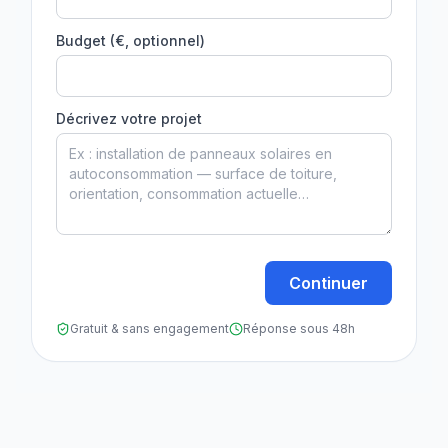
Budget (€, optionnel)
Décrivez votre projet
Continuer
Gratuit & sans engagement
Réponse sous 48h