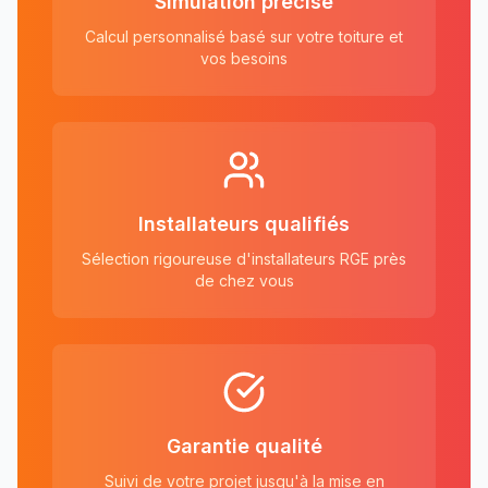
Simulation précise
Calcul personnalisé basé sur votre toiture et
vos besoins
Installateurs qualifiés
Sélection rigoureuse d'installateurs RGE près
de chez vous
Garantie qualité
Suivi de votre projet jusqu'à la mise en