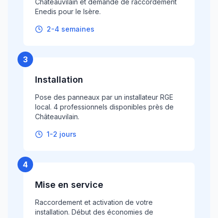
Châteauvilain et demande de raccordement
Enedis pour le Isère.
2-4 semaines
3
Installation
Pose des panneaux par un installateur RGE
local. 4 professionnels disponibles près de
Châteauvilain.
1-2 jours
4
Mise en service
Raccordement et activation de votre
installation. Début des économies de