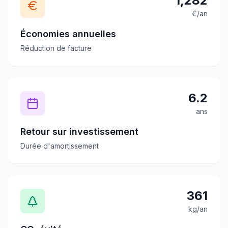
1,282
€/an
Économies annuelles
Réduction de facture
6.2
ans
Retour sur investissement
Durée d'amortissement
361
kg/an