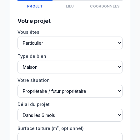
PROJET
LIEU
COORDONNÉES
Votre projet
Vous êtes
Type de bien
Votre situation
Délai du projet
Surface toiture (m², optionnel)