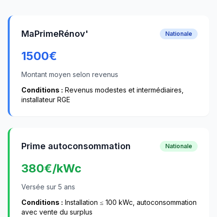
MaPrimeRénov'
Nationale
1500
€
Montant moyen selon revenus
Conditions :
Revenus modestes et intermédiaires,
installateur RGE
Prime autoconsommation
Nationale
380
€/kWc
Versée sur 5 ans
Conditions :
Installation ≤ 100 kWc, autoconsommation
avec vente du surplus