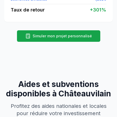
Taux de retour
+
301
%
Simuler mon projet personnalisé
Aides et subventions
disponibles à
Châteauvilain
Profitez des aides nationales et locales
pour réduire votre investissement