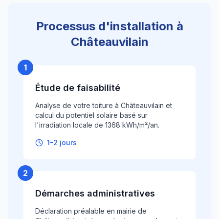
Processus d'installation à
Châteauvilain
1
Étude de faisabilité
Analyse de votre toiture à Châteauvilain et
calcul du potentiel solaire basé sur
l'irradiation locale de 1368 kWh/m²/an.
1-2 jours
2
Démarches administratives
Déclaration préalable en mairie de