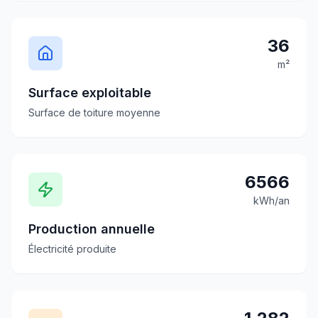
36
m²
Surface exploitable
Surface de toiture moyenne
6566
kWh/an
Production annuelle
Électricité produite