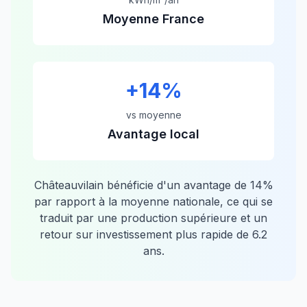
Moyenne France
+
14
%
vs moyenne
Avantage local
Châteauvilain
bénéficie d'un avantage de
14
%
par rapport à la moyenne nationale, ce qui se
traduit par une production supérieure et un
retour sur investissement plus rapide de
6.2
ans.