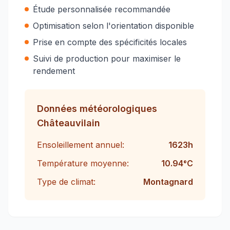
Étude personnalisée recommandée
Optimisation selon l'orientation disponible
Prise en compte des spécificités locales
Suivi de production pour maximiser le
rendement
Données météorologiques
Châteauvilain
Ensoleillement annuel:
1623
h
Température moyenne:
10.94
°C
Type de climat:
Montagnard