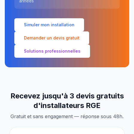
années
Simuler mon installation
Demander un devis gratuit
Solutions professionnelles
Recevez jusqu'à 3 devis gratuits
d'installateurs RGE
Gratuit et sans engagement — réponse sous 48h.