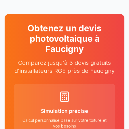
Obtenez un devis
photovoltaique à
Faucigny
Comparez jusqu'à 3 devis gratuits
d'installateurs RGE près
de
Faucigny
Simulation précise
Calcul personnalisé basé sur votre toiture et
vos besoins