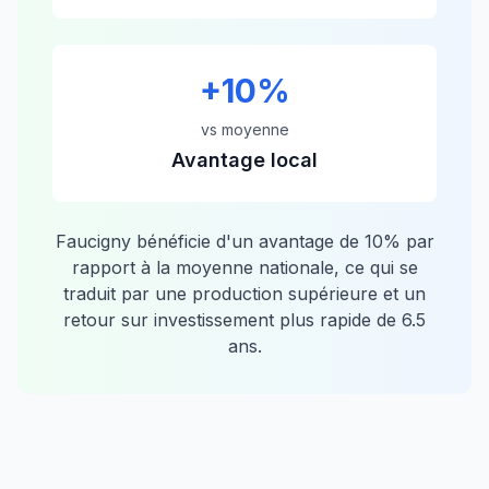
+
10
%
vs moyenne
Avantage local
Faucigny
bénéficie d'un avantage de
10
% par
rapport à la moyenne nationale, ce qui se
traduit par une production supérieure et un
retour sur investissement plus rapide de
6.5
ans.