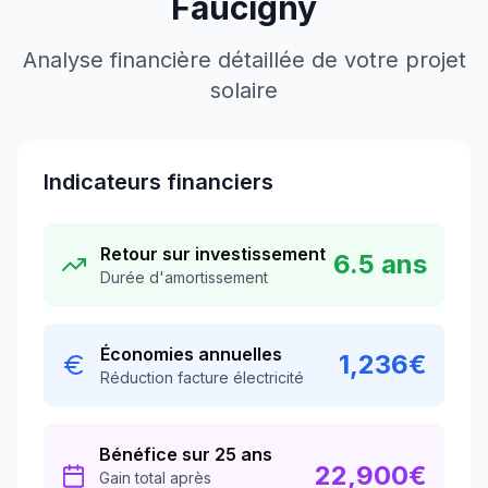
Faucigny
Analyse financière détaillée de votre projet
solaire
Indicateurs financiers
Retour sur investissement
6.5
ans
Durée d'amortissement
Économies annuelles
1,236
€
Réduction facture électricité
Bénéfice sur 25 ans
22,900
€
Gain total après