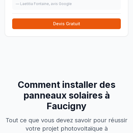
—
Laetitia Fontaine
, avis Google
Devis Gratuit
Comment installer des
panneaux solaires à
Faucigny
Tout ce que vous devez savoir pour réussir
votre projet photovoltaïque à