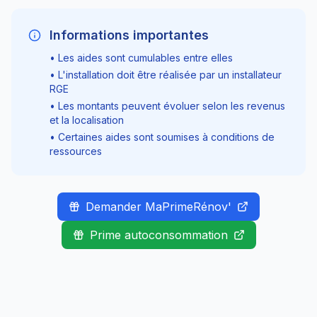
Informations importantes
• Les aides sont cumulables entre elles
• L'installation doit être réalisée par un installateur
RGE
• Les montants peuvent évoluer selon les revenus
et la localisation
• Certaines aides sont soumises à conditions de
ressources
Demander MaPrimeRénov'
Prime autoconsommation