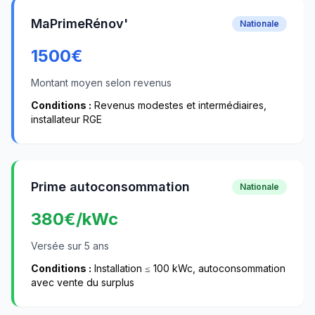
MaPrimeRénov'
Nationale
1500
€
Montant moyen selon revenus
Conditions :
Revenus modestes et intermédiaires,
installateur RGE
Prime autoconsommation
Nationale
380
€/kWc
Versée sur 5 ans
Conditions :
Installation ≤ 100 kWc, autoconsommation
avec vente du surplus