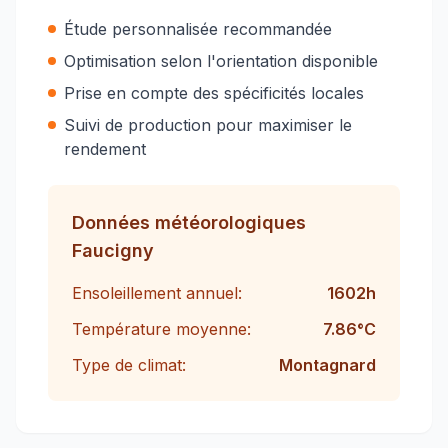
Étude personnalisée recommandée
Optimisation selon l'orientation disponible
Prise en compte des spécificités locales
Suivi de production pour maximiser le
rendement
Données météorologiques
Faucigny
Ensoleillement annuel:
1602
h
Température moyenne:
7.86
°C
Type de climat:
Montagnard