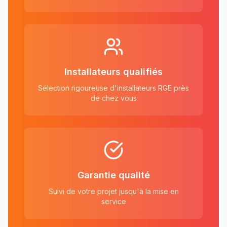
Installateurs qualifiés
Sélection rigoureuse d'installateurs RGE près
de chez vous
Garantie qualité
Suivi de votre projet jusqu'à la mise en
service