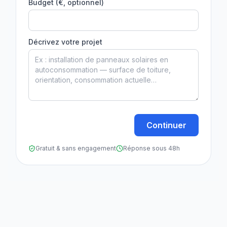
Budget (€, optionnel)
Décrivez votre projet
Continuer
Gratuit & sans engagement
Réponse sous 48h