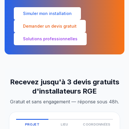
Simuler mon installation
Demander un devis gratuit
Solutions professionnelles
Recevez jusqu'à 3 devis gratuits
d'installateurs RGE
Gratuit et sans engagement — réponse sous 48h.
PROJET
LIEU
COORDONNÉES