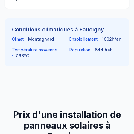
Conditions climatiques à
Faucigny
Climat :
Montagnard
Ensoleillement :
1602
h/an
Température moyenne
Population :
644
hab.
:
7.86
°C
Prix d'une installation de
panneaux solaires à