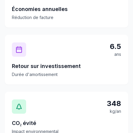
Économies annuelles
Réduction de facture
6.5
ans
Retour sur investissement
Durée d'amortissement
348
kg/an
CO₂ évité
Impact environnemental