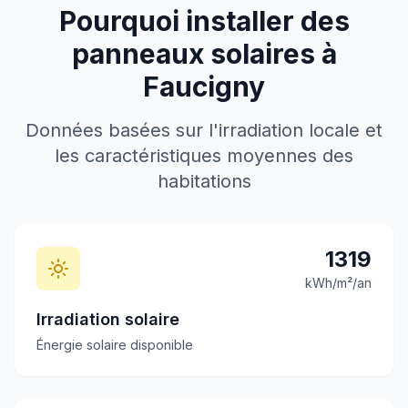
Pourquoi installer des
panneaux solaires à
Faucigny
Données basées sur l'irradiation locale et
les caractéristiques moyennes des
habitations
1319
kWh/m²/an
Irradiation solaire
Énergie solaire disponible