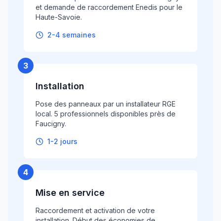
et demande de raccordement Enedis pour le
Haute-Savoie.
2-4 semaines
3
Installation
Pose des panneaux par un installateur RGE
local. 5 professionnels disponibles près de
Faucigny.
1-2 jours
4
Mise en service
Raccordement et activation de votre
installation. Début des économies de