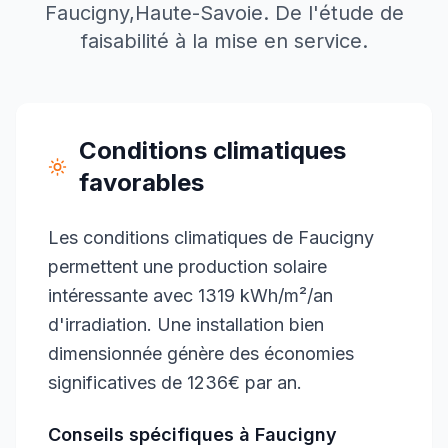
Faucigny
,
Haute-Savoie
. De l'étude de
faisabilité à la mise en service.
Conditions climatiques
favorables
Les conditions climatiques de Faucigny
permettent une production solaire
intéressante avec 1319 kWh/m²/an
d'irradiation. Une installation bien
dimensionnée génère des économies
significatives de 1236€ par an.
Conseils spécifiques à
Faucigny