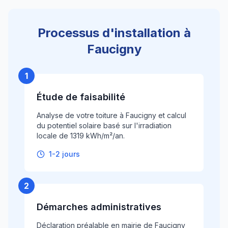
Processus d'installation à
Faucigny
1
Étude de faisabilité
Analyse de votre toiture à Faucigny et calcul
du potentiel solaire basé sur l'irradiation
locale de 1319 kWh/m²/an.
1-2 jours
2
Démarches administratives
Déclaration préalable en mairie de Faucigny