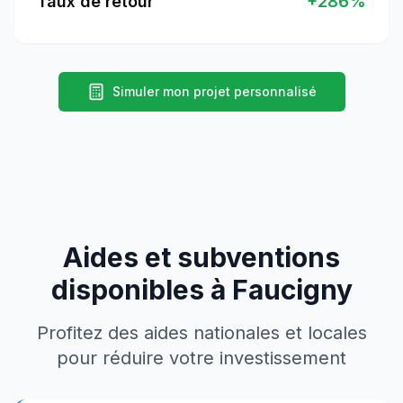
Taux de retour
+
286
%
Simuler mon projet personnalisé
Aides et subventions
disponibles à
Faucigny
Profitez des aides nationales et locales
pour réduire votre investissement