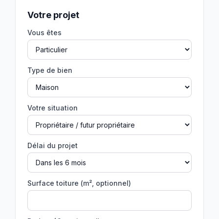
Votre projet
Vous êtes
Type de bien
Votre situation
Délai du projet
Surface toiture (m², optionnel)