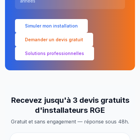
années
Simuler mon installation
Demander un devis gratuit
Solutions professionnelles
Recevez jusqu'à 3 devis gratuits
d'installateurs RGE
Gratuit et sans engagement — réponse sous 48h.