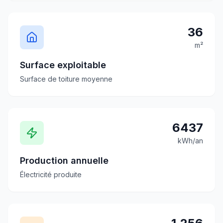
36
m²
Surface exploitable
Surface de toiture moyenne
6437
kWh/an
Production annuelle
Électricité produite