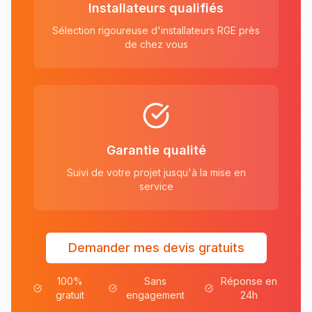
Installateurs qualifiés
Sélection rigoureuse d'installateurs RGE près
de chez vous
Garantie qualité
Suivi de votre projet jusqu'à la mise en
service
Demander mes devis gratuits
100%
Sans
Réponse en
gratuit
engagement
24h