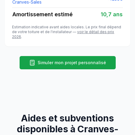
Cranves-Sales
Amortissement estimé
10,7 ans
Estimation indicative avant aides locales. Le prix final dépend
de votre toiture et de l'installateur —
voir le détail des prix
2026
.
Simuler mon projet personnalisé
Aides et subventions
disponibles à
Cranves-