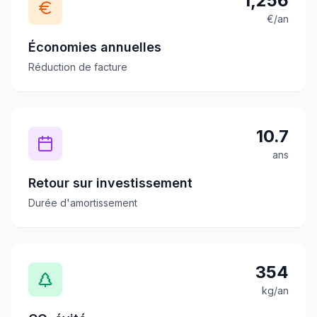
1,256
€/an
Économies annuelles
Réduction de facture
10.7
ans
Retour sur investissement
Durée d'amortissement
354
kg/an