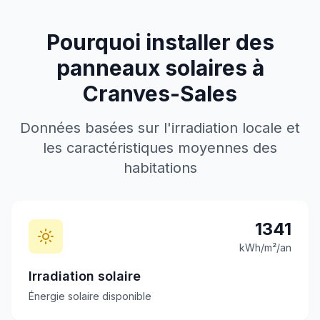
Pourquoi installer des
panneaux solaires à
Cranves-Sales
Données basées sur l'irradiation locale et
les caractéristiques moyennes des
habitations
1341
kWh/m²/an
Irradiation solaire
Énergie solaire disponible