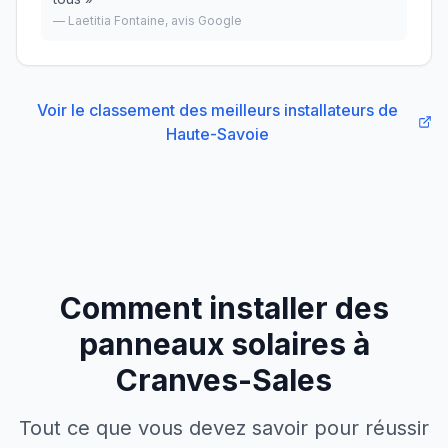
—
Laetitia Fontaine
, avis Google
Voir le classement des meilleurs installateurs
de
Haute-Savoie
Comment installer des
panneaux solaires à
Cranves-Sales
Tout ce que vous devez savoir pour réussir