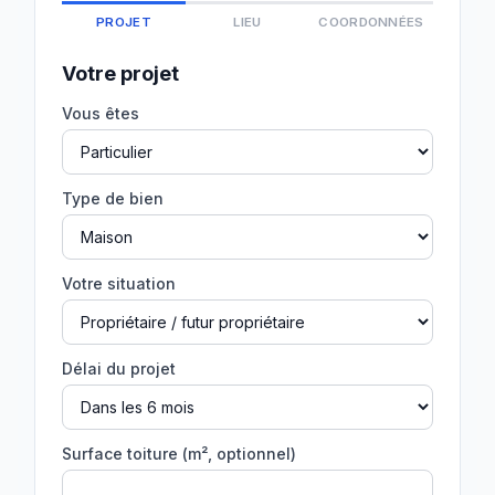
PROJET
LIEU
COORDONNÉES
Votre projet
Vous êtes
Type de bien
Votre situation
Délai du projet
Surface toiture (m², optionnel)