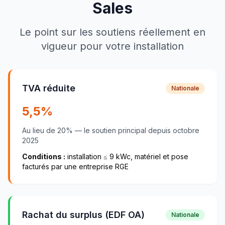
Sales
Le point sur les soutiens réellement en
vigueur pour votre installation
TVA réduite
Nationale
5,5
%
Au lieu de
20
% — le soutien principal depuis
octobre
2025
Conditions :
installation ≤
9
kWc, matériel et pose
facturés par une entreprise RGE
Rachat du surplus (EDF OA)
Nationale