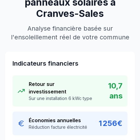
panneaux solaires à
Cranves-Sales
Analyse financière basée sur
l'ensoleillement réel de votre commune
Indicateurs financiers
Retour sur
10,7
investissement
ans
Sur une installation 6 kWc type
Économies annuelles
1 256
€
Réduction facture électricité