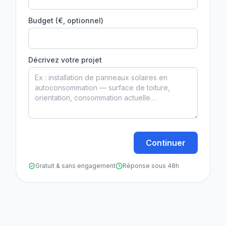
Budget (€, optionnel)
Décrivez votre projet
Continuer
Gratuit & sans engagement
Réponse sous 48h