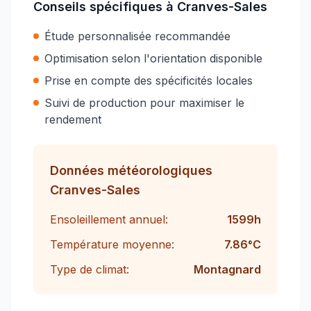
Conseils spécifiques à
Cranves-Sales
Étude personnalisée recommandée
Optimisation selon l'orientation disponible
Prise en compte des spécificités locales
Suivi de production pour maximiser le
rendement
Données météorologiques
Cranves-Sales
Ensoleillement annuel:
1599
h
Température moyenne:
7.86
°C
Type de climat:
Montagnard