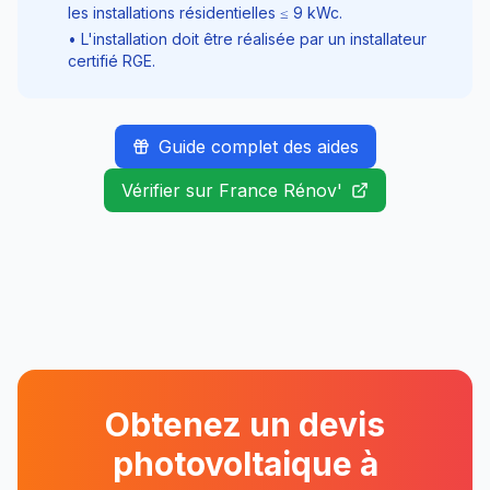
les installations résidentielles ≤
9
kWc.
• L'installation doit être réalisée par un installateur
certifié RGE.
Guide complet des aides
Vérifier sur France Rénov'
Obtenez un devis
photovoltaique à