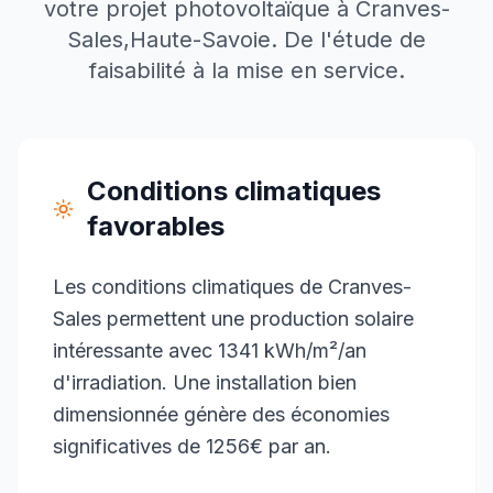
votre projet photovoltaïque à
Cranves-
Sales
,
Haute-Savoie
. De l'étude de
faisabilité à la mise en service.
Conditions climatiques
favorables
Les conditions climatiques de Cranves-
Sales permettent une production solaire
intéressante avec 1341 kWh/m²/an
d'irradiation. Une installation bien
dimensionnée génère des économies
significatives de 1256€ par an.