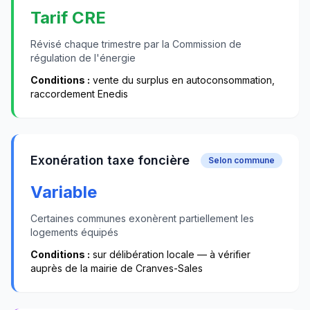
Tarif CRE
Révisé chaque trimestre par la Commission de
régulation de l'énergie
Conditions :
vente du surplus en autoconsommation,
raccordement Enedis
Exonération taxe foncière
Selon commune
Variable
Certaines communes exonèrent partiellement les
logements équipés
Conditions :
sur délibération locale — à vérifier
auprès de la mairie de
Cranves-Sales