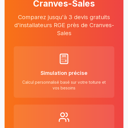
Cranves-Sales
Comparez jusqu'à 3 devis gratuits
d'installateurs RGE près
de
Cranves-
Sales
Simulation précise
Calcul personnalisé basé sur votre toiture et
vos besoins