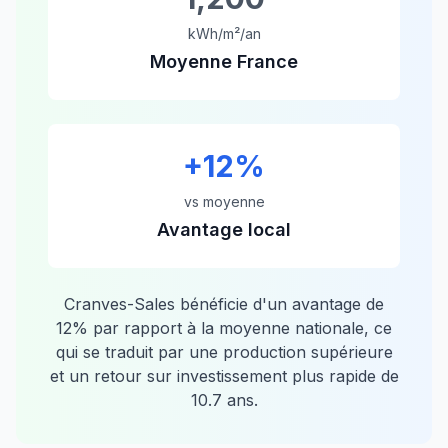
kWh/m²/an
Moyenne France
+
12
%
vs moyenne
Avantage local
Cranves-Sales
bénéficie d'un avantage de
12
% par rapport à la moyenne nationale, ce
qui se traduit par une production supérieure
et un retour sur investissement plus rapide de
10.7
ans.