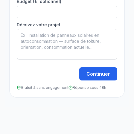
Budget (€, optionnel)
Décrivez votre projet
Continuer
Gratuit & sans engagement
Réponse sous 48h