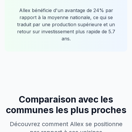
Allex
bénéficie d'un avantage de
24
% par
rapport à la moyenne nationale, ce qui se
traduit par une production supérieure et un
retour sur investissement plus rapide de
5.7
ans.
Comparaison avec les
communes les plus proches
Découvrez comment
Allex
se positionne