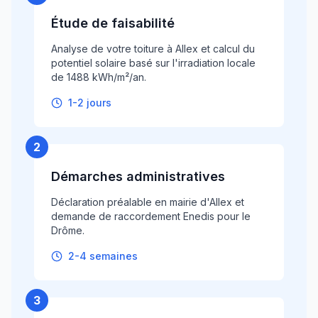
Étude de faisabilité
Analyse de votre toiture à Allex et calcul du
potentiel solaire basé sur l'irradiation locale
de 1488 kWh/m²/an.
1-2 jours
2
Démarches administratives
Déclaration préalable en mairie d'Allex et
demande de raccordement Enedis pour le
Drôme.
2-4 semaines
3