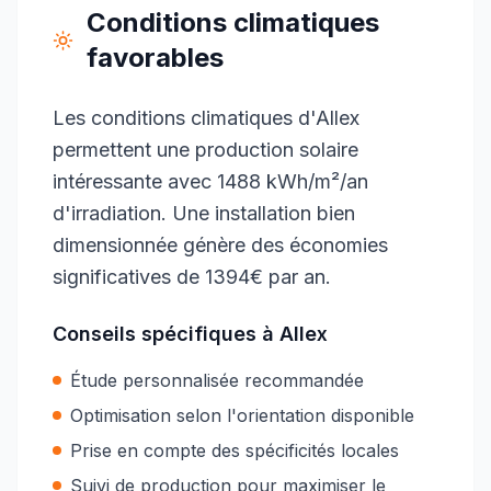
Conditions climatiques
favorables
Les conditions climatiques d'Allex
permettent une production solaire
intéressante avec 1488 kWh/m²/an
d'irradiation. Une installation bien
dimensionnée génère des économies
significatives de 1394€ par an.
Conseils spécifiques à
Allex
Étude personnalisée recommandée
Optimisation selon l'orientation disponible
Prise en compte des spécificités locales
Suivi de production pour maximiser le