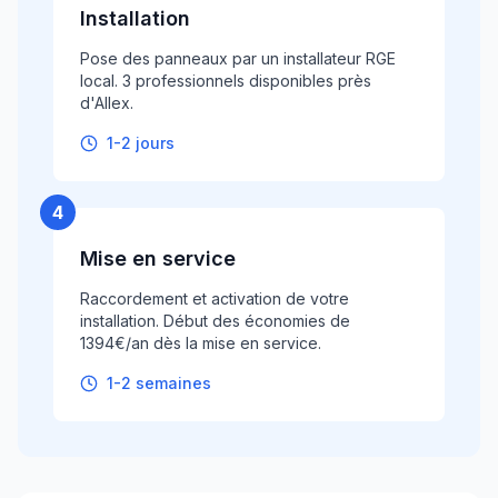
Installation
Pose des panneaux par un installateur RGE
local. 3 professionnels disponibles près
d'Allex.
1-2 jours
4
Mise en service
Raccordement et activation de votre
installation. Début des économies de
1394€/an dès la mise en service.
1-2 semaines