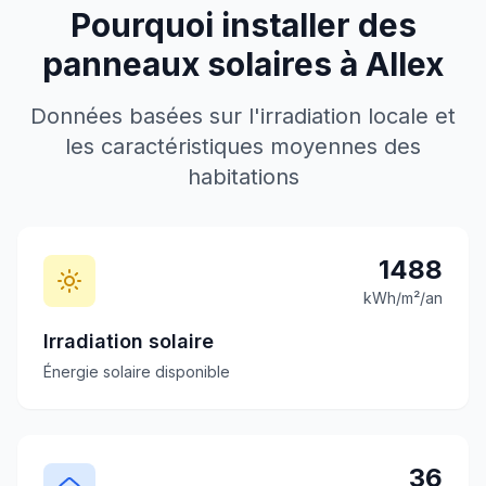
Pourquoi installer des
panneaux solaires à
Allex
Données basées sur l'irradiation locale et
les caractéristiques moyennes des
habitations
1488
kWh/m²/an
Irradiation solaire
Énergie solaire disponible
36