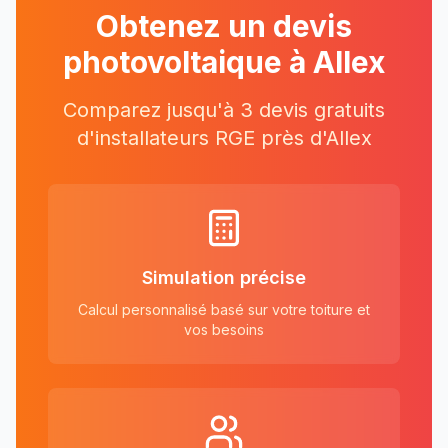
Obtenez un devis
photovoltaique à
Allex
Comparez jusqu'à 3 devis gratuits
d'installateurs RGE près
d'
Allex
Simulation précise
Calcul personnalisé basé sur votre toiture et
vos besoins