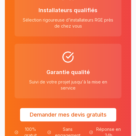
Installateurs qualifiés
Sélection rigoureuse d'installateurs RGE près
de chez vous
Garantie qualité
Suivi de votre projet jusqu'à la mise en
service
Demander mes devis gratuits
100%
Sans
Réponse en
gratuit
engagement
24h