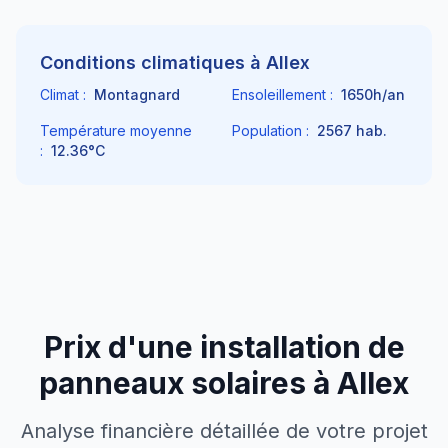
Conditions climatiques à
Allex
Climat :
Montagnard
Ensoleillement :
1650
h/an
Température moyenne
Population :
2567
hab.
:
12.36
°C
Prix d'une installation de
panneaux solaires à
Allex
Analyse financière détaillée de votre projet