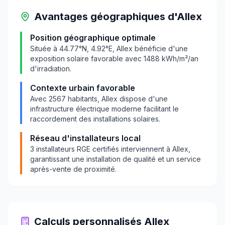
Avantages géographiques
d'
Allex
Position géographique optimale
Située à
44.77
°N,
4.92
°E,
Allex
bénéficie d'une
exposition solaire favorable avec
1488
kWh/m²/an
d'irradiation.
Contexte urbain favorable
Avec
2567
habitants,
Allex
dispose d'une
infrastructure électrique moderne facilitant le
raccordement des installations solaires.
Réseau d'installateurs local
3
installateurs RGE certifiés interviennent à
Allex
,
garantissant une installation de qualité et un service
après-vente de proximité.
Calculs personnalisés
Allex