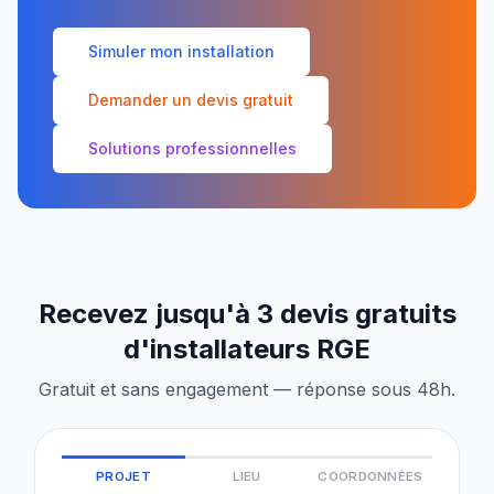
Simuler mon installation
Demander un devis gratuit
Solutions professionnelles
Recevez jusqu'à 3 devis gratuits
d'installateurs RGE
Gratuit et sans engagement — réponse sous 48h.
PROJET
LIEU
COORDONNÉES