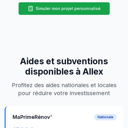
Simuler mon projet personnalisé
Aides et subventions
disponibles à
Allex
Profitez des aides nationales et locales
pour réduire votre investissement
MaPrimeRénov'
Nationale