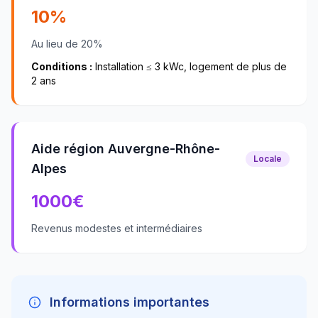
10%
Au lieu de 20%
Conditions :
Installation ≤ 3 kWc, logement de plus de
2 ans
Aide région Auvergne-Rhône-
Locale
Alpes
1000
€
Revenus modestes et intermédiaires
Informations importantes