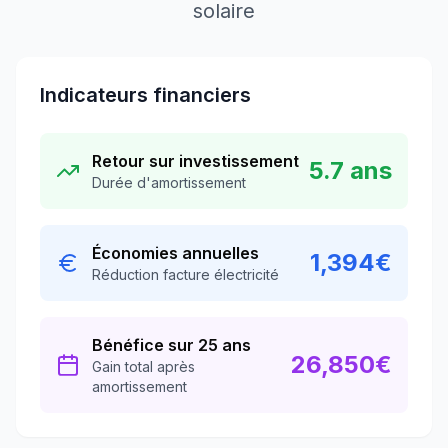
solaire
Indicateurs financiers
Retour sur investissement
5.7
ans
Durée d'amortissement
Économies annuelles
1,394
€
Réduction facture électricité
Bénéfice sur 25 ans
26,850
€
Gain total après
amortissement