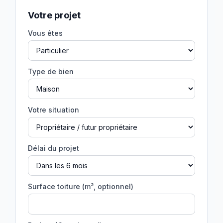
Votre projet
Vous êtes
Type de bien
Votre situation
Délai du projet
Surface toiture (m², optionnel)