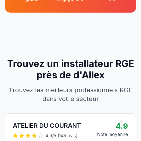
Trouvez un installateur RGE
près de
d'
Allex
Trouvez les meilleurs professionnels RGE
dans votre secteur
4.9
ATELIER DU COURANT
Note moyenne
4.9
/5 (
149
avis)