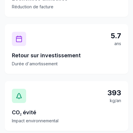
Réduction de facture
5.7
ans
Retour sur investissement
Durée d'amortissement
393
kg/an
CO₂ évité
Impact environnemental