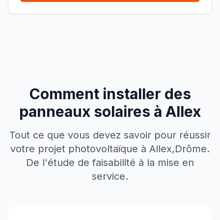
Comment installer des
panneaux solaires à
Allex
Tout ce que vous devez savoir pour réussir
votre projet photovoltaïque à
Allex
,
Drôme
.
De l'étude de faisabilité à la mise en
service.