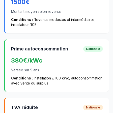
1500
€
Montant moyen selon revenus
Conditions :
Revenus modestes et intermédiaires,
installateur RGE
Prime autoconsommation
Nationale
380
€/kWc
Versée sur 5 ans
Conditions :
Installation ≤ 100 kWc, autoconsommation
avec vente du surplus
TVA réduite
Nationale