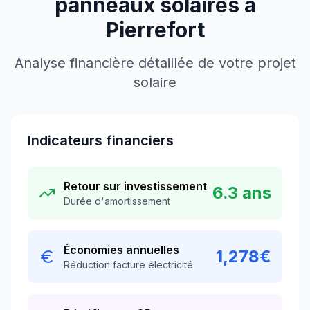
panneaux solaires à
Pierrefort
Analyse financière détaillée de votre projet
solaire
Indicateurs financiers
Retour sur investissement
6.3
ans
Durée d'amortissement
Économies annuelles
1,278
€
Réduction facture électricité