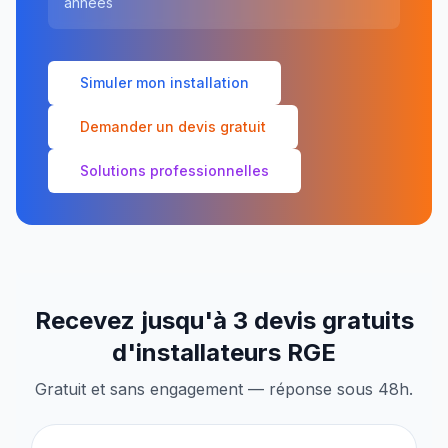
années
Simuler mon installation
Demander un devis gratuit
Solutions professionnelles
Recevez jusqu'à 3 devis gratuits
d'installateurs RGE
Gratuit et sans engagement — réponse sous 48h.