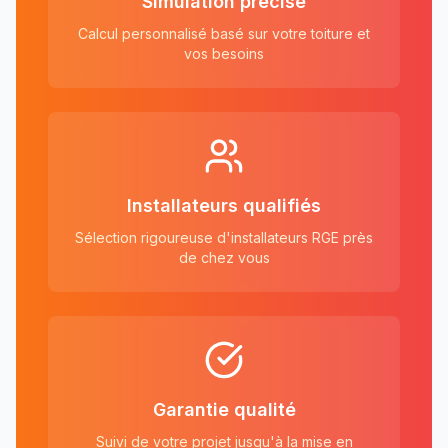
Simulation précise
Calcul personnalisé basé sur votre toiture et
vos besoins
Installateurs qualifiés
Sélection rigoureuse d'installateurs RGE près
de chez vous
Garantie qualité
Suivi de votre projet jusqu'à la mise en