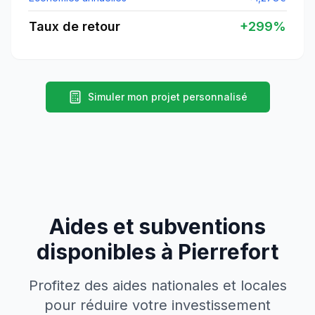
Taux de retour
+
299
%
Simuler mon projet personnalisé
Aides et subventions
disponibles à
Pierrefort
Profitez des aides nationales et locales
pour réduire votre investissement