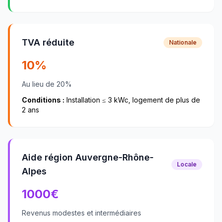
TVA réduite
Nationale
10%
Au lieu de 20%
Conditions :
Installation ≤ 3 kWc, logement de plus de
2 ans
Aide région Auvergne-Rhône-
Locale
Alpes
1000
€
Revenus modestes et intermédiaires