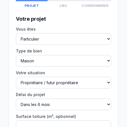
PROJET
LIEU
COORDONNÉES
Votre projet
Vous êtes
Type de bien
Votre situation
Délai du projet
Surface toiture (m², optionnel)