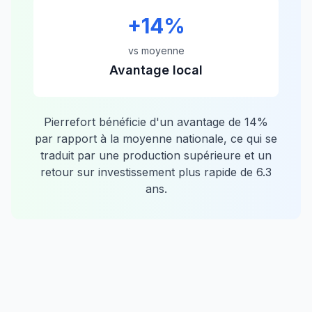
+
14
%
vs moyenne
Avantage local
Pierrefort
bénéficie d'un avantage de
14
%
par rapport à la moyenne nationale, ce qui se
traduit par une production supérieure et un
retour sur investissement plus rapide de
6.3
ans.