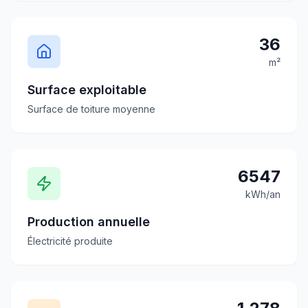
36
m²
Surface exploitable
Surface de toiture moyenne
6547
kWh/an
Production annuelle
Électricité produite