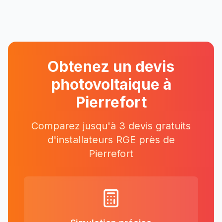
Obtenez un devis
photovoltaique à
Pierrefort
Comparez jusqu'à 3 devis gratuits
d'installateurs RGE près
de
Pierrefort