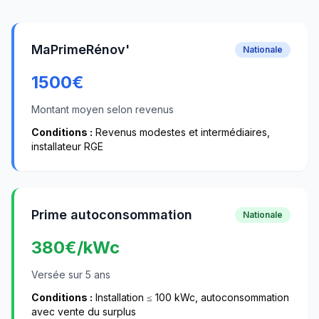
MaPrimeRénov'
Nationale
1500
€
Montant moyen selon revenus
Conditions :
Revenus modestes et intermédiaires,
installateur RGE
Prime autoconsommation
Nationale
380
€/kWc
Versée sur 5 ans
Conditions :
Installation ≤ 100 kWc, autoconsommation
avec vente du surplus