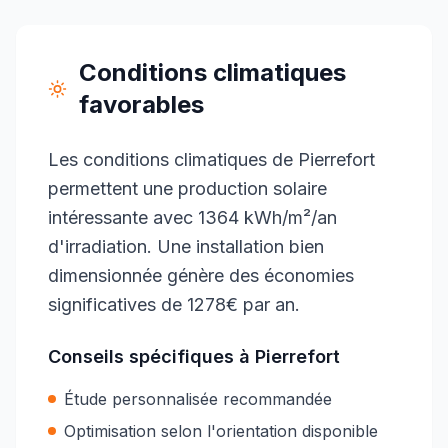
Conditions climatiques
favorables
Les conditions climatiques de Pierrefort
permettent une production solaire
intéressante avec 1364 kWh/m²/an
d'irradiation. Une installation bien
dimensionnée génère des économies
significatives de 1278€ par an.
Conseils spécifiques à
Pierrefort
Étude personnalisée recommandée
Optimisation selon l'orientation disponible