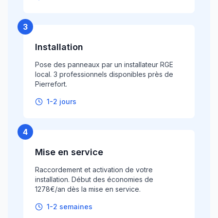
3
Installation
Pose des panneaux par un installateur RGE
local. 3 professionnels disponibles près de
Pierrefort.
1-2 jours
4
Mise en service
Raccordement et activation de votre
installation. Début des économies de
1278€/an dès la mise en service.
1-2 semaines