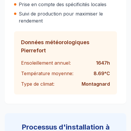
Prise en compte des spécificités locales
Suivi de production pour maximiser le
rendement
Données météorologiques
Pierrefort
Ensoleillement annuel:
1647
h
Température moyenne:
8.69
°C
Type de climat:
Montagnard
Processus d'installation à