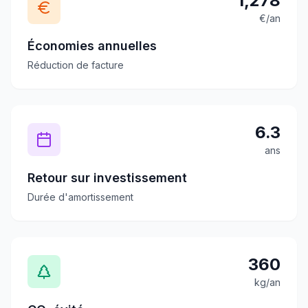
1,278
€/an
Économies annuelles
Réduction de facture
6.3
ans
Retour sur investissement
Durée d'amortissement
360
kg/an