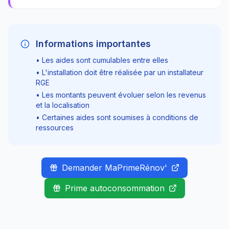
Informations importantes
• Les aides sont cumulables entre elles
• L'installation doit être réalisée par un installateur
RGE
• Les montants peuvent évoluer selon les revenus
et la localisation
• Certaines aides sont soumises à conditions de
ressources
Demander MaPrimeRénov'
Prime autoconsommation