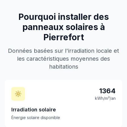
Pourquoi installer des
panneaux solaires à
Pierrefort
Données basées sur l'irradiation locale et
les caractéristiques moyennes des
habitations
1364
kWh/m²/an
Irradiation solaire
Énergie solaire disponible