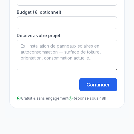
Budget (€, optionnel)
Décrivez votre projet
Continuer
Gratuit & sans engagement
Réponse sous 48h