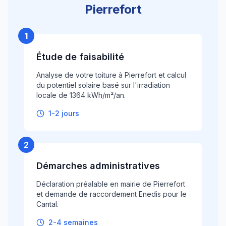
Pierrefort
1
Étude de faisabilité
Analyse de votre toiture à Pierrefort et calcul
du potentiel solaire basé sur l'irradiation
locale de 1364 kWh/m²/an.
1-2 jours
2
Démarches administratives
Déclaration préalable en mairie de Pierrefort
et demande de raccordement Enedis pour le
Cantal.
2-4 semaines