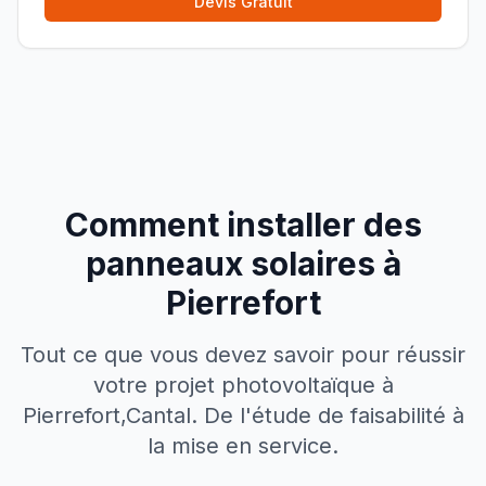
Devis Gratuit
Comment installer des
panneaux solaires à
Pierrefort
Tout ce que vous devez savoir pour réussir
votre projet photovoltaïque à
Pierrefort
,
Cantal
. De l'étude de faisabilité à
la mise en service.