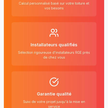
Calcul personnalisé basé sur votre toiture et
vos besoins
Installateurs qualifiés
Sélection rigoureuse d'installateurs RGE près
de chez vous
Garantie qualité
Suivi de votre projet jusqu'à la mise en
service