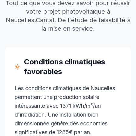
Tout ce que vous devez savoir pour réussir
votre projet photovoltaïque à
Naucelles
,
Cantal
. De l'étude de faisabilité à
la mise en service.
Conditions climatiques
favorables
Les conditions climatiques de Naucelles
permettent une production solaire
intéressante avec 1371 kWh/m²/an
d'irradiation. Une installation bien
dimensionnée génère des économies
significatives de 1285€ par an.