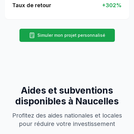
Taux de retour
+
302
%
Simuler mon projet personnalisé
Aides et subventions
disponibles à
Naucelles
Profitez des aides nationales et locales
pour réduire votre investissement