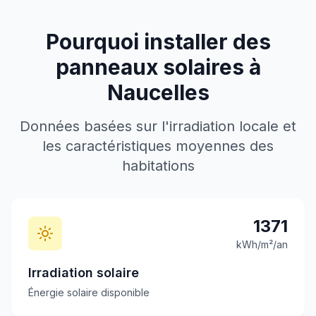
Pourquoi installer des
panneaux solaires à
Naucelles
Données basées sur l'irradiation locale et
les caractéristiques moyennes des
habitations
1371
kWh/m²/an
Irradiation solaire
Énergie solaire disponible