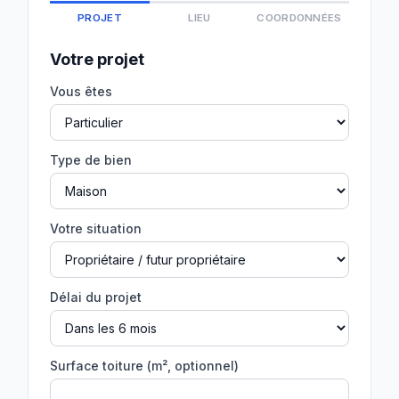
PROJET
LIEU
COORDONNÉES
Votre projet
Vous êtes
Type de bien
Votre situation
Délai du projet
Surface toiture (m², optionnel)