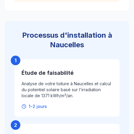
Processus d'installation à
Naucelles
1
Étude de faisabilité
Analyse de votre toiture à Naucelles et calcul
du potentiel solaire basé sur l'irradiation
locale de 1371 kWh/m²/an.
1-2 jours
2