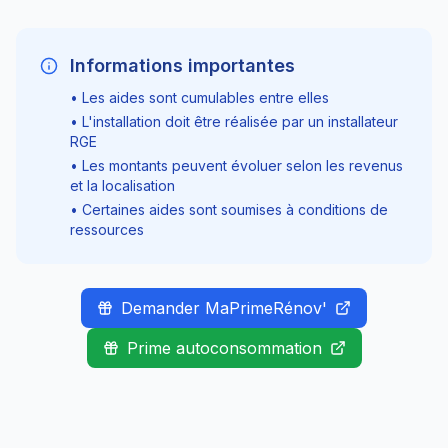
Informations importantes
• Les aides sont cumulables entre elles
• L'installation doit être réalisée par un installateur
RGE
• Les montants peuvent évoluer selon les revenus
et la localisation
• Certaines aides sont soumises à conditions de
ressources
Demander MaPrimeRénov'
Prime autoconsommation