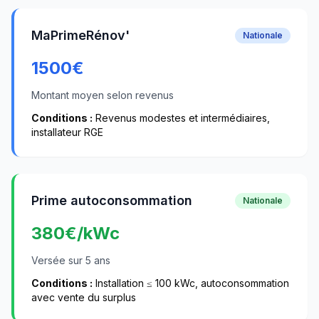
MaPrimeRénov'
Nationale
1500
€
Montant moyen selon revenus
Conditions :
Revenus modestes et intermédiaires,
installateur RGE
Prime autoconsommation
Nationale
380
€/kWc
Versée sur 5 ans
Conditions :
Installation ≤ 100 kWc, autoconsommation
avec vente du surplus