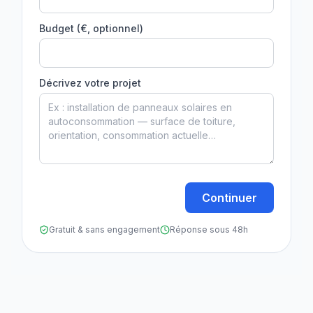
Budget (€, optionnel)
Décrivez votre projet
Continuer
Gratuit & sans engagement
Réponse sous 48h