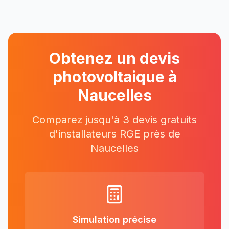
Obtenez un devis
photovoltaique à
Naucelles
Comparez jusqu'à 3 devis gratuits
d'installateurs RGE près
de
Naucelles
Simulation précise