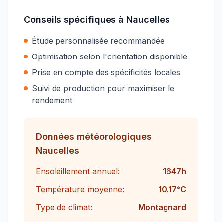
Conseils spécifiques à
Naucelles
Étude personnalisée recommandée
Optimisation selon l'orientation disponible
Prise en compte des spécificités locales
Suivi de production pour maximiser le
rendement
Données météorologiques
Naucelles
Ensoleillement annuel:
1647
h
Température moyenne:
10.17
°C
Type de climat:
Montagnard