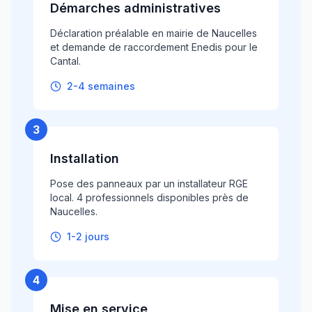
Démarches administratives
Déclaration préalable en mairie de Naucelles
et demande de raccordement Enedis pour le
Cantal.
2-4 semaines
3
Installation
Pose des panneaux par un installateur RGE
local. 4 professionnels disponibles près de
Naucelles.
1-2 jours
4
Mise en service