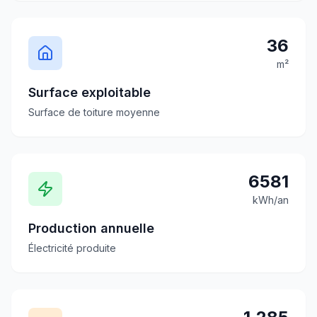
36
m²
Surface exploitable
Surface de toiture moyenne
6581
kWh/an
Production annuelle
Électricité produite