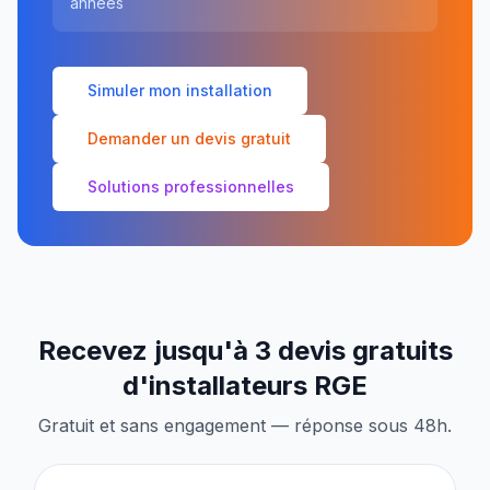
années
Simuler mon installation
Demander un devis gratuit
Solutions professionnelles
Recevez jusqu'à 3 devis gratuits
d'installateurs RGE
Gratuit et sans engagement — réponse sous 48h.