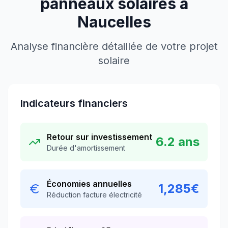
panneaux solaires à
Naucelles
Analyse financière détaillée de votre projet
solaire
Indicateurs financiers
Retour sur investissement
6.2
ans
Durée d'amortissement
Économies annuelles
1,285
€
Réduction facture électricité