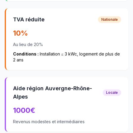
TVA réduite
Nationale
10%
Au lieu de 20%
Conditions :
Installation ≤ 3 kWc, logement de plus de
2 ans
Aide région Auvergne-Rhône-
Locale
Alpes
1000
€
Revenus modestes et intermédiaires