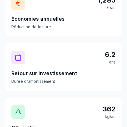
1,285
€/an
Économies annuelles
Réduction de facture
6.2
ans
Retour sur investissement
Durée d'amortissement
362
kg/an