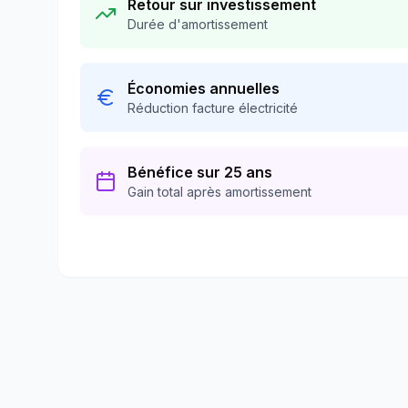
Retour sur investissement
Durée d'amortissement
Économies annuelles
Réduction facture électricité
Bénéfice sur 25 ans
Gain total après amortissement