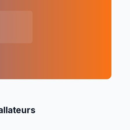
allateurs