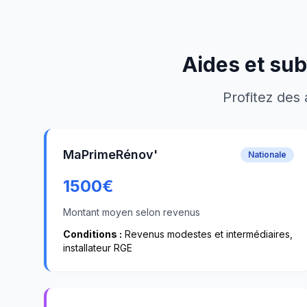
Aides et sub
Profitez des 
MaPrimeRénov'
Nationale
1500
€
Montant moyen selon revenus
Conditions :
Revenus modestes et intermédiaires,
installateur RGE