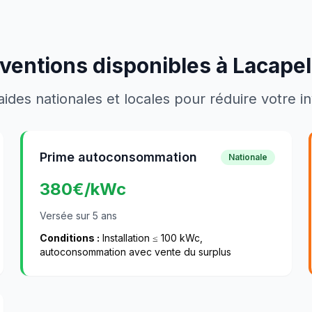
ventions disponibles à
Lacape
aides nationales et locales pour réduire votre 
Prime autoconsommation
Nationale
380
€/kWc
Versée sur 5 ans
Conditions :
Installation ≤ 100 kWc,
autoconsommation avec vente du surplus