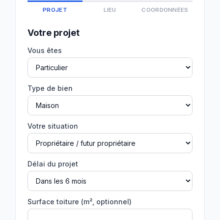
PROJET
LIEU
COORDONNÉES
Votre projet
Vous êtes
Type de bien
Votre situation
Délai du projet
Surface toiture (m², optionnel)