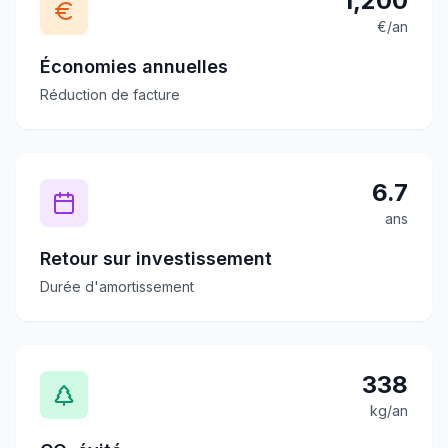
1,200
€/an
Économies annuelles
Réduction de facture
6.7
ans
Retour sur investissement
Durée d'amortissement
338
kg/an