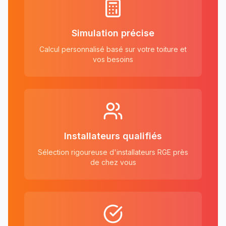
Simulation précise
Calcul personnalisé basé sur votre toiture et
vos besoins
Installateurs qualifiés
Sélection rigoureuse d'installateurs RGE près
de chez vous