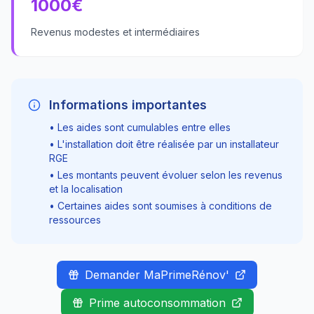
1000
€
Revenus modestes et intermédiaires
Informations importantes
• Les aides sont cumulables entre elles
• L'installation doit être réalisée par un installateur
RGE
• Les montants peuvent évoluer selon les revenus
et la localisation
• Certaines aides sont soumises à conditions de
ressources
Demander MaPrimeRénov'
Prime autoconsommation