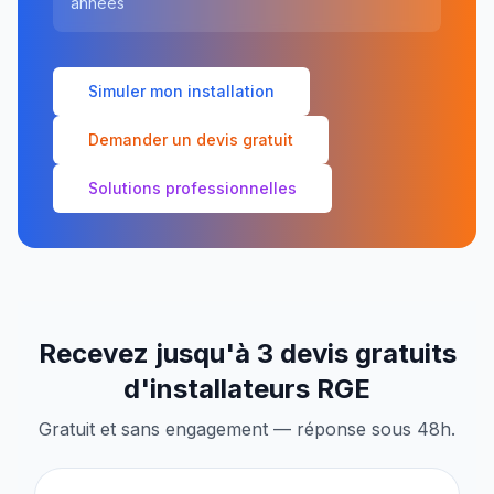
années
Simuler mon installation
Demander un devis gratuit
Solutions professionnelles
Recevez jusqu'à 3 devis gratuits
d'installateurs RGE
Gratuit et sans engagement — réponse sous 48h.