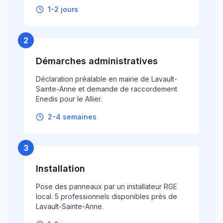
1-2 jours
2
Démarches administratives
Déclaration préalable en mairie de Lavault-
Sainte-Anne et demande de raccordement
Enedis pour le Allier.
2-4 semaines
3
Installation
Pose des panneaux par un installateur RGE
local. 5 professionnels disponibles près de
Lavault-Sainte-Anne.