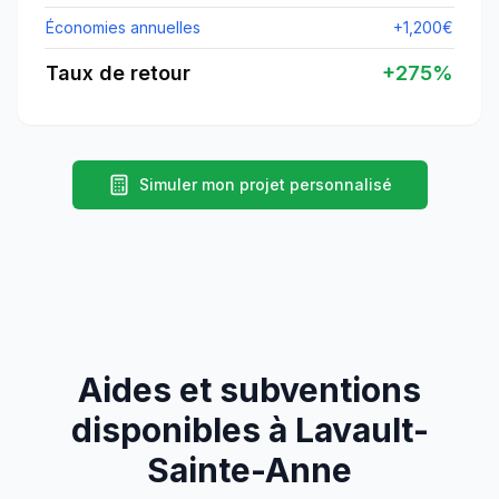
Économies annuelles
+
1,200
€
Taux de retour
+
275
%
Simuler mon projet personnalisé
Aides et subventions
disponibles à
Lavault-
Sainte-Anne