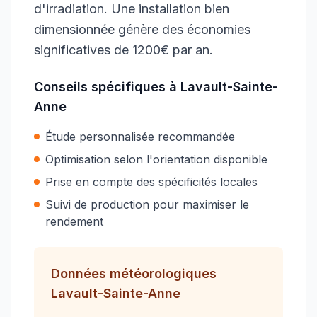
d'irradiation. Une installation bien
dimensionnée génère des économies
significatives de 1200€ par an.
Conseils spécifiques à
Lavault-Sainte-
Anne
Étude personnalisée recommandée
Optimisation selon l'orientation disponible
Prise en compte des spécificités locales
Suivi de production pour maximiser le
rendement
Données météorologiques
Lavault-Sainte-Anne