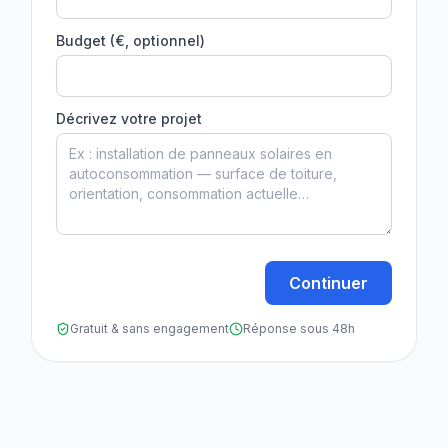
Budget (€, optionnel)
Décrivez votre projet
Continuer
Gratuit & sans engagement
Réponse sous 48h