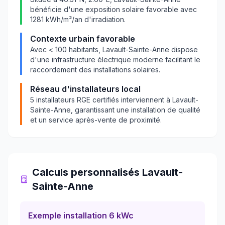
bénéficie d'une exposition solaire favorable avec
1281
kWh/m²/an d'irradiation.
Contexte urbain favorable
Avec
< 100
habitants,
Lavault-Sainte-Anne
dispose
d'une infrastructure électrique moderne facilitant le
raccordement des installations solaires.
Réseau d'installateurs local
5
installateurs RGE certifiés interviennent à
Lavault-
Sainte-Anne
, garantissant une installation de qualité
et un service après-vente de proximité.
Calculs personnalisés
Lavault-
Sainte-Anne
Exemple installation 6 kWc