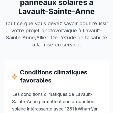
panneaux solaires à
Lavault-Sainte-Anne
Tout ce que vous devez savoir pour réussir
votre projet photovoltaïque à
Lavault-
Sainte-Anne
,
Allier
. De l'étude de faisabilité
à la mise en service.
Conditions climatiques
favorables
Les conditions climatiques de Lavault-
Sainte-Anne permettent une production
solaire intéressante avec 1281 kWh/m²/an