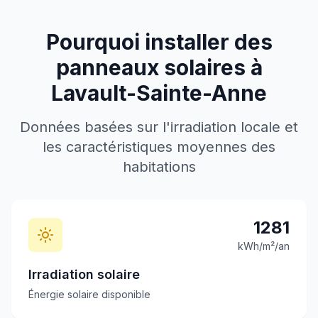
Pourquoi installer des
panneaux solaires à
Lavault-Sainte-Anne
Données basées sur l'irradiation locale et
les caractéristiques moyennes des
habitations
1281
kWh/m²/an
Irradiation solaire
Énergie solaire disponible