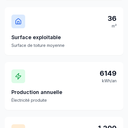
36
m²
Surface exploitable
Surface de toiture moyenne
6149
kWh/an
Production annuelle
Électricité produite