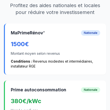
Profitez des aides nationales et locales
pour réduire votre investissement
MaPrimeRénov'
Nationale
1500
€
Montant moyen selon revenus
Conditions :
Revenus modestes et intermédiaires,
installateur RGE
Prime autoconsommation
Nationale
380
€/kWc