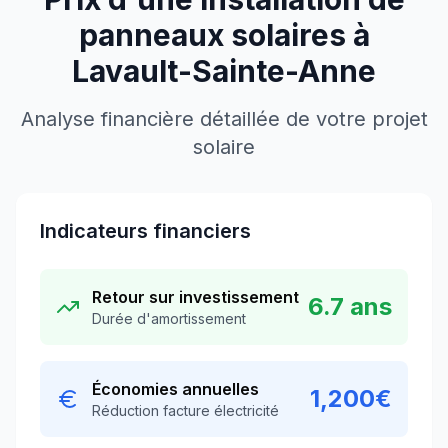
panneaux solaires à
Lavault-Sainte-Anne
Analyse financière détaillée de votre projet
solaire
Indicateurs financiers
Retour sur investissement
6.7
ans
Durée d'amortissement
Économies annuelles
1,200
€
Réduction facture électricité