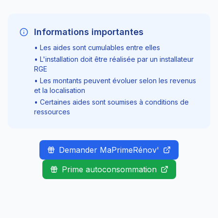
Informations importantes
• Les aides sont cumulables entre elles
• L'installation doit être réalisée par un installateur
RGE
• Les montants peuvent évoluer selon les revenus
et la localisation
• Certaines aides sont soumises à conditions de
ressources
Demander MaPrimeRénov'
Prime autoconsommation