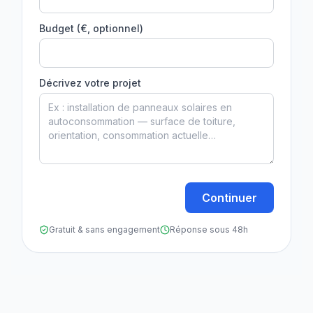
Budget (€, optionnel)
Décrivez votre projet
Continuer
Gratuit & sans engagement
Réponse sous 48h