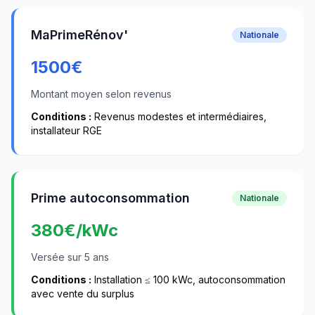
MaPrimeRénov'
Nationale
1500
€
Montant moyen selon revenus
Conditions :
Revenus modestes et intermédiaires,
installateur RGE
Prime autoconsommation
Nationale
380
€/kWc
Versée sur 5 ans
Conditions :
Installation ≤ 100 kWc, autoconsommation
avec vente du surplus