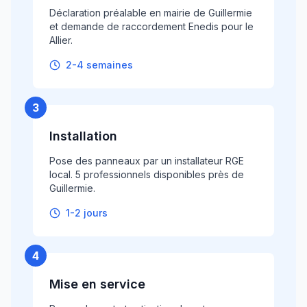
Déclaration préalable en mairie de Guillermie
et demande de raccordement Enedis pour le
Allier.
2-4 semaines
3
Installation
Pose des panneaux par un installateur RGE
local. 5 professionnels disponibles près de
Guillermie.
1-2 jours
4
Mise en service