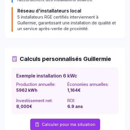
Réseau d'installateurs local
5
installateurs RGE certifiés interviennent à
Guillermie
, garantissant une installation de qualité et
un service après-vente de proximité.
Calculs personnalisés
Guillermie
Exemple installation 6 kWc
Production annuelle:
Économies annuelles:
5962
kWh
1,164
€
Investissement net:
ROI:
8,000€
6.9
ans
Calculer pour ma situation