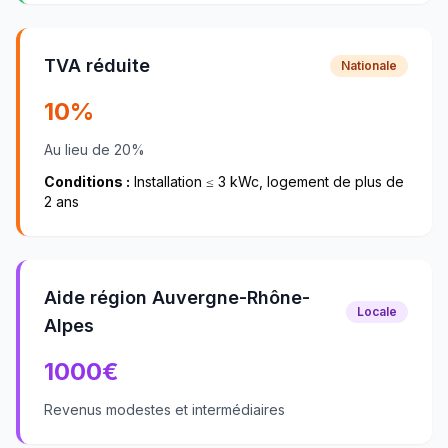
TVA réduite
Nationale
10%
Au lieu de 20%
Conditions :
Installation ≤ 3 kWc, logement de plus de
2 ans
Aide région Auvergne-Rhône-
Locale
Alpes
1000
€
Revenus modestes et intermédiaires