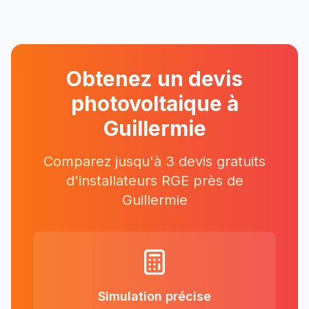
Obtenez un devis
photovoltaique à
Guillermie
Comparez jusqu'à 3 devis gratuits
d'installateurs RGE près
de
Guillermie
Simulation précise