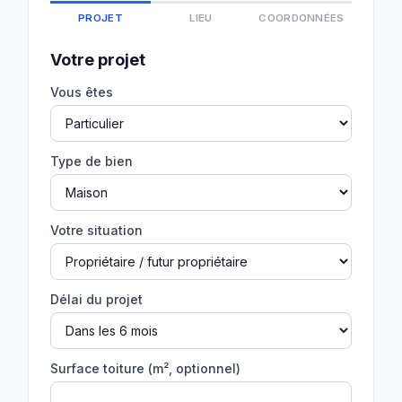
PROJET
LIEU
COORDONNÉES
Votre projet
Vous êtes
Type de bien
Votre situation
Délai du projet
Surface toiture (m², optionnel)