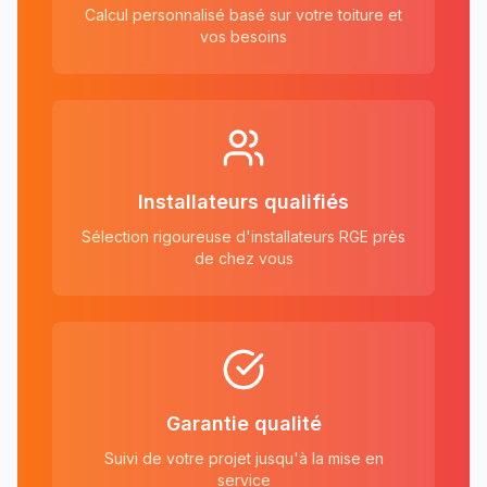
Calcul personnalisé basé sur votre toiture et
vos besoins
Installateurs qualifiés
Sélection rigoureuse d'installateurs RGE près
de chez vous
Garantie qualité
Suivi de votre projet jusqu'à la mise en
service