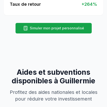
Taux de retour
+
264
%
Simuler mon projet personnalisé
Aides et subventions
disponibles à
Guillermie
Profitez des aides nationales et locales
pour réduire votre investissement