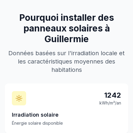
Pourquoi installer des
panneaux solaires à
Guillermie
Données basées sur l'irradiation locale et
les caractéristiques moyennes des
habitations
1242
kWh/m²/an
Irradiation solaire
Énergie solaire disponible