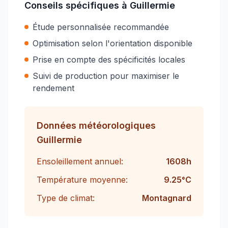
Conseils spécifiques à
Guillermie
Étude personnalisée recommandée
Optimisation selon l'orientation disponible
Prise en compte des spécificités locales
Suivi de production pour maximiser le
rendement
Données météorologiques
Guillermie
Ensoleillement annuel:
1608
h
Température moyenne:
9.25
°C
Type de climat:
Montagnard