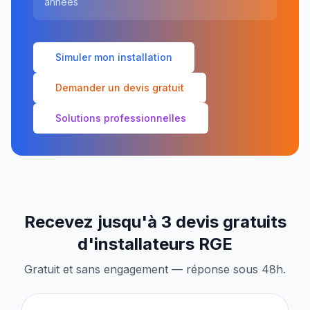
années
Simuler mon installation
Demander un devis gratuit
Solutions professionnelles
Recevez jusqu'à 3 devis gratuits
d'installateurs RGE
Gratuit et sans engagement — réponse sous 48h.