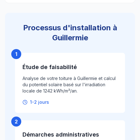
Processus d'installation à
Guillermie
1
Étude de faisabilité
Analyse de votre toiture à Guillermie et calcul
du potentiel solaire basé sur l'irradiation
locale de 1242 kWh/m²/an.
1-2 jours
2
Démarches administratives