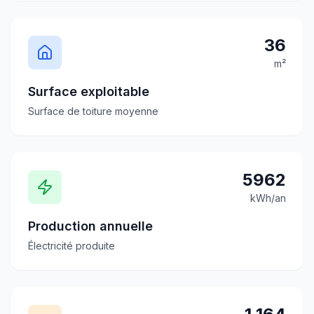
36
m²
Surface exploitable
Surface de toiture moyenne
5962
kWh/an
Production annuelle
Électricité produite