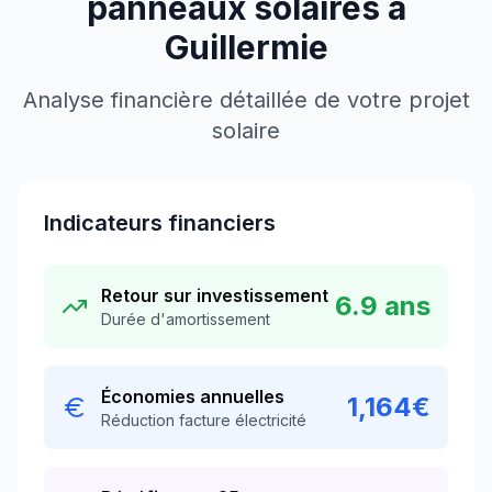
panneaux solaires à
Guillermie
Analyse financière détaillée de votre projet
solaire
Indicateurs financiers
Retour sur investissement
6.9
ans
Durée d'amortissement
Économies annuelles
1,164
€
Réduction facture électricité