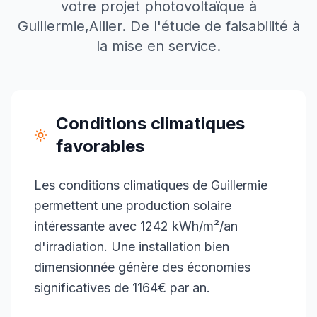
votre projet photovoltaïque à
Guillermie
,
Allier
. De l'étude de faisabilité à
la mise en service.
Conditions climatiques
favorables
Les conditions climatiques de Guillermie
permettent une production solaire
intéressante avec 1242 kWh/m²/an
d'irradiation. Une installation bien
dimensionnée génère des économies
significatives de 1164€ par an.