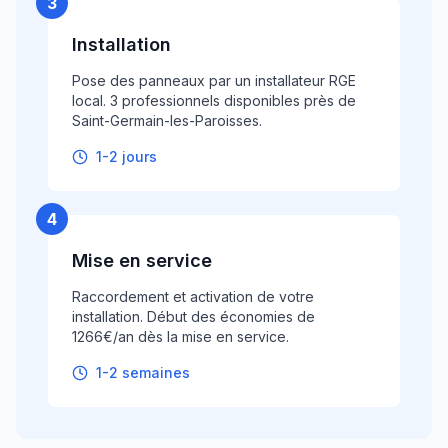
3
Installation
Pose des panneaux par un installateur RGE
local. 3 professionnels disponibles près de
Saint-Germain-les-Paroisses.
1-2 jours
4
Mise en service
Raccordement et activation de votre
installation. Début des économies de
1266€/an dès la mise en service.
1-2 semaines