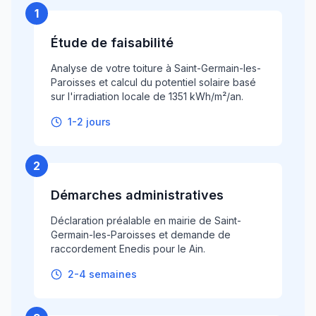
1
Étude de faisabilité
Analyse de votre toiture à Saint-Germain-les-
Paroisses et calcul du potentiel solaire basé
sur l'irradiation locale de 1351 kWh/m²/an.
1-2 jours
2
Démarches administratives
Déclaration préalable en mairie de Saint-
Germain-les-Paroisses et demande de
raccordement Enedis pour le Ain.
2-4 semaines