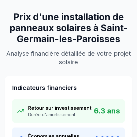
Prix d'une installation de
panneaux solaires à
Saint-
Germain-les-Paroisses
Analyse financière détaillée de votre projet
solaire
Indicateurs financiers
Retour sur investissement
6.3
ans
Durée d'amortissement
Économies annuelles