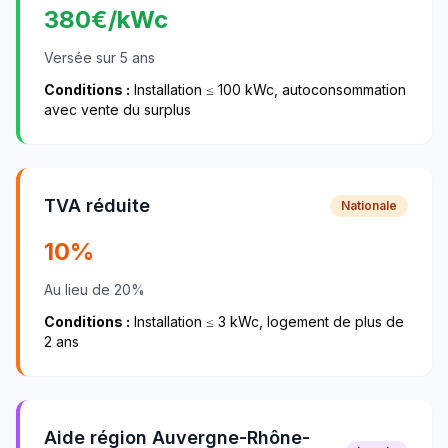
380
€/kWc
Versée sur 5 ans
Conditions :
Installation ≤ 100 kWc, autoconsommation
avec vente du surplus
TVA réduite
Nationale
10%
Au lieu de 20%
Conditions :
Installation ≤ 3 kWc, logement de plus de
2 ans
Aide région Auvergne-Rhône-