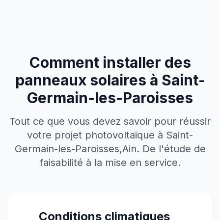
Comment installer des
panneaux solaires à
Saint-
Germain-les-Paroisses
Tout ce que vous devez savoir pour réussir
votre projet photovoltaïque à
Saint-
Germain-les-Paroisses
,
Ain
. De l'étude de
faisabilité à la mise en service.
Conditions climatiques