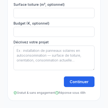
Surface toiture (m², optionnel)
Budget (€, optionnel)
Décrivez votre projet
Continuer
Gratuit & sans engagement
Réponse sous 48h