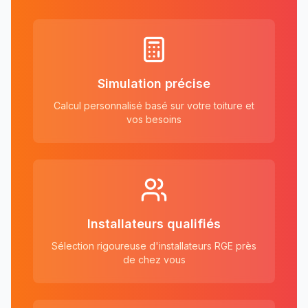
Simulation précise
Calcul personnalisé basé sur votre toiture et
vos besoins
Installateurs qualifiés
Sélection rigoureuse d'installateurs RGE près
de chez vous