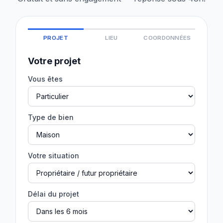
PROJET
LIEU
COORDONNÉES
Votre projet
Vous êtes
Type de bien
Votre situation
Délai du projet