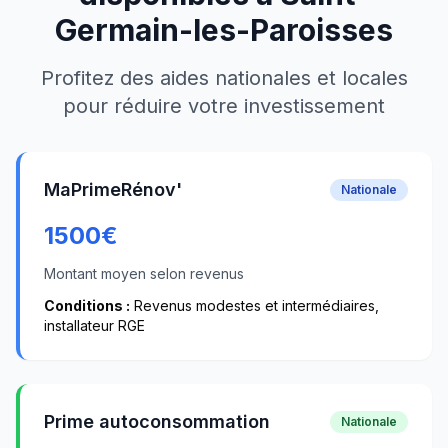
Germain-les-Paroisses
Profitez des aides nationales et locales
pour réduire votre investissement
MaPrimeRénov'
Nationale
1500
€
Montant moyen selon revenus
Conditions :
Revenus modestes et intermédiaires,
installateur RGE
Prime autoconsommation
Nationale