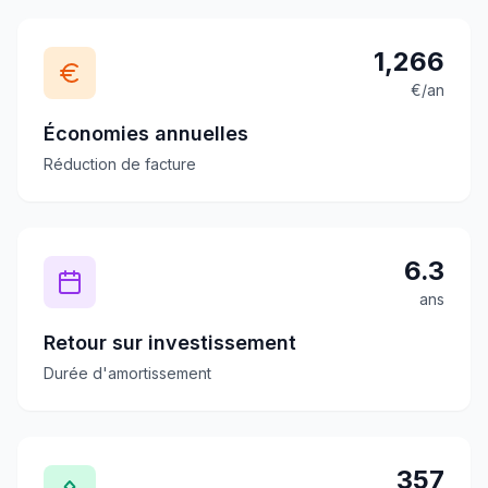
1,266
€/an
Économies annuelles
Réduction de facture
6.3
ans
Retour sur investissement
Durée d'amortissement
357