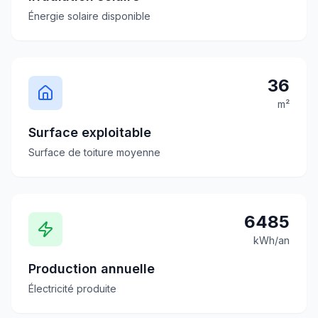
Énergie solaire disponible
36
m²
Surface exploitable
Surface de toiture moyenne
6485
kWh/an
Production annuelle
Électricité produite