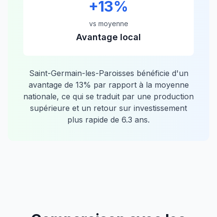
+
13
%
vs moyenne
Avantage local
Saint-Germain-les-Paroisses
bénéficie d'un
avantage de
13
% par rapport à la moyenne
nationale, ce qui se traduit par une production
supérieure et un retour sur investissement
plus rapide de
6.3
ans.