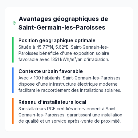
Avantages géographiques
de
Saint-Germain-les-Paroisses
Position géographique optimale
Située à
45.77
°N,
5.62
°E,
Saint-Germain-les-
Paroisses
bénéficie d'une exposition solaire
favorable avec
1351
kWh/m²/an d'irradiation.
Contexte urbain favorable
Avec
< 100
habitants,
Saint-Germain-les-Paroisses
dispose d'une infrastructure électrique moderne
facilitant le raccordement des installations solaires.
Réseau d'installateurs local
3
installateurs RGE certifiés interviennent à
Saint-
Germain-les-Paroisses
, garantissant une installation
de qualité et un service après-vente de proximité.