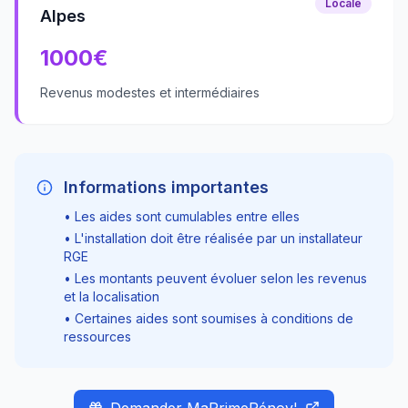
Locale
Alpes
1000
€
Revenus modestes et intermédiaires
Informations importantes
• Les aides sont cumulables entre elles
• L'installation doit être réalisée par un installateur
RGE
• Les montants peuvent évoluer selon les revenus
et la localisation
• Certaines aides sont soumises à conditions de
ressources