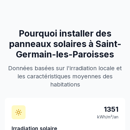
Pourquoi installer des
panneaux solaires à
Saint-
Germain-les-Paroisses
Données basées sur l'irradiation locale et
les caractéristiques moyennes des
habitations
1351
kWh/m²/an
Irradiation solaire