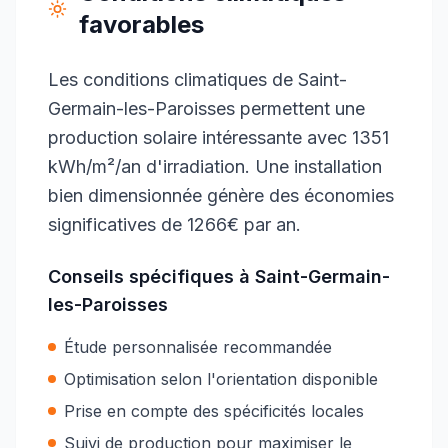
favorables
Les conditions climatiques de Saint-
Germain-les-Paroisses permettent une
production solaire intéressante avec 1351
kWh/m²/an d'irradiation. Une installation
bien dimensionnée génère des économies
significatives de 1266€ par an.
Conseils spécifiques à
Saint-Germain-
les-Paroisses
Étude personnalisée recommandée
Optimisation selon l'orientation disponible
Prise en compte des spécificités locales
Suivi de production pour maximiser le