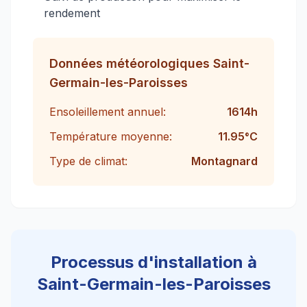
rendement
Données météorologiques
Saint-
Germain-les-Paroisses
Ensoleillement annuel:
1614
h
Température moyenne:
11.95
°C
Type de climat:
Montagnard
Processus d'installation à
Saint-Germain-les-Paroisses