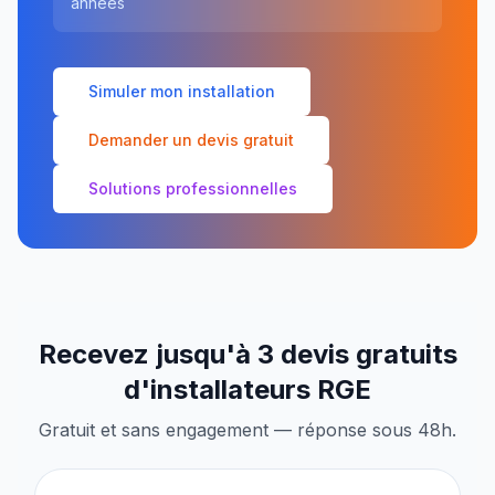
années
Simuler mon installation
Demander un devis gratuit
Solutions professionnelles
Recevez jusqu'à 3 devis gratuits
d'installateurs RGE
Gratuit et sans engagement — réponse sous 48h.