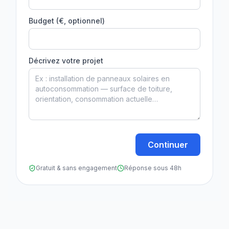
Budget (€, optionnel)
Décrivez votre projet
Continuer
Gratuit & sans engagement
Réponse sous 48h