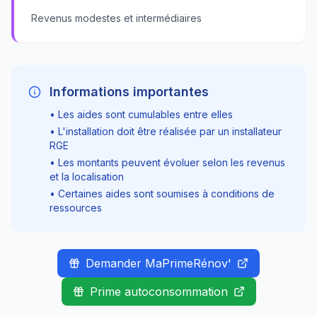
Revenus modestes et intermédiaires
Informations importantes
• Les aides sont cumulables entre elles
• L'installation doit être réalisée par un installateur
RGE
• Les montants peuvent évoluer selon les revenus
et la localisation
• Certaines aides sont soumises à conditions de
ressources
Demander MaPrimeRénov'
Prime autoconsommation