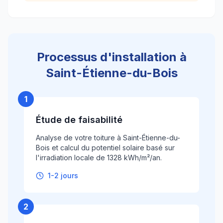
Processus d'installation à
Saint-Étienne-du-Bois
1
Étude de faisabilité
Analyse de votre toiture à Saint-Étienne-du-
Bois et calcul du potentiel solaire basé sur
l'irradiation locale de 1328 kWh/m²/an.
1-2 jours
2