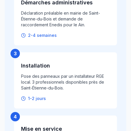
Démarches administratives
Déclaration préalable en mairie de Saint-
Étienne-du-Bois et demande de
raccordement Enedis pour le Ain.
2-4 semaines
3
Installation
Pose des panneaux par un installateur RGE
local. 3 professionnels disponibles près de
Saint-Étienne-du-Bois.
1-2 jours
4
Mise en service