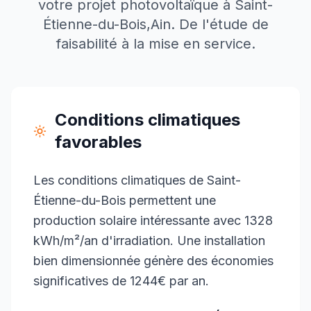
votre projet photovoltaïque à
Saint-
Étienne-du-Bois
,
Ain
. De l'étude de
faisabilité à la mise en service.
Conditions climatiques
favorables
Les conditions climatiques de Saint-
Étienne-du-Bois permettent une
production solaire intéressante avec 1328
kWh/m²/an d'irradiation. Une installation
bien dimensionnée génère des économies
significatives de 1244€ par an.