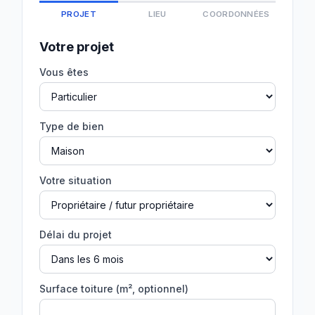
PROJET
LIEU
COORDONNÉES
Votre projet
Vous êtes
Type de bien
Votre situation
Délai du projet
Surface toiture (m², optionnel)