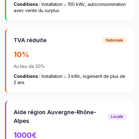
Conditions :
Installation ≤ 100 kWc, autoconsommation
avec vente du surplus
TVA réduite
Nationale
10%
Au lieu de 20%
Conditions :
Installation ≤ 3 kWc, logement de plus de
2 ans
Aide région Auvergne-Rhône-
Locale
Alpes
1000
€