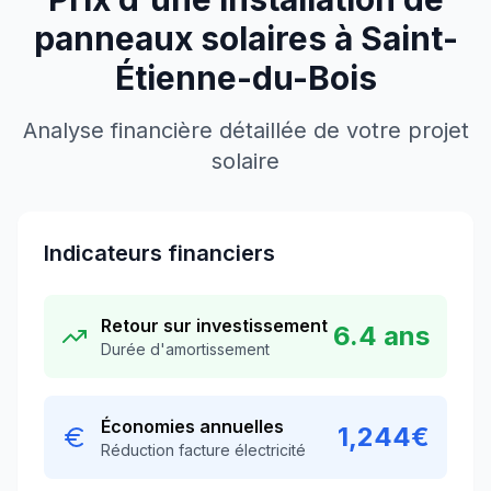
panneaux solaires à
Saint-
Étienne-du-Bois
Analyse financière détaillée de votre projet
solaire
Indicateurs financiers
Retour sur investissement
6.4
ans
Durée d'amortissement
Économies annuelles
1,244
€
Réduction facture électricité