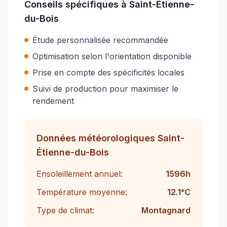
Conseils spécifiques à
Saint-Étienne-
du-Bois
Étude personnalisée recommandée
Optimisation selon l'orientation disponible
Prise en compte des spécificités locales
Suivi de production pour maximiser le
rendement
Données météorologiques
Saint-
Étienne-du-Bois
Ensoleillement annuel:
1596
h
Température moyenne:
12.1
°C
Type de climat:
Montagnard