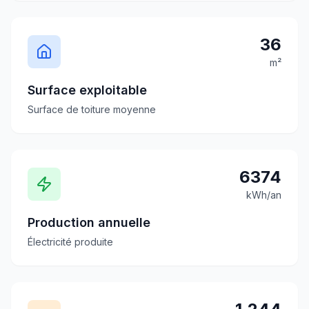
36
m²
Surface exploitable
Surface de toiture moyenne
6374
kWh/an
Production annuelle
Électricité produite