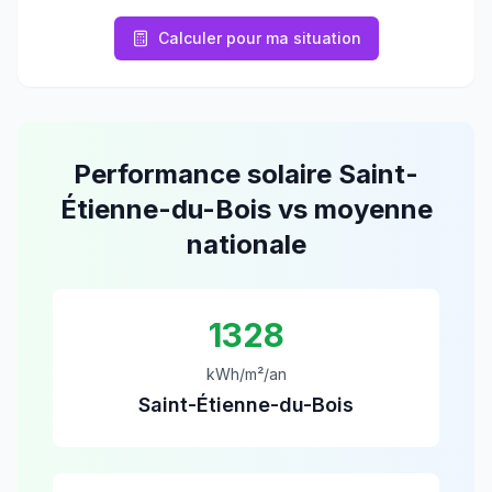
Calculer pour ma situation
Performance solaire
Saint-
Étienne-du-Bois
vs moyenne
nationale
1328
kWh/m²/an
Saint-Étienne-du-Bois