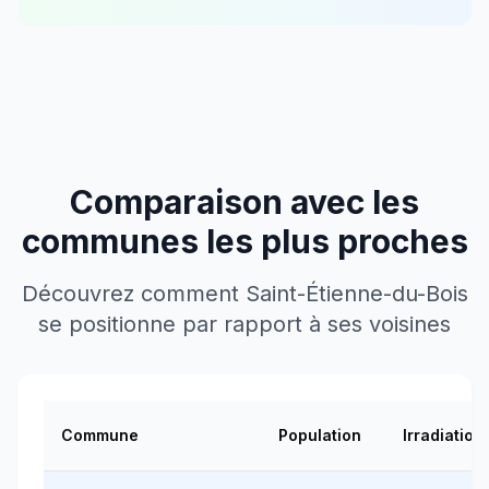
Comparaison avec les
communes les plus proches
Découvrez comment
Saint-Étienne-du-Bois
se positionne par rapport à ses voisines
Commune
Population
Irradiation