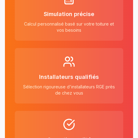
Simulation précise
Calcul personnalisé basé sur votre toiture et
vos besoins
Installateurs qualifiés
Sélection rigoureuse d'installateurs RGE près
de chez vous