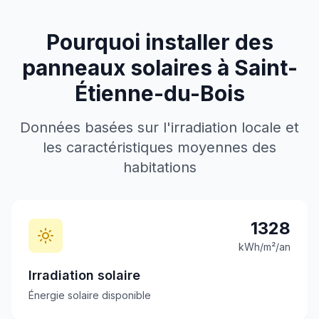
Pourquoi installer des
panneaux solaires à
Saint-
Étienne-du-Bois
Données basées sur l'irradiation locale et
les caractéristiques moyennes des
habitations
1328
kWh/m²/an
Irradiation solaire
Énergie solaire disponible