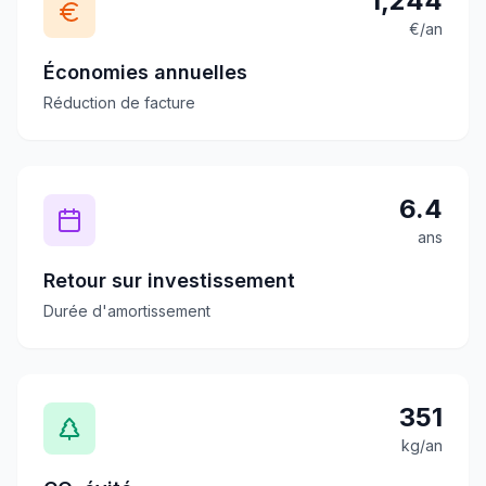
1,244
€/an
Économies annuelles
Réduction de facture
6.4
ans
Retour sur investissement
Durée d'amortissement
351
kg/an