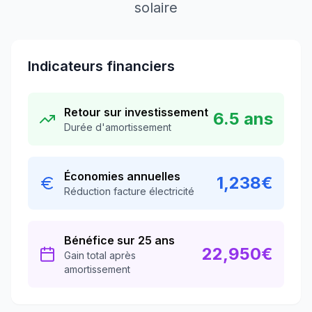
solaire
Indicateurs financiers
Retour sur investissement
6.5
ans
Durée d'amortissement
Économies annuelles
1,238
€
Réduction facture électricité
Bénéfice sur 25 ans
22,950
€
Gain total après
amortissement