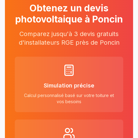
Obtenez un devis
photovoltaique à
Poncin
Comparez jusqu'à 3 devis gratuits
d'installateurs RGE près
de
Poncin
Simulation précise
Calcul personnalisé basé sur votre toiture et
vos besoins