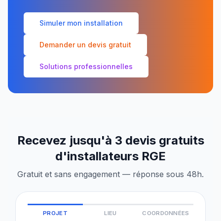
Simuler mon installation
Demander un devis gratuit
Solutions professionnelles
Recevez jusqu'à 3 devis gratuits
d'installateurs RGE
Gratuit et sans engagement — réponse sous 48h.
PROJET
LIEU
COORDONNÉES