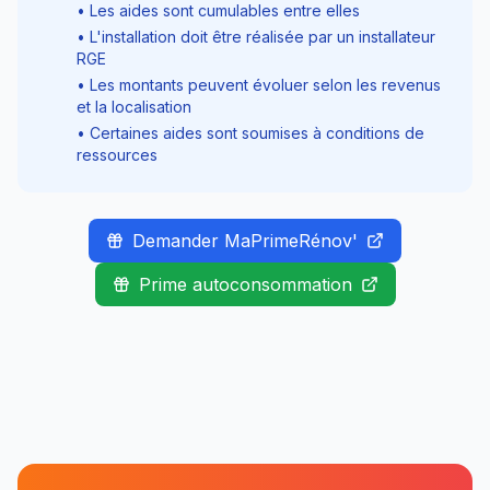
• Les aides sont cumulables entre elles
• L'installation doit être réalisée par un installateur
RGE
• Les montants peuvent évoluer selon les revenus
et la localisation
• Certaines aides sont soumises à conditions de
ressources
Demander MaPrimeRénov'
Prime autoconsommation