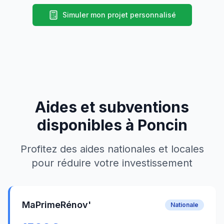
Simuler mon projet personnalisé
Aides et subventions
disponibles à
Poncin
Profitez des aides nationales et locales
pour réduire votre investissement
MaPrimeRénov'
Nationale