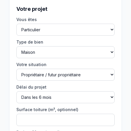
Votre projet
Vous êtes
Type de bien
Votre situation
Délai du projet
Surface toiture (m², optionnel)