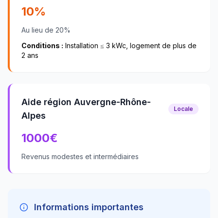
10%
Au lieu de 20%
Conditions :
Installation ≤ 3 kWc, logement de plus de
2 ans
Aide région Auvergne-Rhône-
Locale
Alpes
1000
€
Revenus modestes et intermédiaires
Informations importantes