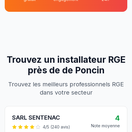
Trouvez un installateur RGE
près de
de
Poncin
Trouvez les meilleurs professionnels RGE
dans votre secteur
4
SARL SENTENAC
Note moyenne
4
/5 (
240
avis)