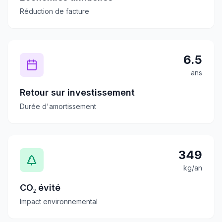
Réduction de facture
6.5
ans
Retour sur investissement
Durée d'amortissement
349
kg/an
CO₂ évité
Impact environnemental