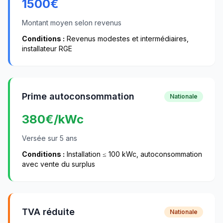
1500
€
Montant moyen selon revenus
Conditions :
Revenus modestes et intermédiaires,
installateur RGE
Prime autoconsommation
Nationale
380
€/kWc
Versée sur 5 ans
Conditions :
Installation ≤ 100 kWc, autoconsommation
avec vente du surplus
TVA réduite
Nationale