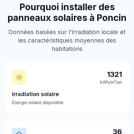
Pourquoi installer des
panneaux solaires à
Poncin
Données basées sur l'irradiation locale et
les caractéristiques moyennes des
habitations
1321
kWh/m²/an
Irradiation solaire
Énergie solaire disponible
36