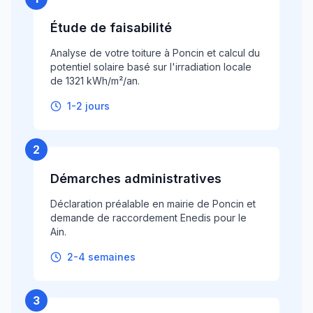
Étude de faisabilité
Analyse de votre toiture à Poncin et calcul du
potentiel solaire basé sur l'irradiation locale
de 1321 kWh/m²/an.
1-2 jours
2
Démarches administratives
Déclaration préalable en mairie de Poncin et
demande de raccordement Enedis pour le
Ain.
2-4 semaines
3