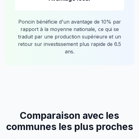
Poncin
bénéficie d'un avantage de
10
% par
rapport à la moyenne nationale, ce qui se
traduit par une production supérieure et un
retour sur investissement plus rapide de
6.5
ans.
Comparaison avec les
communes les plus proches