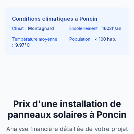
Conditions climatiques à
Poncin
Climat :
Montagnard
Ensoleillement :
1602
h/an
Température moyenne
Population :
< 100
hab.
:
9.97
°C
Prix d'une installation de
panneaux solaires à
Poncin
Analyse financière détaillée de votre projet