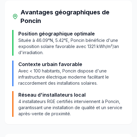
Avantages géographiques
de
Poncin
Position géographique optimale
Située à
46.09
°N,
5.42
°E,
Poncin
bénéficie d'une
exposition solaire favorable avec
1321
kWh/m²/an
d'irradiation.
Contexte urbain favorable
Avec
< 100
habitants,
Poncin
dispose d'une
infrastructure électrique moderne facilitant le
raccordement des installations solaires.
Réseau d'installateurs local
4
installateurs RGE certifiés interviennent à
Poncin
,
garantissant une installation de qualité et un service
après-vente de proximité.