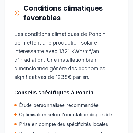
Conditions climatiques
favorables
Les conditions climatiques de Poncin
permettent une production solaire
intéressante avec 1321 kWh/m²/an
d'irradiation. Une installation bien
dimensionnée génère des économies
significatives de 1238€ par an.
Conseils spécifiques à
Poncin
Étude personnalisée recommandée
Optimisation selon l'orientation disponible
Prise en compte des spécificités locales