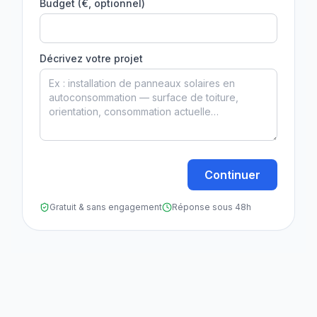
Budget (€, optionnel)
Décrivez votre projet
Continuer
Gratuit & sans engagement
Réponse sous 48h