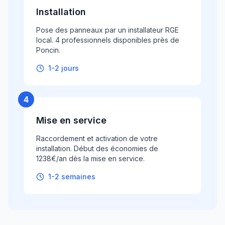
Installation
Pose des panneaux par un installateur RGE
local. 4 professionnels disponibles près de
Poncin.
1-2 jours
4
Mise en service
Raccordement et activation de votre
installation. Début des économies de
1238€/an dès la mise en service.
1-2 semaines