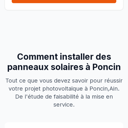
Comment installer des
panneaux solaires à
Poncin
Tout ce que vous devez savoir pour réussir
votre projet photovoltaïque à
Poncin
,
Ain
.
De l'étude de faisabilité à la mise en
service.