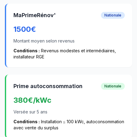
MaPrimeRénov'
Nationale
1500
€
Montant moyen selon revenus
Conditions :
Revenus modestes et intermédiaires,
installateur RGE
Prime autoconsommation
Nationale
380
€/kWc
Versée sur 5 ans
Conditions :
Installation ≤ 100 kWc, autoconsommation
avec vente du surplus