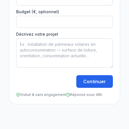
Budget (€, optionnel)
Décrivez votre projet
Continuer
Gratuit & sans engagement
Réponse sous 48h