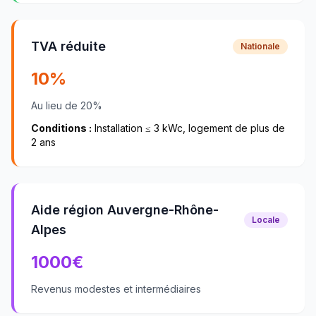
TVA réduite
Nationale
10%
Au lieu de 20%
Conditions :
Installation ≤ 3 kWc, logement de plus de
2 ans
Aide région Auvergne-Rhône-
Locale
Alpes
1000
€
Revenus modestes et intermédiaires