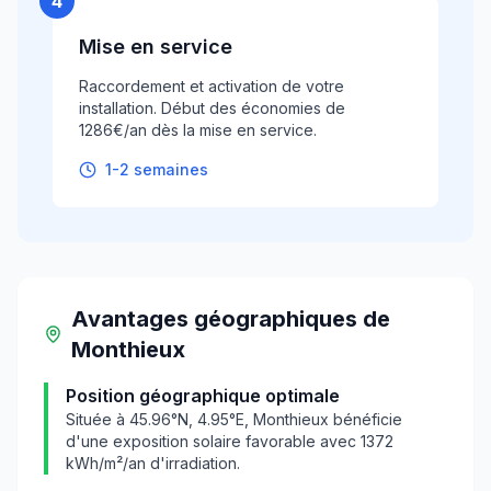
4
Mise en service
Raccordement et activation de votre
installation. Début des économies de
1286€/an dès la mise en service.
1-2 semaines
Avantages géographiques
de
Monthieux
Position géographique optimale
Située à
45.96
°N,
4.95
°E,
Monthieux
bénéficie
d'une exposition solaire favorable avec
1372
kWh/m²/an d'irradiation.