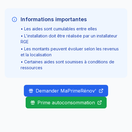
Informations importantes
• Les aides sont cumulables entre elles
• L'installation doit être réalisée par un installateur
RGE
• Les montants peuvent évoluer selon les revenus
et la localisation
• Certaines aides sont soumises à conditions de
ressources
Demander MaPrimeRénov'
Prime autoconsommation