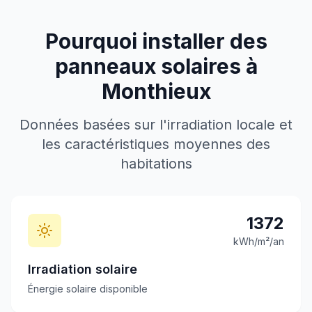
Pourquoi installer des
panneaux solaires à
Monthieux
Données basées sur l'irradiation locale et
les caractéristiques moyennes des
habitations
1372
kWh/m²/an
Irradiation solaire
Énergie solaire disponible