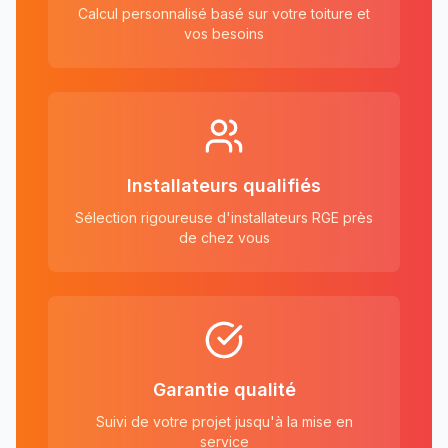
Calcul personnalisé basé sur votre toiture et
vos besoins
Installateurs qualifiés
Sélection rigoureuse d'installateurs RGE près
de chez vous
Garantie qualité
Suivi de votre projet jusqu'à la mise en
service