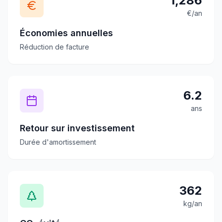
1,286
€/an
Économies annuelles
Réduction de facture
6.2
ans
Retour sur investissement
Durée d'amortissement
362
kg/an