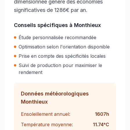
dimensionnée génère des économies
significatives de 1286€ par an.
Conseils spécifiques à
Monthieux
Étude personnalisée recommandée
Optimisation selon l'orientation disponible
Prise en compte des spécificités locales
Suivi de production pour maximiser le
rendement
Données météorologiques
Monthieux
Ensoleillement annuel:
1607
h
Température moyenne:
11.74
°C