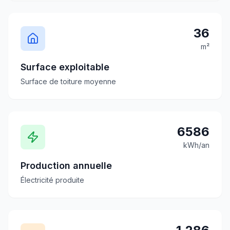
36
m²
Surface exploitable
Surface de toiture moyenne
6586
kWh/an
Production annuelle
Électricité produite