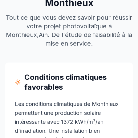
Monthieux
Tout ce que vous devez savoir pour réussir
votre projet photovoltaïque à
Monthieux
,
Ain
. De l'étude de faisabilité à la
mise en service.
Conditions climatiques
favorables
Les conditions climatiques de Monthieux
permettent une production solaire
intéressante avec 1372 kWh/m²/an
d'irradiation. Une installation bien