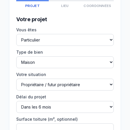
PROJET
LIEU
COORDONNÉES
Votre projet
Vous êtes
Type de bien
Votre situation
Délai du projet
Surface toiture (m², optionnel)