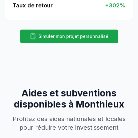
Taux de retour
+
302
%
Simuler mon projet personnalisé
Aides et subventions
disponibles à
Monthieux
Profitez des aides nationales et locales
pour réduire votre investissement