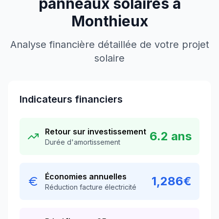
panneaux solaires à
Monthieux
Analyse financière détaillée de votre projet
solaire
Indicateurs financiers
Retour sur investissement
6.2
ans
Durée d'amortissement
Économies annuelles
1,286
€
Réduction facture électricité