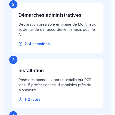
2
Démarches administratives
Déclaration préalable en mairie de Monthieux
et demande de raccordement Enedis pour le
Ain.
2-4 semaines
3
Installation
Pose des panneaux par un installateur RGE
local. 5 professionnels disponibles près de
Monthieux.
1-2 jours