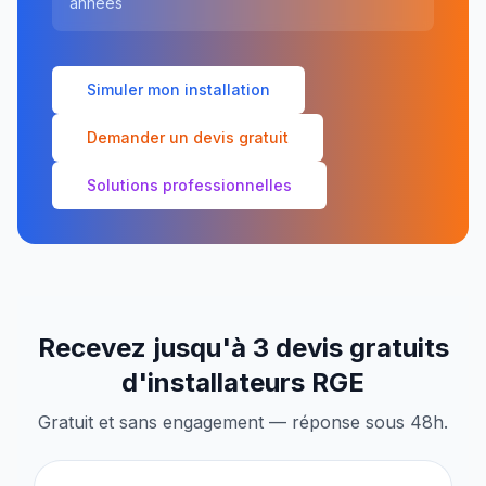
années
Simuler mon installation
Demander un devis gratuit
Solutions professionnelles
Recevez jusqu'à 3 devis gratuits
d'installateurs RGE
Gratuit et sans engagement — réponse sous 48h.