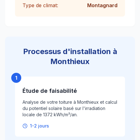
Type de climat:
Montagnard
Processus d'installation à
Monthieux
1
Étude de faisabilité
Analyse de votre toiture à Monthieux et calcul
du potentiel solaire basé sur l'irradiation
locale de 1372 kWh/m²/an.
1-2 jours