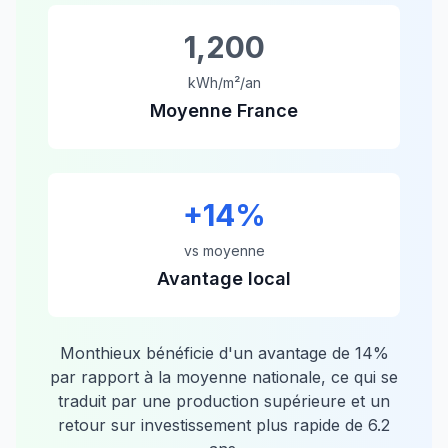
1,200
kWh/m²/an
Moyenne France
+
14
%
vs moyenne
Avantage local
Monthieux
bénéficie d'un avantage de
14
%
par rapport à la moyenne nationale, ce qui se
traduit par une production supérieure et un
retour sur investissement plus rapide de
6.2