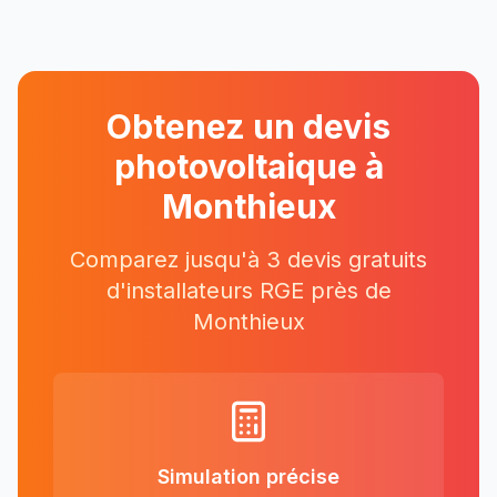
Obtenez un devis
photovoltaique à
Monthieux
Comparez jusqu'à 3 devis gratuits
d'installateurs RGE près
de
Monthieux
Simulation précise