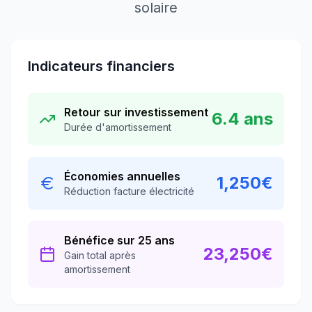
solaire
Indicateurs financiers
Retour sur investissement
6.4
ans
Durée d'amortissement
Économies annuelles
1,250
€
Réduction facture électricité
Bénéfice sur 25 ans
23,250
€
Gain total après
amortissement