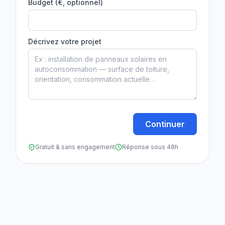
Budget (€, optionnel)
Décrivez votre projet
Continuer
Gratuit & sans engagement
Réponse sous 48h