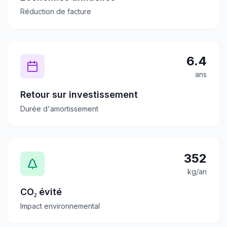
Réduction de facture
6.4
ans
Retour sur investissement
Durée d'amortissement
352
kg/an
CO₂ évité
Impact environnemental