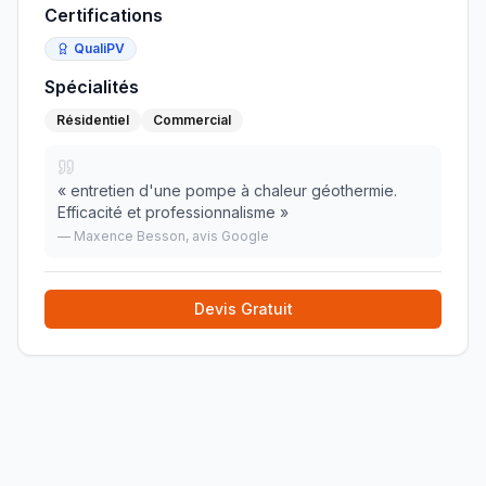
Certifications
QualiPV
Spécialités
Résidentiel
Commercial
«
entretien d'une pompe à chaleur géothermie.
Efficacité et professionnalisme
»
—
Maxence Besson
, avis Google
Devis Gratuit