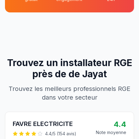
Trouvez un installateur RGE
près de
de
Jayat
Trouvez les meilleurs professionnels RGE
dans votre secteur
4.4
FAVRE ELECTRICITE
Note moyenne
4.4
/5 (
154
avis)