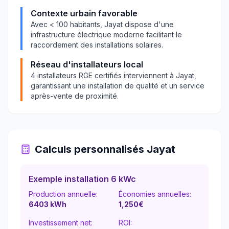
Contexte urbain favorable
Avec
< 100
habitants,
Jayat
dispose d'une
infrastructure électrique moderne facilitant le
raccordement des installations solaires.
Réseau d'installateurs local
4
installateurs RGE certifiés interviennent à
Jayat
,
garantissant une installation de qualité et un service
après-vente de proximité.
Calculs personnalisés
Jayat
Exemple installation 6 kWc
Production annuelle:
Économies annuelles:
6403
kWh
1,250
€
Investissement net:
ROI: