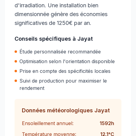
d'irradiation. Une installation bien
dimensionnée génère des économies
significatives de 1250€ par an.
Conseils spécifiques à
Jayat
Étude personnalisée recommandée
Optimisation selon l'orientation disponible
Prise en compte des spécificités locales
Suivi de production pour maximiser le
rendement
Données météorologiques
Jayat
Ensoleillement annuel:
1592
h
Température moyenne:
12.1
°C