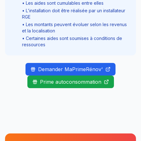
• Les aides sont cumulables entre elles
• L'installation doit être réalisée par un installateur
RGE
• Les montants peuvent évoluer selon les revenus
et la localisation
• Certaines aides sont soumises à conditions de
ressources
Demander MaPrimeRénov'
Prime autoconsommation