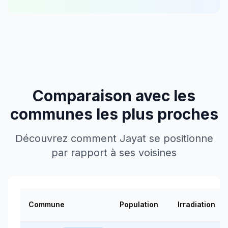
Comparaison avec les
communes les plus proches
Découvrez comment
Jayat
se positionne
par rapport à ses voisines
Commune
Population
Irradiation