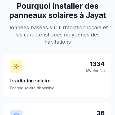
Pourquoi installer des
panneaux solaires à
Jayat
Données basées sur l'irradiation locale et
les caractéristiques moyennes des
habitations
1334
kWh/m²/an
Irradiation solaire
Énergie solaire disponible
36