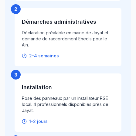
2
Démarches administratives
Déclaration préalable en mairie de Jayat et
demande de raccordement Enedis pour le
Ain.
2-4 semaines
3
Installation
Pose des panneaux par un installateur RGE
local. 4 professionnels disponibles près de
Jayat.
1-2 jours