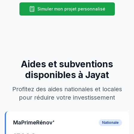
Simuler mon projet personnalisé
Aides et subventions
disponibles à
Jayat
Profitez des aides nationales et locales
pour réduire votre investissement
MaPrimeRénov'
Nationale