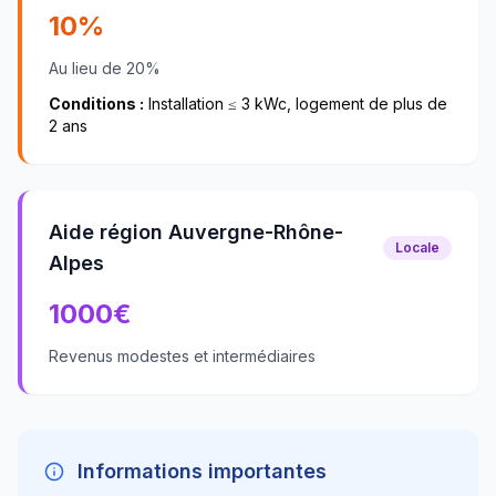
10%
Au lieu de 20%
Conditions :
Installation ≤ 3 kWc, logement de plus de
2 ans
Aide région Auvergne-Rhône-
Locale
Alpes
1000
€
Revenus modestes et intermédiaires
Informations importantes