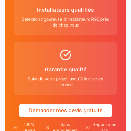
Installateurs qualifiés
Sélection rigoureuse d'installateurs RGE près
de chez vous
Garantie qualité
Suivi de votre projet jusqu'à la mise en
service
Demander mes devis gratuits
100%
Sans
Réponse en
gratuit
engagement
24h