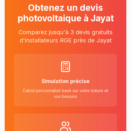
Obtenez un devis
photovoltaique à
Jayat
Comparez jusqu'à 3 devis gratuits
d'installateurs RGE près
de
Jayat
Simulation précise
Calcul personnalisé basé sur votre toiture et
vos besoins