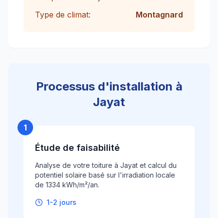
Type de climat:
Montagnard
Processus d'installation à
Jayat
1
Étude de faisabilité
Analyse de votre toiture à Jayat et calcul du
potentiel solaire basé sur l'irradiation locale
de 1334 kWh/m²/an.
1-2 jours