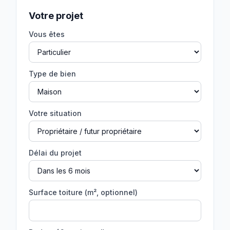
Votre projet
Vous êtes
Type de bien
Votre situation
Délai du projet
Surface toiture (m², optionnel)