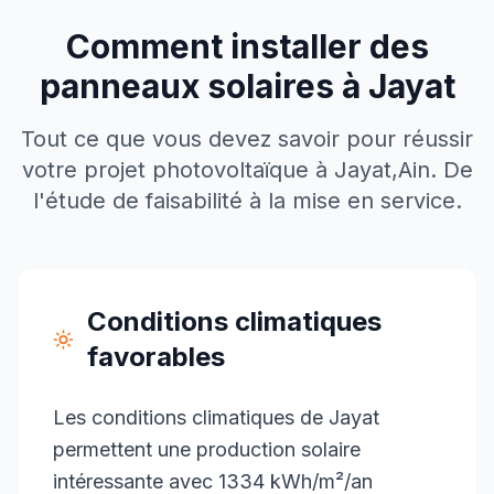
Comment installer des
panneaux solaires à
Jayat
Tout ce que vous devez savoir pour réussir
votre projet photovoltaïque à
Jayat
,
Ain
. De
l'étude de faisabilité à la mise en service.
Conditions climatiques
favorables
Les conditions climatiques de Jayat
permettent une production solaire
intéressante avec 1334 kWh/m²/an