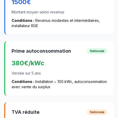
1500
€
Montant moyen selon revenus
Conditions :
Revenus modestes et intermédiaires,
installateur RGE
Prime autoconsommation
Nationale
380
€/kWc
Versée sur 5 ans
Conditions :
Installation ≤ 100 kWc, autoconsommation
avec vente du surplus
TVA réduite
Nationale