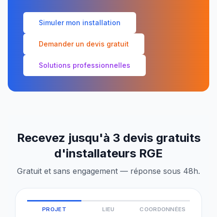
Simuler mon installation
Demander un devis gratuit
Solutions professionnelles
Recevez jusqu'à 3 devis gratuits
d'installateurs RGE
Gratuit et sans engagement — réponse sous 48h.
PROJET
LIEU
COORDONNÉES