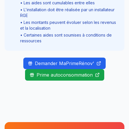
• Les aides sont cumulables entre elles
• L'installation doit être réalisée par un installateur
RGE
• Les montants peuvent évoluer selon les revenus
et la localisation
• Certaines aides sont soumises à conditions de
ressources
Demander MaPrimeRénov'
Prime autoconsommation