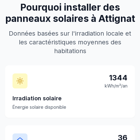
Pourquoi installer des
panneaux solaires à
Attignat
Données basées sur l'irradiation locale et
les caractéristiques moyennes des
habitations
1344
kWh/m²/an
Irradiation solaire
Énergie solaire disponible
36