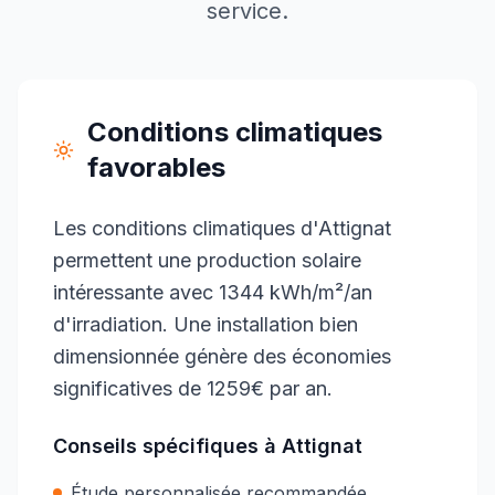
service.
Conditions climatiques
favorables
Les conditions climatiques d'Attignat
permettent une production solaire
intéressante avec 1344 kWh/m²/an
d'irradiation. Une installation bien
dimensionnée génère des économies
significatives de 1259€ par an.
Conseils spécifiques à
Attignat
Étude personnalisée recommandée