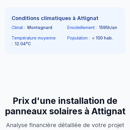
Conditions climatiques à
Attignat
Climat :
Montagnard
Ensoleillement :
1595
h/an
Température moyenne
Population :
< 100
hab.
:
12.04
°C
Prix d'une installation de
panneaux solaires à
Attignat
Analyse financière détaillée de votre projet