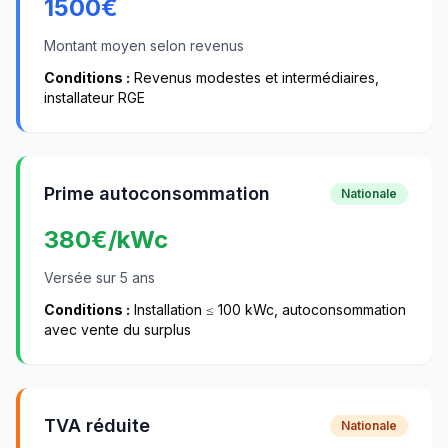
1500
€
Montant moyen selon revenus
Conditions :
Revenus modestes et intermédiaires,
installateur RGE
Prime autoconsommation
Nationale
380
€/kWc
Versée sur 5 ans
Conditions :
Installation ≤ 100 kWc, autoconsommation
avec vente du surplus
TVA réduite
Nationale