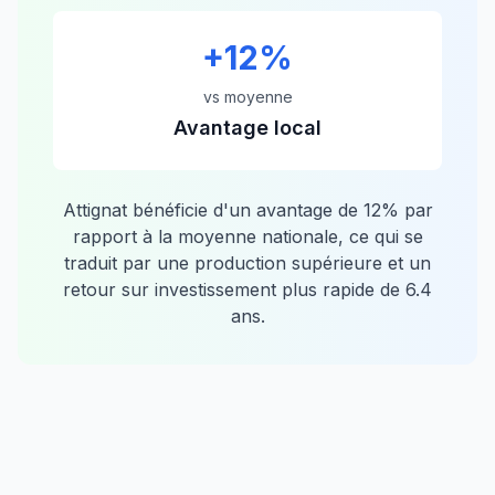
+
12
%
vs moyenne
Avantage local
Attignat
bénéficie d'un avantage de
12
% par
rapport à la moyenne nationale, ce qui se
traduit par une production supérieure et un
retour sur investissement plus rapide de
6.4
ans.