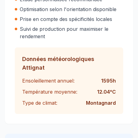
Optimisation selon l'orientation disponible
Prise en compte des spécificités locales
Suivi de production pour maximiser le
rendement
Données météorologiques
Attignat
Ensoleillement annuel:
1595
h
Température moyenne:
12.04
°C
Type de climat:
Montagnard