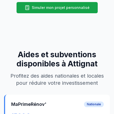
Simuler mon projet personnalisé
Aides et subventions
disponibles à
Attignat
Profitez des aides nationales et locales
pour réduire votre investissement
MaPrimeRénov'
Nationale