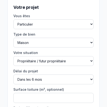
Votre projet
Vous êtes
Type de bien
Votre situation
Délai du projet
Surface toiture (m², optionnel)