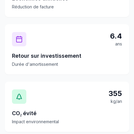
Réduction de facture
6.4
ans
Retour sur investissement
Durée d'amortissement
355
kg/an
CO₂ évité
Impact environnemental