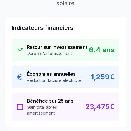
solaire
Indicateurs financiers
Retour sur investissement
6.4
ans
Durée d'amortissement
Économies annuelles
1,259
€
Réduction facture électricité
Bénéfice sur 25 ans
23,475
€
Gain total après
amortissement