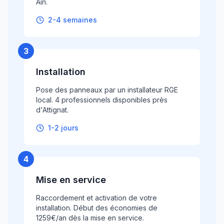
Ain.
2-4 semaines
3
Installation
Pose des panneaux par un installateur RGE
local. 4 professionnels disponibles près
d'Attignat.
1-2 jours
4
Mise en service
Raccordement et activation de votre
installation. Début des économies de
1259€/an dès la mise en service.