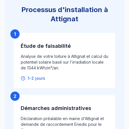
Processus d'installation à
Attignat
1
Étude de faisabilité
Analyse de votre toiture à Attignat et calcul du
potentiel solaire basé sur l'irradiation locale
de 1344 kWh/m²/an.
1-2 jours
2
Démarches administratives
Déclaration préalable en mairie d'Attignat et
demande de raccordement Enedis pour le