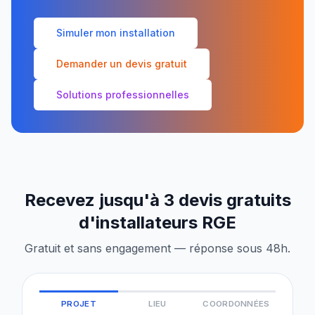
Simuler mon installation
Demander un devis gratuit
Solutions professionnelles
Recevez jusqu'à 3 devis gratuits
d'installateurs RGE
Gratuit et sans engagement — réponse sous 48h.
PROJET
LIEU
COORDONNÉES