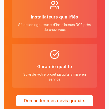
Installateurs qualifiés
Sélection rigoureuse d'installateurs RGE près
de chez vous
Garantie qualité
Suivi de votre projet jusqu'à la mise en
service
Demander mes devis gratuits