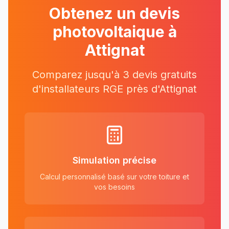
Obtenez un devis
photovoltaique à
Attignat
Comparez jusqu'à 3 devis gratuits
d'installateurs RGE près
d'
Attignat
Simulation précise
Calcul personnalisé basé sur votre toiture et
vos besoins