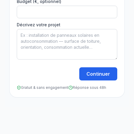
Budget (€, optionnel)
Décrivez votre projet
Continuer
Gratuit & sans engagement
Réponse sous 48h