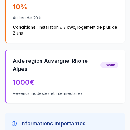
10%
Au lieu de 20%
Conditions :
Installation ≤ 3 kWc, logement de plus de
2 ans
Aide région Auvergne-Rhône-
Locale
Alpes
1000
€
Revenus modestes et intermédiaires
Informations importantes